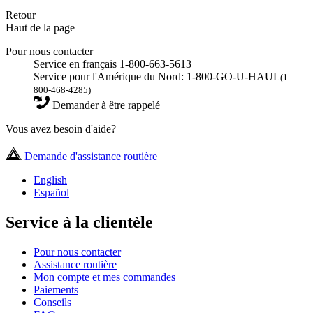
Retour
Haut de la page
Pour nous contacter
Service en français 1-800-663-5613
Service pour l'Amérique du Nord: 1-800-GO-U-HAUL
(1-
800-468-4285)
Demander à être rappelé
Vous avez besoin d'aide?
Demande d'assistance routière
English
Español
Service à la clientèle
Pour nous contacter
Assistance routière
Mon compte et mes commandes
Paiements
Conseils