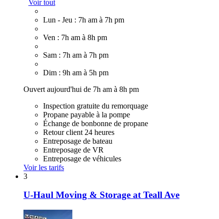
Voir tout
Lun - Jeu : 7h am à 7h pm
Ven : 7h am à 8h pm
Sam : 7h am à 7h pm
Dim : 9h am à 5h pm
Ouvert aujourd'hui de 7h am à 8h pm
Inspection gratuite du remorquage
Propane payable à la pompe
Échange de bonbonne de propane
Retour client 24 heures
Entreposage de bateau
Entreposage de VR
Entreposage de véhicules
Voir les tarifs
3
U-Haul Moving & Storage at Teall Ave