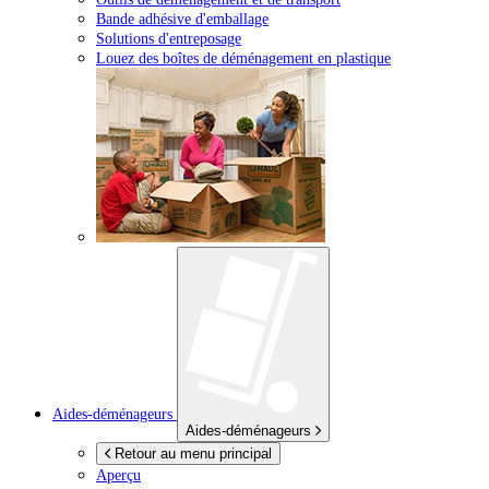
Bande adhésive d'emballage
Solutions d'entreposage
Louez des boîtes de déménagement en plastique
Aides-déménageurs
Aides-déménageurs
Retour au menu principal
Aperçu