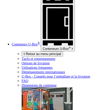
®
Conteneurs
U-Box
®
Conteneurs
U-Box
Retour au menu principal
Tarifs et renseignements
Options de livraison
Utilisations fréquentes
Déménagements internationaux
U-Box -
Conseils pour l’emballage et la livraison
FAQ
Dimensions du conteneur