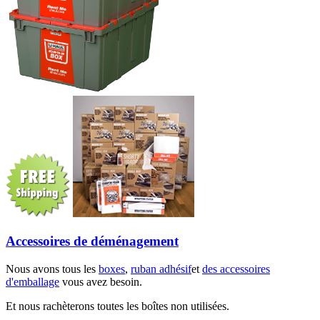
Accessoires de déménagement
Nous avons tous les
boxes
,
ruban adhésif
et
des accessoires
d'emballage
vous avez besoin.
Et nous rachèterons toutes les boîtes non utilisées.