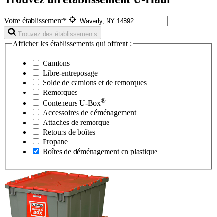
Votre établissement*
Trouvez des établissements
Afficher les établissements qui offrent :
Camions
Libre-entreposage
Solde de camions et de remorques
Remorques
®
Conteneurs
U-Box
Accessoires de déménagement
Attaches de remorque
Retours de boîtes
Propane
Boîtes de déménagement en plastique