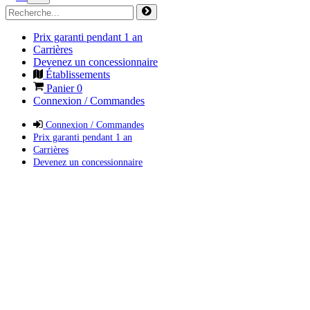
Prix garanti pendant 1 an
Carrières
Devenez un concessionnaire
Établissements
Panier
0
Connexion / Commandes
Connexion / Commandes
Prix garanti pendant 1 an
Carrières
Devenez un concessionnaire