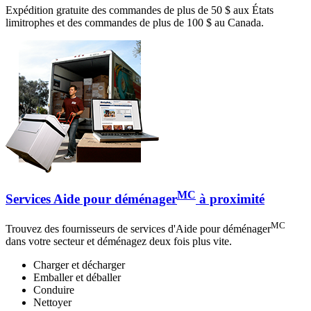
Expédition gratuite des commandes de plus de 50 $ aux États
limitrophes et des commandes de plus de 100 $ au Canada.
MC
Services Aide pour déménager
à proximité
MC
Trouvez des fournisseurs de services d'Aide pour déménager
dans votre secteur et déménagez deux fois plus vite.
Charger et décharger
Emballer et déballer
Conduire
Nettoyer