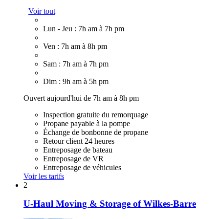
Voir tout
Lun - Jeu : 7h am à 7h pm
Ven : 7h am à 8h pm
Sam : 7h am à 7h pm
Dim : 9h am à 5h pm
Ouvert aujourd'hui de 7h am à 8h pm
Inspection gratuite du remorquage
Propane payable à la pompe
Échange de bonbonne de propane
Retour client 24 heures
Entreposage de bateau
Entreposage de VR
Entreposage de véhicules
Voir les tarifs
2
U-Haul Moving & Storage of Wilkes-Barre