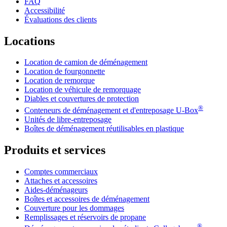
FAQ
Accessibilité
Évaluations des clients
Locations
Location de camion de déménagement
Location de fourgonnette
Location de remorque
Location de véhicule de remorquage
Diables et couvertures de protection
®
Conteneurs de déménagement et d'entreposage
U-Box
Unités de libre-entreposage
Boîtes de déménagement réutilisables en plastique
Produits et services
Comptes commerciaux
Attaches et accessoires
Aides-déménageurs
Boîtes et accessoires de déménagement
Couverture pour les dommages
Remplissages et réservoirs de propane
®