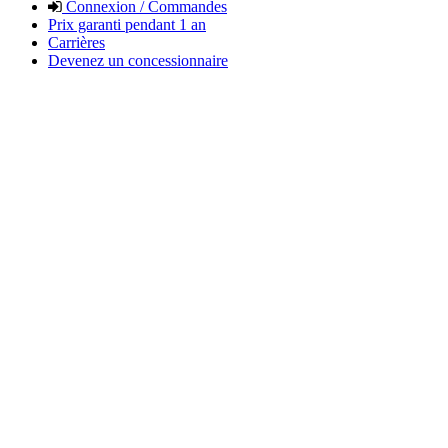
Connexion / Commandes
Prix garanti pendant 1 an
Carrières
Devenez un concessionnaire