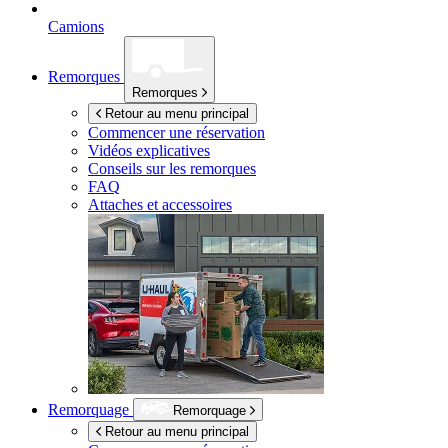
Camions
Remorques
Remorques
Retour au menu principal
Commencer une réservation
Vidéos explicatives
Conseils sur les remorques
FAQ
Attaches et accessoires
Remorquage
Remorquage
Retour au menu principal