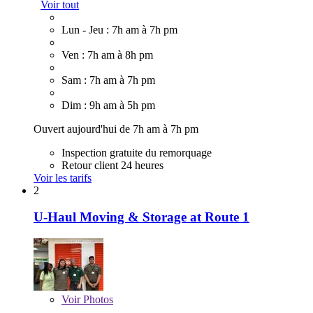
Voir tout
Lun - Jeu : 7h am à 7h pm
Ven : 7h am à 8h pm
Sam : 7h am à 7h pm
Dim : 9h am à 5h pm
Ouvert aujourd'hui de 7h am à 7h pm
Inspection gratuite du remorquage
Retour client 24 heures
Voir les tarifs
2
U-Haul Moving & Storage at Route 1
Voir
Photos