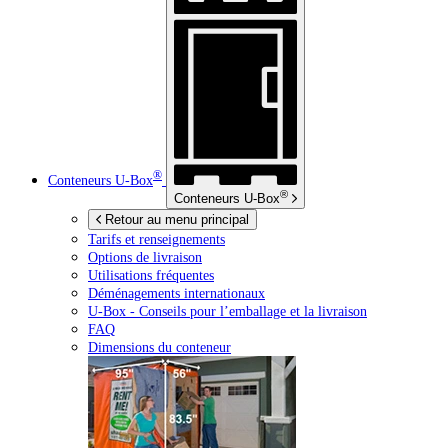
®
Conteneurs
U-Box
®
Conteneurs
U-Box
Retour au menu principal
Tarifs et renseignements
Options de livraison
Utilisations fréquentes
Déménagements internationaux
U-Box -
Conseils pour l’emballage et la livraison
FAQ
Dimensions du conteneur