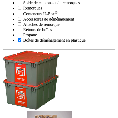
Solde de camions et de remorques
Remorques
®
Conteneurs
U-Box
Accessoires de déménagement
Attaches de remorque
Retours de boîtes
Propane
Boîtes de déménagement en plastique