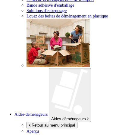
Bande adhésive d'emballage
Solutions d'entreposage
Louez des boîtes de déménagement en plastique
Aides-déménageurs
Aides-déménageurs
Retour au menu principal
Aperçu