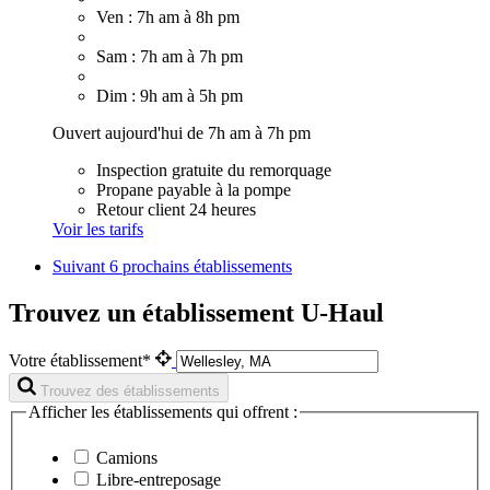
Ven : 7h am à 8h pm
Sam : 7h am à 7h pm
Dim : 9h am à 5h pm
Ouvert aujourd'hui de 7h am à 7h pm
Inspection gratuite du remorquage
Propane payable à la pompe
Retour client 24 heures
Voir les tarifs
Suivant
6 prochains établissements
Trouvez un établissement U-Haul
Votre établissement*
Trouvez des établissements
Afficher les établissements qui offrent :
Camions
Libre-entreposage