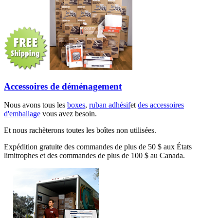
Accessoires de déménagement
Nous avons tous les
boxes
,
ruban adhésif
et
des accessoires
d'emballage
vous avez besoin.
Et nous rachèterons toutes les boîtes non utilisées.
Expédition gratuite des commandes de plus de 50 $ aux États
limitrophes et des commandes de plus de 100 $ au Canada.