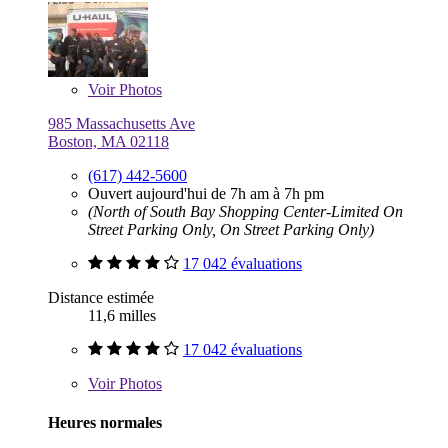
Voir
Photos
985 Massachusetts Ave
Boston, MA 02118
(617) 442-5600
Ouvert aujourd'hui de 7h am à 7h pm
(North of South Bay Shopping Center-Limited On
Street Parking Only, On Street Parking Only)
17 042 évaluations
Distance estimée
11,6 milles
17 042 évaluations
Voir
Photos
Heures normales