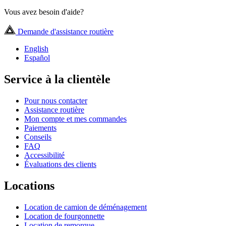
Vous avez besoin d'aide?
Demande d'assistance routière
English
Español
Service à la clientèle
Pour nous contacter
Assistance routière
Mon compte et mes commandes
Paiements
Conseils
FAQ
Accessibilité
Évaluations des clients
Locations
Location de camion de déménagement
Location de fourgonnette
Location de remorque