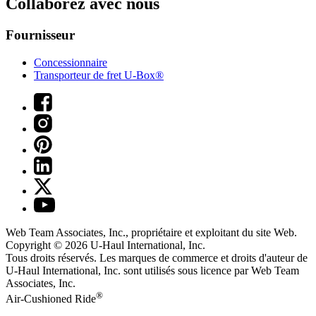
Collaborez avec nous
Fournisseur
Concessionnaire
Transporteur de fret U-Box®
Web Team Associates, Inc., propriétaire et exploitant du site Web.
Copyright © 2026
U-Haul
International, Inc.
Tous droits réservés.
Les marques de commerce et droits d'auteur de
U-Haul International, Inc. sont utilisés sous licence par Web Team
Associates, Inc.
®
Air-Cushioned Ride