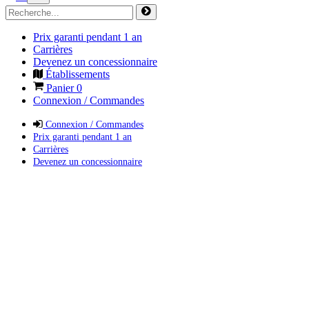
Prix garanti pendant 1 an
Carrières
Devenez un concessionnaire
Établissements
Panier
0
Connexion / Commandes
Connexion / Commandes
Prix garanti pendant 1 an
Carrières
Devenez un concessionnaire