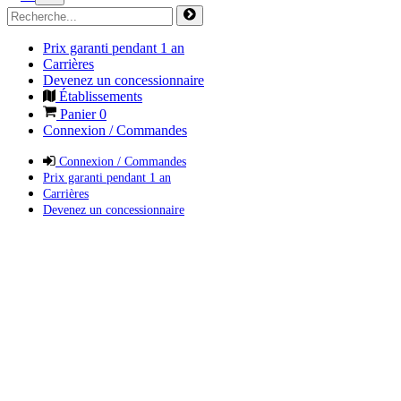
Prix garanti pendant 1 an
Carrières
Devenez un concessionnaire
Établissements
Panier
0
Connexion / Commandes
Connexion / Commandes
Prix garanti pendant 1 an
Carrières
Devenez un concessionnaire