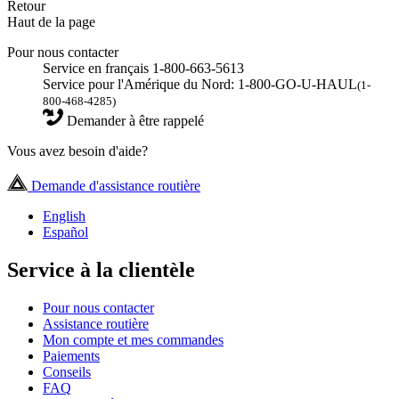
Retour
Haut de la page
Pour nous contacter
Service en français 1-800-663-5613
Service pour l'Amérique du Nord: 1-800-GO-U-HAUL
(1-
800-468-4285)
Demander à être rappelé
Vous avez besoin d'aide?
Demande d'assistance routière
English
Español
Service à la clientèle
Pour nous contacter
Assistance routière
Mon compte et mes commandes
Paiements
Conseils
FAQ