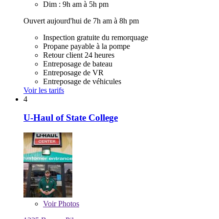
Dim : 9h am à 5h pm
Ouvert aujourd'hui de 7h am à 8h pm
Inspection gratuite du remorquage
Propane payable à la pompe
Retour client 24 heures
Entreposage de bateau
Entreposage de VR
Entreposage de véhicules
Voir les tarifs
4
U-Haul of State College
Voir
Photos