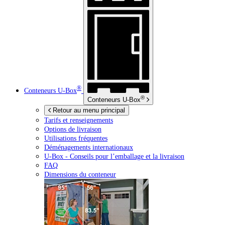
®
Conteneurs
U-Box
®
Conteneurs
U-Box
Retour au menu principal
Tarifs et renseignements
Options de livraison
Utilisations fréquentes
Déménagements internationaux
U-Box -
Conseils pour l’emballage et la livraison
FAQ
Dimensions du conteneur