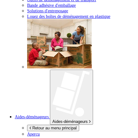
Bande adhésive d'emballage
Solutions d'entreposage
Louez des boîtes de déménagement en plastique
Aides-déménageurs
Aides-déménageurs
Retour au menu principal
Aperçu