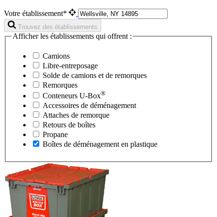
Votre établissement*
Trouvez des établissements
Afficher les établissements qui offrent :
Camions
Libre-entreposage
Solde de camions et de remorques
Remorques
®
Conteneurs
U-Box
Accessoires de déménagement
Attaches de remorque
Retours de boîtes
Propane
Boîtes de déménagement en plastique