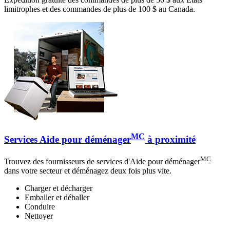
limitrophes et des commandes de plus de 100 $ au Canada.
MC
Services Aide pour déménager
à proximité
MC
Trouvez des fournisseurs de services d'Aide pour déménager
dans votre secteur et déménagez deux fois plus vite.
Charger et décharger
Emballer et déballer
Conduire
Nettoyer