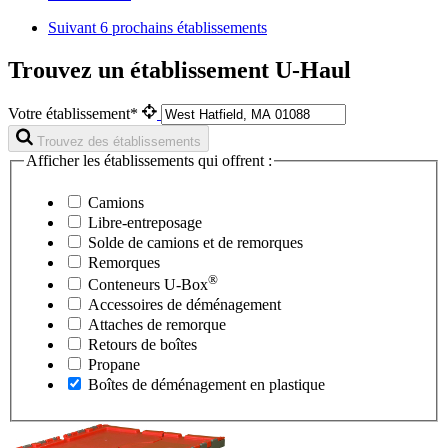
Suivant
6 prochains établissements
Trouvez un établissement U-Haul
Votre établissement*
Trouvez des établissements
Afficher les établissements qui offrent :
Camions
Libre-entreposage
Solde de camions et de remorques
Remorques
®
Conteneurs
U-Box
Accessoires de déménagement
Attaches de remorque
Retours de boîtes
Propane
Boîtes de déménagement en plastique