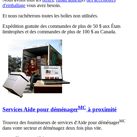
d'emballage
vous avez besoin.
Et nous rachèterons toutes les boîtes non utilisées.
Expédition gratuite des commandes de plus de 50 $ aux États
limitrophes et des commandes de plus de 100 $ au Canada.
MC
Services Aide pour déménager
à proximité
MC
Trouvez des fournisseurs de services d'Aide pour déménager
dans votre secteur et déménagez deux fois plus vite.