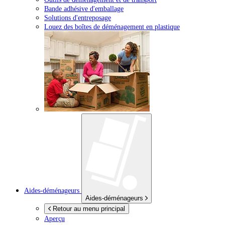
Bande adhésive d'emballage
Solutions d'entreposage
Louez des boîtes de déménagement en plastique
Aides-déménageurs
Aides-déménageurs
Retour au menu principal
Aperçu