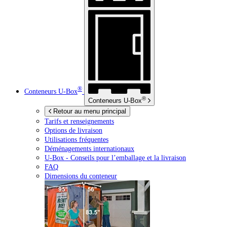
®
Conteneurs
U-Box
®
Conteneurs
U-Box
Retour au menu principal
Tarifs et renseignements
Options de livraison
Utilisations fréquentes
Déménagements internationaux
U-Box -
Conseils pour l’emballage et la livraison
FAQ
Dimensions du conteneur