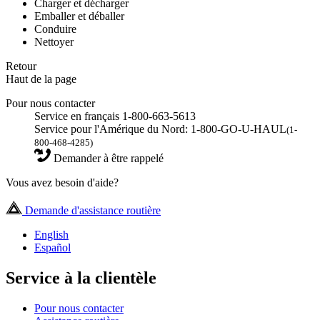
Charger et décharger
Emballer et déballer
Conduire
Nettoyer
Retour
Haut de la page
Pour nous contacter
Service en français 1-800-663-5613
Service pour l'Amérique du Nord: 1-800-GO-U-HAUL
(1-
800-468-4285)
Demander à être rappelé
Vous avez besoin d'aide?
Demande d'assistance routière
English
Español
Service à la clientèle
Pour nous contacter