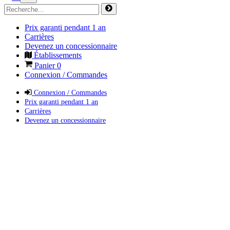
Prix garanti pendant 1 an
Carrières
Devenez un concessionnaire
Établissements
Panier
0
Connexion / Commandes
Connexion / Commandes
Prix garanti pendant 1 an
Carrières
Devenez un concessionnaire