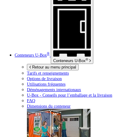
®
Conteneurs
U-Box
®
Conteneurs
U-Box
Retour au menu principal
Tarifs et renseignements
Options de livraison
Utilisations fréquentes
Déménagements internationaux
U-Box -
Conseils pour l’emballage et la livraison
FAQ
Dimensions du conteneur