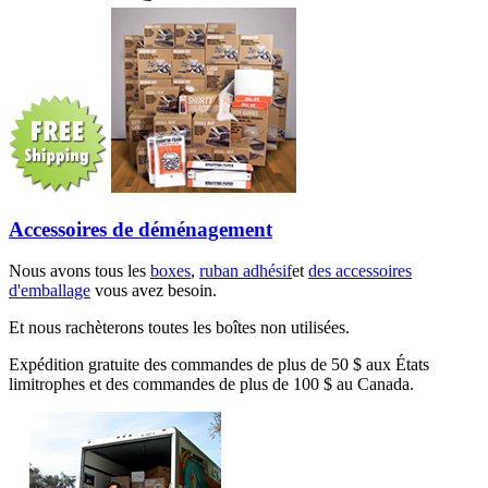
Accessoires de déménagement
Nous avons tous les
boxes
,
ruban adhésif
et
des accessoires
d'emballage
vous avez besoin.
Et nous rachèterons toutes les boîtes non utilisées.
Expédition gratuite des commandes de plus de 50 $ aux États
limitrophes et des commandes de plus de 100 $ au Canada.