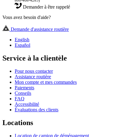
800-468-4285)
Demander à être rappelé
Vous avez besoin d'aide?
Demande d'assistance routière
English
Español
Service à la clientèle
Pour nous contacter
Assistance routière
Mon compte et mes commandes
Paiements
Conseils
FAQ
Accessibilité
Évaluations des clients
Locations
Location de camion de déménagement