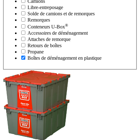
Camions
Libre-entreposage
Solde de camions et de remorques
Remorques
®
Conteneurs
U-Box
Accessoires de déménagement
Attaches de remorque
Retours de boîtes
Propane
Boîtes de déménagement en plastique