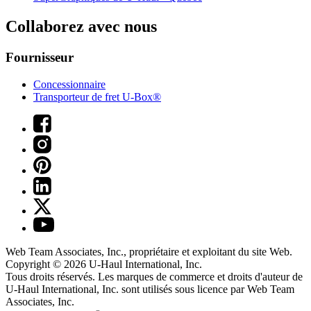
Collaborez avec nous
Fournisseur
Concessionnaire
Transporteur de fret U-Box®
Web Team Associates, Inc., propriétaire et exploitant du site Web.
Copyright © 2026
U-Haul
International, Inc.
Tous droits réservés.
Les marques de commerce et droits d'auteur de
U-Haul International, Inc. sont utilisés sous licence par Web Team
Associates, Inc.