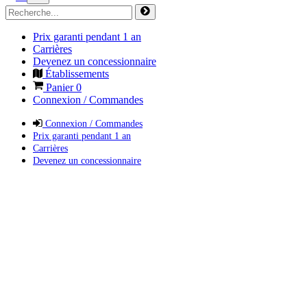
Prix garanti pendant 1 an
Carrières
Devenez un concessionnaire
Établissements
Panier
0
Connexion / Commandes
Connexion / Commandes
Prix garanti pendant 1 an
Carrières
Devenez un concessionnaire