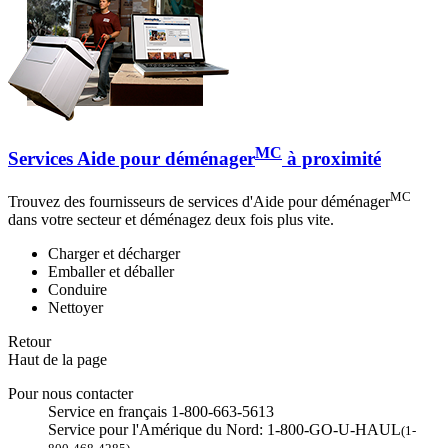
MC
Services Aide pour déménager
à proximité
MC
Trouvez des fournisseurs de services d'Aide pour déménager
dans votre secteur et déménagez deux fois plus vite.
Charger et décharger
Emballer et déballer
Conduire
Nettoyer
Retour
Haut de la page
Pour nous contacter
Service en français 1-800-663-5613
Service pour l'Amérique du Nord: 1-800-GO-U-HAUL
(1-