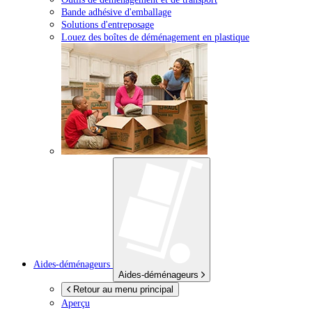
Bande adhésive d'emballage
Solutions d'entreposage
Louez des boîtes de déménagement en plastique
Aides-déménageurs
Aides-déménageurs
Retour au menu principal
Aperçu