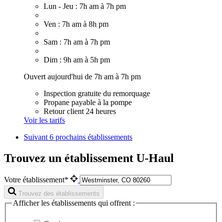
Lun - Jeu : 7h am à 7h pm
Ven : 7h am à 8h pm
Sam : 7h am à 7h pm
Dim : 9h am à 5h pm
Ouvert aujourd'hui de 7h am à 7h pm
Inspection gratuite du remorquage
Propane payable à la pompe
Retour client 24 heures
Voir les tarifs
Suivant
6 prochains établissements
Trouvez un établissement U-Haul
Votre établissement*
Trouvez des établissements
Afficher les établissements qui offrent :