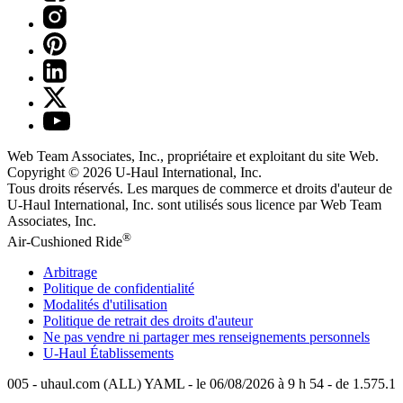
Web Team Associates, Inc., propriétaire et exploitant du site Web.
Copyright © 2026
U-Haul
International, Inc.
Tous droits réservés.
Les marques de commerce et droits d'auteur de
U-Haul International, Inc. sont utilisés sous licence par Web Team
Associates, Inc.
®
Air-Cushioned Ride
Arbitrage
Politique de confidentialité
Modalités d'utilisation
Politique de retrait des droits d'auteur
Ne pas vendre ni partager mes renseignements personnels
U-Haul
Établissements
005 - uhaul.com (ALL) YAML - le 06/08/2026 à 9 h 54 - de 1.575.1