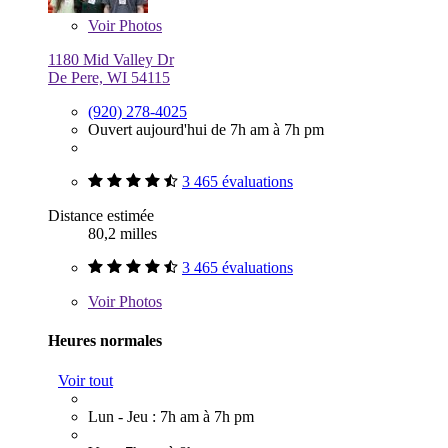
Voir
Photos
1180 Mid Valley Dr
De Pere, WI 54115
(920) 278-4025
Ouvert aujourd'hui de 7h am à 7h pm
3 465 évaluations
Distance estimée
80,2 milles
3 465 évaluations
Voir
Photos
Heures normales
Voir tout
Lun - Jeu : 7h am à 7h pm