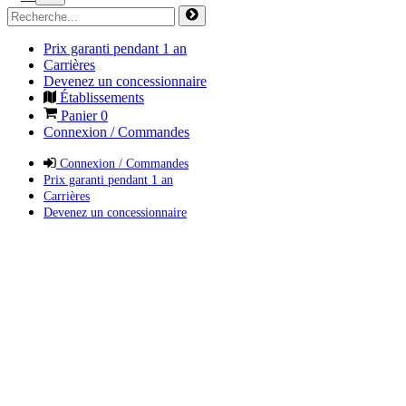
Prix garanti pendant 1 an
Carrières
Devenez un concessionnaire
Établissements
Panier
0
Connexion / Commandes
Connexion / Commandes
Prix garanti pendant 1 an
Carrières
Devenez un concessionnaire