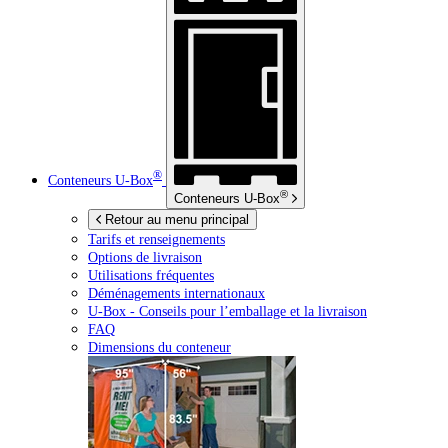
®
Conteneurs
U-Box
®
Conteneurs
U-Box
Retour au menu principal
Tarifs et renseignements
Options de livraison
Utilisations fréquentes
Déménagements internationaux
U-Box -
Conseils pour l’emballage et la livraison
FAQ
Dimensions du conteneur