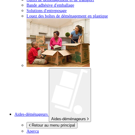
Bande adhésive d'emballage
Solutions d'entreposage
Louez des boîtes de déménagement en plastique
Aides-déménageurs
Aides-déménageurs
Retour au menu principal
Aperçu