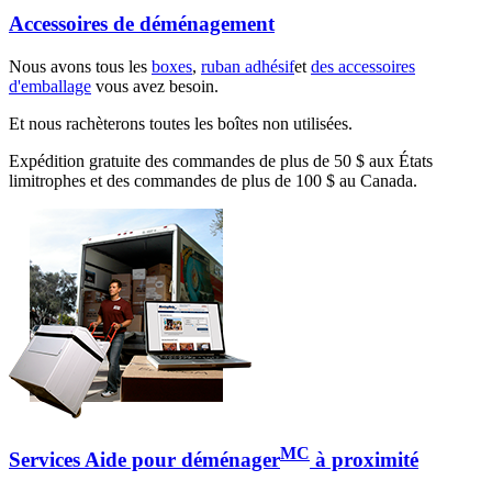
Accessoires de déménagement
Nous avons tous les
boxes
,
ruban adhésif
et
des accessoires
d'emballage
vous avez besoin.
Et nous rachèterons toutes les boîtes non utilisées.
Expédition gratuite des commandes de plus de 50 $ aux États
limitrophes et des commandes de plus de 100 $ au Canada.
MC
Services Aide pour déménager
à proximité