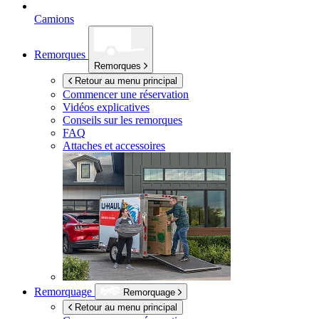
Camions
Remorques
Remorques
Retour au menu principal
Commencer une réservation
Vidéos explicatives
Conseils sur les remorques
FAQ
Attaches et accessoires
Remorquage
Remorquage
Retour au menu principal