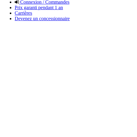
Connexion / Commandes
Prix garanti pendant 1 an
Carrières
Devenez un concessionnaire