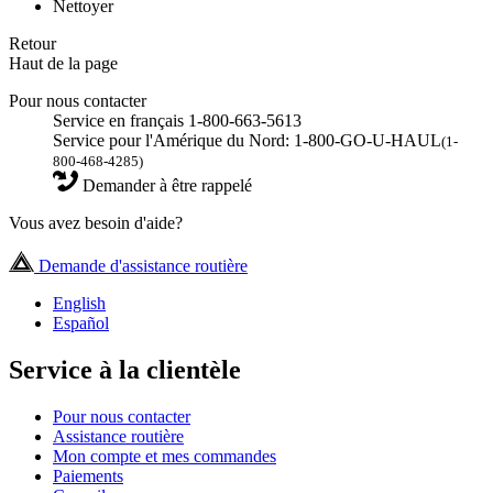
Nettoyer
Retour
Haut de la page
Pour nous contacter
Service en français 1-800-663-5613
Service pour l'Amérique du Nord: 1-800-GO-U-HAUL
(1-
800-468-4285)
Demander à être rappelé
Vous avez besoin d'aide?
Demande d'assistance routière
English
Español
Service à la clientèle
Pour nous contacter
Assistance routière
Mon compte et mes commandes
Paiements