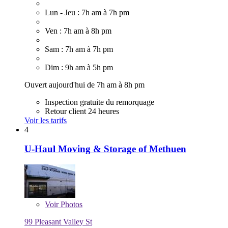
Lun - Jeu : 7h am à 7h pm
Ven : 7h am à 8h pm
Sam : 7h am à 7h pm
Dim : 9h am à 5h pm
Ouvert aujourd'hui de 7h am à 8h pm
Inspection gratuite du remorquage
Retour client 24 heures
Voir les tarifs
4
U-Haul Moving & Storage of Methuen
Voir
Photos
99 Pleasant Valley St