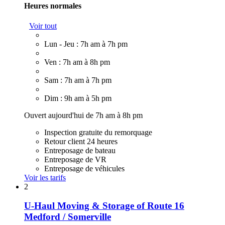
Heures normales
Voir tout
Lun - Jeu : 7h am à 7h pm
Ven : 7h am à 8h pm
Sam : 7h am à 7h pm
Dim : 9h am à 5h pm
Ouvert aujourd'hui de 7h am à 8h pm
Inspection gratuite du remorquage
Retour client 24 heures
Entreposage de bateau
Entreposage de VR
Entreposage de véhicules
Voir les tarifs
2
U-Haul Moving & Storage of Route 16
Medford / Somerville