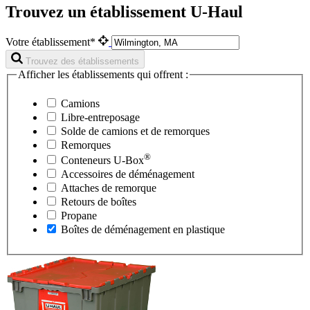
Trouvez un établissement U-Haul
Votre établissement*
Trouvez des établissements
Afficher les établissements qui offrent :
Camions
Libre-entreposage
Solde de camions et de remorques
Remorques
®
Conteneurs
U-Box
Accessoires de déménagement
Attaches de remorque
Retours de boîtes
Propane
Boîtes de déménagement en plastique