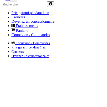
Prix garanti pendant 1 an
Carrières
Devenez un concessionnaire
Établissements
Panier
0
Connexion / Commandes
Connexion / Commandes
Prix garanti pendant 1 an
Carrières
Devenez un concessionnaire