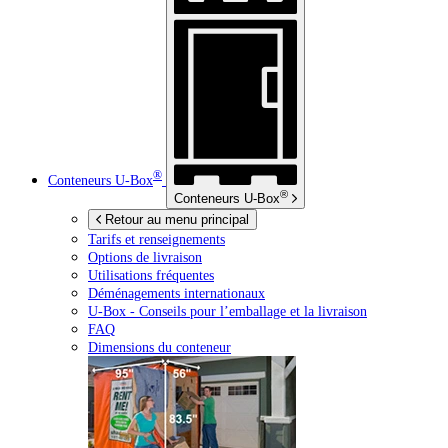
®
Conteneurs
U-Box
®
Conteneurs
U-Box
Retour au menu principal
Tarifs et renseignements
Options de livraison
Utilisations fréquentes
Déménagements internationaux
U-Box -
Conseils pour l’emballage et la livraison
FAQ
Dimensions du conteneur