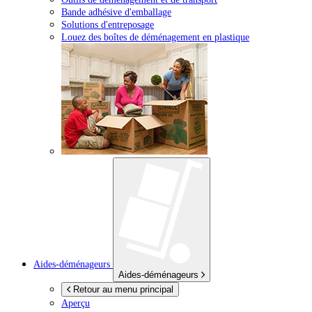
Bande adhésive d'emballage
Solutions d'entreposage
Louez des boîtes de déménagement en plastique
Aides-déménageurs
Aides-déménageurs
Retour au menu principal
Aperçu