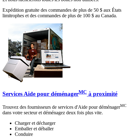
Expédition gratuite des commandes de plus de 50 $ aux États
limitrophes et des commandes de plus de 100 $ au Canada.
MC
Services Aide pour déménager
à proximité
MC
Trouvez des fournisseurs de services d'Aide pour déménager
dans votre secteur et déménagez deux fois plus vite.
Charger et décharger
Emballer et déballer
Conduire