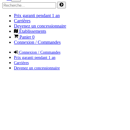
Prix garanti pendant 1 an
Carrières
Devenez un concessionnaire
Établissements
Panier
0
Connexion / Commandes
Connexion / Commandes
Prix garanti pendant 1 an
Carrières
Devenez un concessionnaire