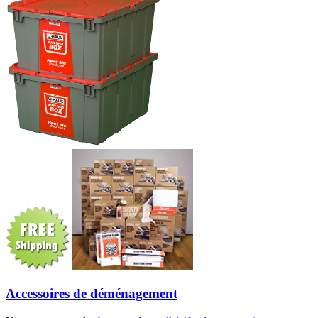
Accessoires de déménagement