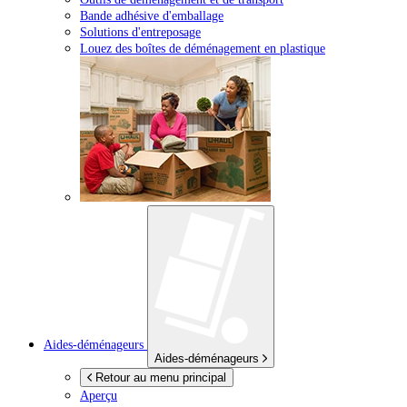
Bande adhésive d'emballage
Solutions d'entreposage
Louez des boîtes de déménagement en plastique
Aides-déménageurs
Aides-déménageurs
Retour au menu principal
Aperçu