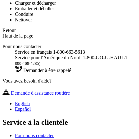
Charger et décharger
Emballer et déballer
Conduire
Nettoyer
Retour
Haut de la page
Pour nous contacter
Service en français 1-800-663-5613
Service pour l'Amérique du Nord: 1-800-GO-U-HAUL
(1-
800-468-4285)
Demander à être rappelé
Vous avez besoin d'aide?
Demande d'assistance routière
English
Español
Service à la clientèle
Pour nous contacter