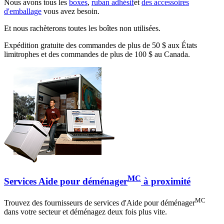
Nous avons tous les
boxes
,
ruban adhésif
et
des accessoires
d'emballage
vous avez besoin.
Et nous rachèterons toutes les boîtes non utilisées.
Expédition gratuite des commandes de plus de 50 $ aux États
limitrophes et des commandes de plus de 100 $ au Canada.
MC
Services Aide pour déménager
à proximité
MC
Trouvez des fournisseurs de services d'Aide pour déménager
dans votre secteur et déménagez deux fois plus vite.