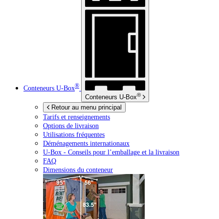
®
Conteneurs
U-Box
®
Conteneurs
U-Box
Retour au menu principal
Tarifs et renseignements
Options de livraison
Utilisations fréquentes
Déménagements internationaux
U-Box -
Conseils pour l’emballage et la livraison
FAQ
Dimensions du conteneur