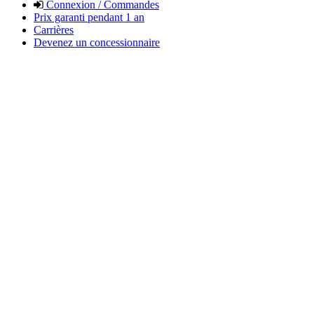
Connexion / Commandes
Prix garanti pendant 1 an
Carrières
Devenez un concessionnaire