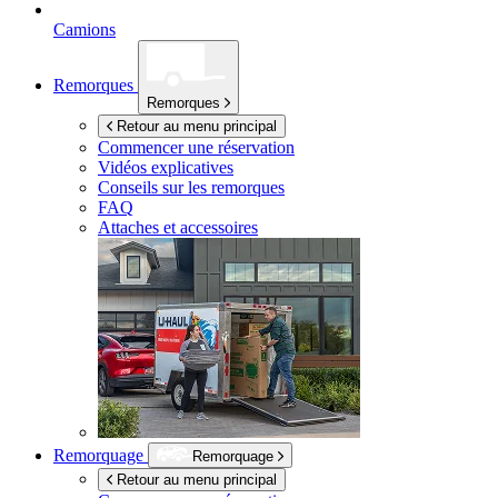
Camions
Remorques
Remorques
Retour au menu principal
Commencer une réservation
Vidéos explicatives
Conseils sur les remorques
FAQ
Attaches et accessoires
Remorquage
Remorquage
Retour au menu principal