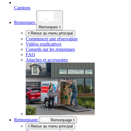
Camions
Remorques
Remorques
Retour au menu principal
Commencer une réservation
Vidéos explicatives
Conseils sur les remorques
FAQ
Attaches et accessoires
Remorquage
Remorquage
Retour au menu principal