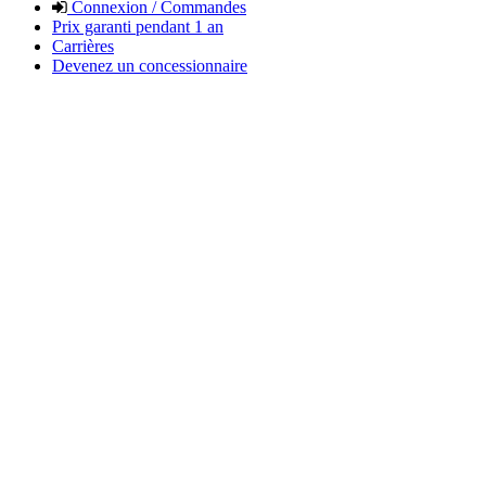
Connexion / Commandes
Prix garanti pendant 1 an
Carrières
Devenez un concessionnaire