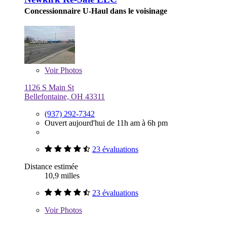
Concessionnaire U-Haul dans le voisinage
Voir
Photos
1126 S Main St
Bellefontaine, OH 43311
(937) 292-7342
Ouvert aujourd'hui de 11h am à 6h pm
23 évaluations
Distance estimée
10,9 milles
23 évaluations
Voir
Photos