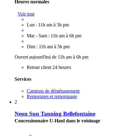
Heures normales
Voir tout
Lun : 11h am à 5h pm
Mar - Sam : 11h am à 6h pm
Dim : 11h am à 5h pm
Ouvert aujourd'hui de 11h am à 6h pm
Retour client 24 heures
Services
Camions de déménagement
Remorques et remorquage
2
Neon Sun Tanning Bellefontaine
Concessionnaire U-Haul dans le voisinage