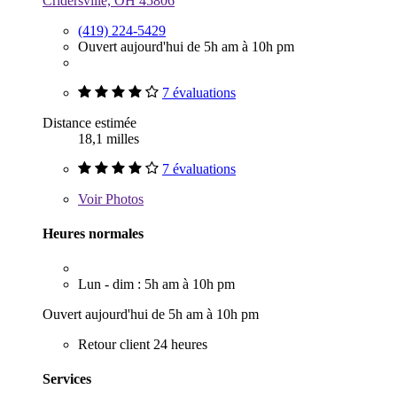
Cridersville, OH 45806
(419) 224-5429
Ouvert aujourd'hui de 5h am à 10h pm
7 évaluations
Distance estimée
18,1 milles
7 évaluations
Voir
Photos
Heures normales
Lun - dim : 5h am à 10h pm
Ouvert aujourd'hui de 5h am à 10h pm
Retour client 24 heures
Services