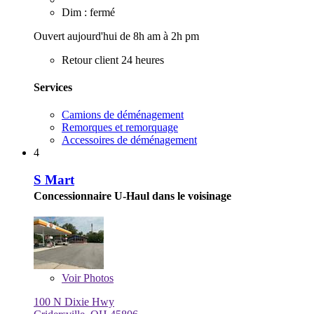
Dim : fermé
Ouvert aujourd'hui de 8h am à 2h pm
Retour client 24 heures
Services
Camions de déménagement
Remorques et remorquage
Accessoires de déménagement
4
S Mart
Concessionnaire U-Haul dans le voisinage
Voir
Photos
100 N Dixie Hwy