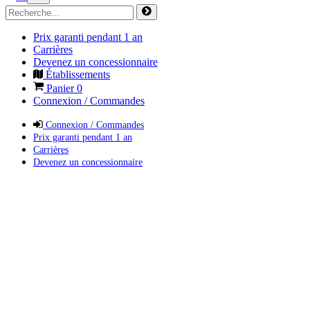
Prix garanti pendant 1 an
Carrières
Devenez un concessionnaire
Établissements
Panier
0
Connexion / Commandes
Connexion / Commandes
Prix garanti pendant 1 an
Carrières
Devenez un concessionnaire