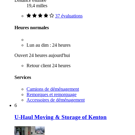
Distance estimée
19,4 milles
37 évaluations
Heures normales
Lun au dim : 24 heures
Ouvert 24 heures aujourd'hui
Retour client 24 heures
Services
Camions de déménagement
Remorques et remorquage
Accessoires de déménagement
6
U-Haul Moving & Storage of Kenton