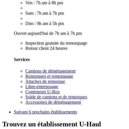
Ven : 7h am à 8h pm
Sam : 7h am à 7h pm
Dim : 9h am à 5h pm
Ouvert aujourd'hui de 7h am à 7h pm
Inspection gratuite du remorquage
Retour client 24 heures
Services
Camions de déménagement
Remorques et remorquage
Attaches de remorque
Libre-entreposage
Conteneurs U-Box
Solde de camions et de remorques
Accessoires de déménagement
Suivant
6 prochains établissements
Trouvez un établissement U-Haul