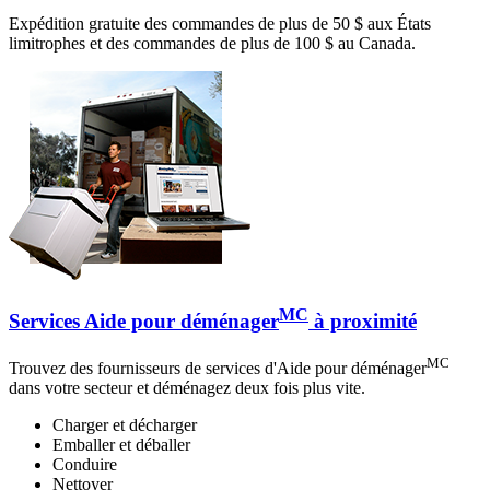
Expédition gratuite des commandes de plus de 50 $ aux États
limitrophes et des commandes de plus de 100 $ au Canada.
MC
Services Aide pour déménager
à proximité
MC
Trouvez des fournisseurs de services d'Aide pour déménager
dans votre secteur et déménagez deux fois plus vite.
Charger et décharger
Emballer et déballer
Conduire
Nettoyer