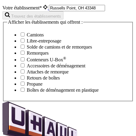
Votre établissement*
Trouvez des établissements
Afficher les établissements qui offrent :
Camions
Libre-entreposage
Solde de camions et de remorques
Remorques
®
Conteneurs
U-Box
Accessoires de déménagement
Attaches de remorque
Retours de boîtes
Propane
Boîtes de déménagement en plastique