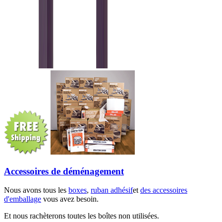
Accessoires de déménagement
Nous avons tous les
boxes
,
ruban adhésif
et
des accessoires
d'emballage
vous avez besoin.
Et nous rachèterons toutes les boîtes non utilisées.