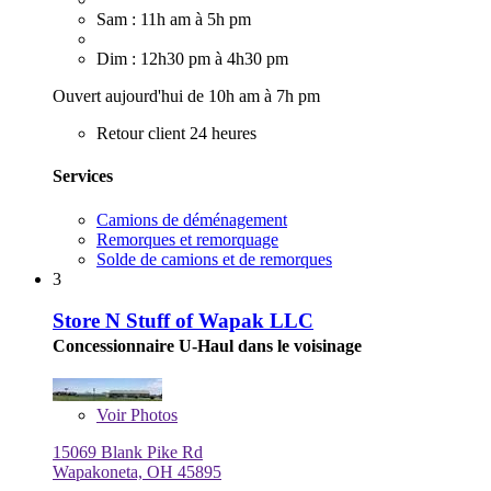
Sam : 11h am à 5h pm
Dim : 12h30 pm à 4h30 pm
Ouvert aujourd'hui de 10h am à 7h pm
Retour client 24 heures
Services
Camions de déménagement
Remorques et remorquage
Solde de camions et de remorques
3
Store N Stuff of Wapak LLC
Concessionnaire U-Haul dans le voisinage
Voir
Photos
15069 Blank Pike Rd
Wapakoneta, OH 45895