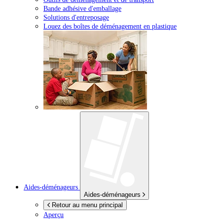
Bande adhésive d'emballage
Solutions d'entreposage
Louez des boîtes de déménagement en plastique
Aides-déménageurs
Aides-déménageurs
Retour au menu principal
Aperçu