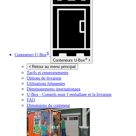
®
Conteneurs
U-Box
®
Conteneurs
U-Box
Retour au menu principal
Tarifs et renseignements
Options de livraison
Utilisations fréquentes
Déménagements internationaux
U-Box -
Conseils pour l’emballage et la livraison
FAQ
Dimensions du conteneur