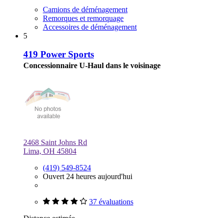
Camions de déménagement
Remorques et remorquage
Accessoires de déménagement
5
419 Power Sports
Concessionnaire U-Haul dans le voisinage
2468 Saint Johns Rd
Lima, OH 45804
(419) 549-8524
Ouvert 24 heures aujourd'hui
37 évaluations