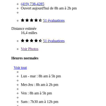
(419) 738-4285
Ouvert aujourd'hui de 8h am à 2h pm
51 évaluations
Distance estimée
16,4 milles
51 évaluations
Voir
Photos
Heures normales
Voir tout
Lun - mar : 8h am à 5h pm
Mer-Jeu : 8h am à 2h pm
Ven : 8h am à 5h pm
Sam : 7h30 am à 12h pm