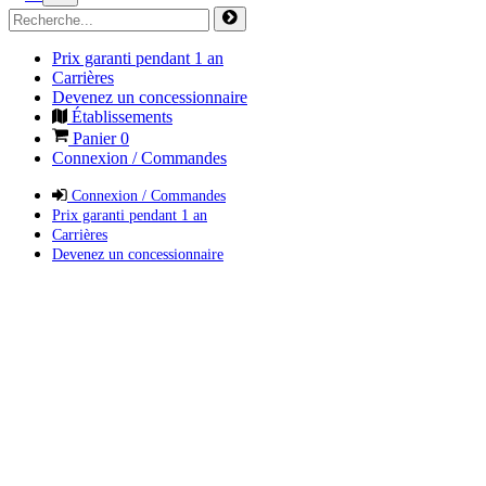
Prix garanti pendant 1 an
Carrières
Devenez un concessionnaire
Établissements
Panier
0
Connexion / Commandes
Connexion / Commandes
Prix garanti pendant 1 an
Carrières
Devenez un concessionnaire