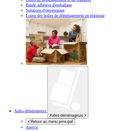
Bande adhésive d'emballage
Solutions d'entreposage
Louez des boîtes de déménagement en plastique
Aides-déménageurs
Aides-déménageurs
Retour au menu principal
Aperçu