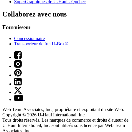
SuperGraphiques de
U-Haul
- Québec
Collaborez avec nous
Fournisseur
Concessionnaire
Transporteur de fret U-Box®
Web Team Associates, Inc., propriétaire et exploitant du site Web.
Copyright © 2026
U-Haul
International, Inc.
Tous droits réservés.
Les marques de commerce et droits d'auteur de
U-Haul International, Inc. sont utilisés sous licence par Web Team
Associates, Inc.