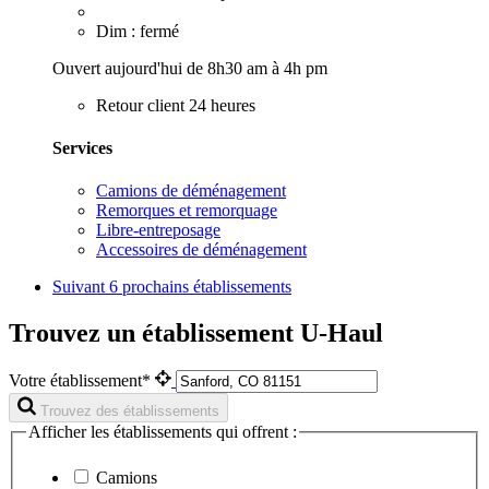
Dim : fermé
Ouvert aujourd'hui de 8h30 am à 4h pm
Retour client 24 heures
Services
Camions de déménagement
Remorques et remorquage
Libre-entreposage
Accessoires de déménagement
Suivant
6 prochains établissements
Trouvez un établissement U-Haul
Votre établissement*
Trouvez des établissements
Afficher les établissements qui offrent :
Camions