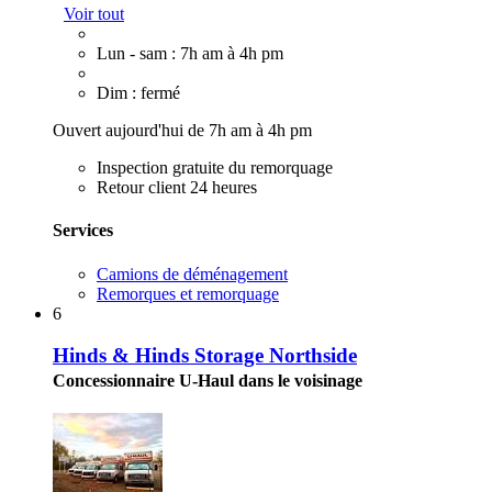
Voir tout
Lun - sam : 7h am à 4h pm
Dim : fermé
Ouvert aujourd'hui de 7h am à 4h pm
Inspection gratuite du remorquage
Retour client 24 heures
Services
Camions de déménagement
Remorques et remorquage
6
Hinds & Hinds Storage Northside
Concessionnaire U-Haul dans le voisinage