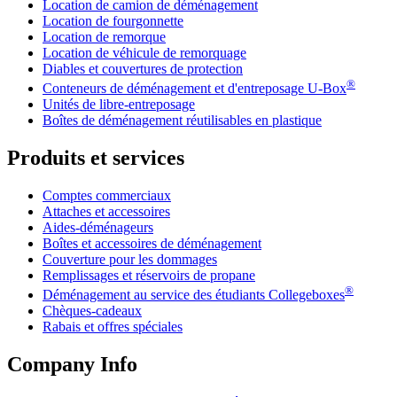
Location de camion de déménagement
Location de fourgonnette
Location de remorque
Location de véhicule de remorquage
Diables et couvertures de protection
®
Conteneurs de déménagement et d'entreposage
U-Box
Unités de libre-entreposage
Boîtes de déménagement réutilisables en plastique
Produits et services
Comptes commerciaux
Attaches et accessoires
Aides-déménageurs
Boîtes et accessoires de déménagement
Couverture pour les dommages
Remplissages et réservoirs de propane
®
Déménagement au service des étudiants Collegeboxes
Chèques-cadeaux
Rabais et offres spéciales
Company Info