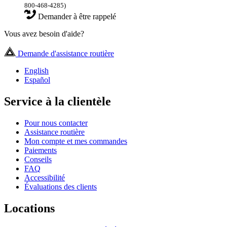
800-468-4285)
Demander à être rappelé
Vous avez besoin d'aide?
Demande d'assistance routière
English
Español
Service à la clientèle
Pour nous contacter
Assistance routière
Mon compte et mes commandes
Paiements
Conseils
FAQ
Accessibilité
Évaluations des clients
Locations