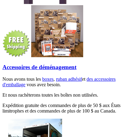
Accessoires de déménagement
Nous avons tous les
boxes
,
ruban adhésif
et
des accessoires
d'emballage
vous avez besoin.
Et nous rachèterons toutes les boîtes non utilisées.
Expédition gratuite des commandes de plus de 50 $ aux États
limitrophes et des commandes de plus de 100 $ au Canada.