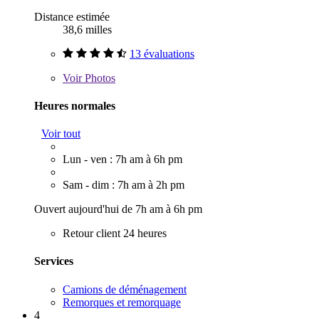
Distance estimée
38,6 milles
13 évaluations
Voir
Photos
Heures normales
Voir tout
Lun - ven : 7h am à 6h pm
Sam - dim : 7h am à 2h pm
Ouvert aujourd'hui de 7h am à 6h pm
Retour client 24 heures
Services
Camions de déménagement
Remorques et remorquage
4