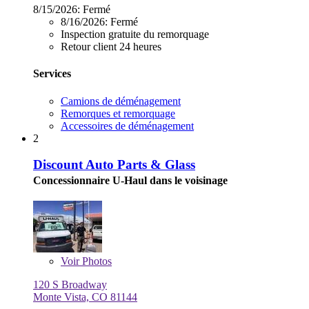
8/15/2026:
Fermé
8/16/2026:
Fermé
Inspection gratuite du remorquage
Retour client 24 heures
Services
Camions de déménagement
Remorques et remorquage
Accessoires de déménagement
2
Discount Auto Parts & Glass
Concessionnaire U-Haul dans le voisinage
Voir
Photos
120 S Broadway
Monte Vista, CO 81144