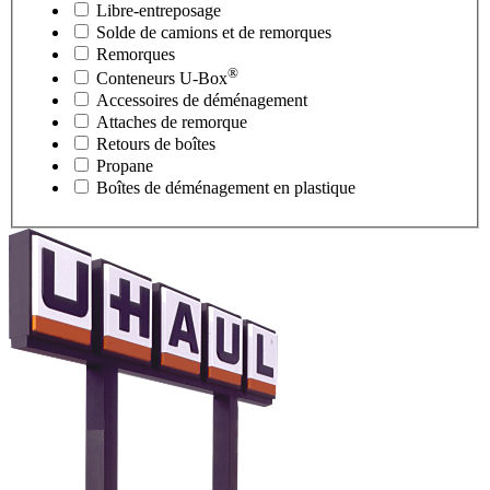
Libre-entreposage
Solde de camions et de remorques
Remorques
®
Conteneurs
U-Box
Accessoires de déménagement
Attaches de remorque
Retours de boîtes
Propane
Boîtes de déménagement en plastique