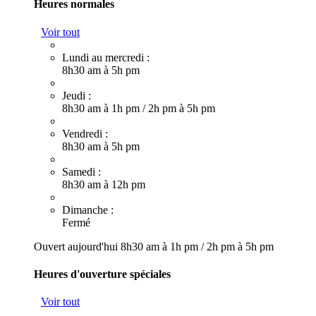
Heures normales
Voir tout
Lundi au mercredi :
8h30 am à 5h pm
Jeudi :
8h30 am à 1h pm
/
2h pm à 5h pm
Vendredi :
8h30 am à 5h pm
Samedi :
8h30 am à 12h pm
Dimanche :
Fermé
Ouvert aujourd'hui
8h30 am à 1h pm
/
2h pm à 5h pm
Heures d'ouverture spéciales
Voir tout