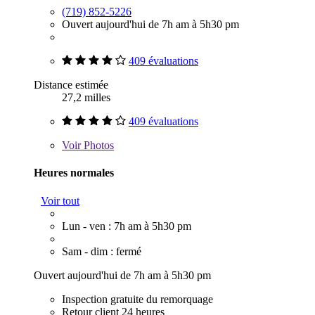
(719) 852-5226
Ouvert aujourd'hui de 7h am à 5h30 pm
409 évaluations
Distance estimée
27,2 milles
409 évaluations
Voir
Photos
Heures normales
Voir tout
Lun - ven : 7h am à 5h30 pm
Sam - dim : fermé
Ouvert aujourd'hui de 7h am à 5h30 pm
Inspection gratuite du remorquage
Retour client 24 heures