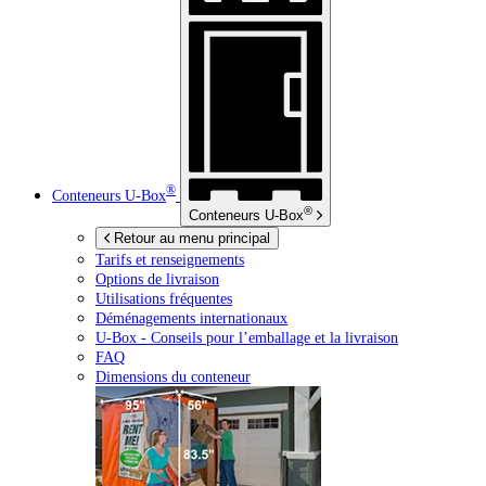
®
Conteneurs
U-Box
®
Conteneurs
U-Box
Retour au menu principal
Tarifs et renseignements
Options de livraison
Utilisations fréquentes
Déménagements internationaux
U-Box -
Conseils pour l’emballage et la livraison
FAQ
Dimensions du conteneur