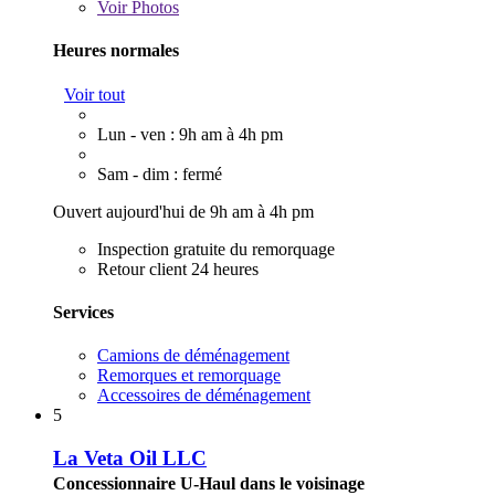
Voir
Photos
Heures normales
Voir tout
Lun - ven : 9h am à 4h pm
Sam - dim : fermé
Ouvert aujourd'hui de 9h am à 4h pm
Inspection gratuite du remorquage
Retour client 24 heures
Services
Camions de déménagement
Remorques et remorquage
Accessoires de déménagement
5
La Veta Oil LLC
Concessionnaire U-Haul dans le voisinage