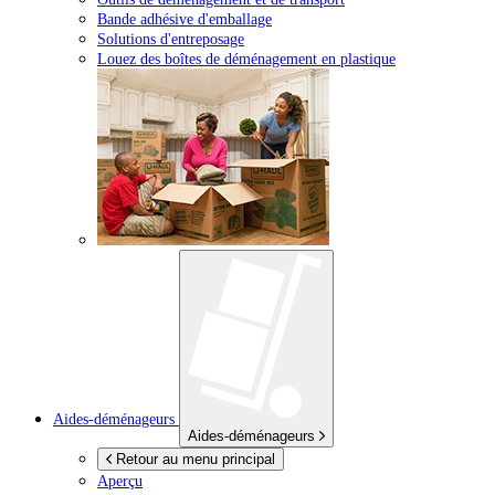
Bande adhésive d'emballage
Solutions d'entreposage
Louez des boîtes de déménagement en plastique
Aides-déménageurs
Aides-déménageurs
Retour au menu principal
Aperçu