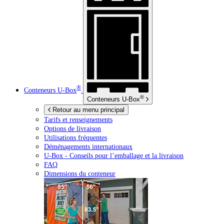
®
Conteneurs
U-Box
®
Conteneurs
U-Box
Retour au menu principal
Tarifs et renseignements
Options de livraison
Utilisations fréquentes
Déménagements internationaux
U-Box -
Conseils pour l’emballage et la livraison
FAQ
Dimensions du conteneur