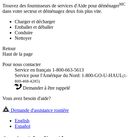
MC
Trouvez des fournisseurs de services d'Aide pour déménager
dans votre secteur et déménagez deux fois plus vite.
Charger et décharger
Emballer et déballer
Conduire
Nettoyer
Retour
Haut de la page
Pour nous contacter
Service en français 1-800-663-5613
Service pour l'Amérique du Nord: 1-800-GO-U-HAUL
(1-
800-468-4285)
Demander à être rappelé
Vous avez besoin d'aide?
Demande d'assistance routière
English
Español