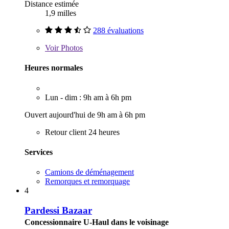
Distance estimée
1,9 milles
288 évaluations
Voir
Photos
Heures normales
Lun - dim : 9h am à 6h pm
Ouvert aujourd'hui de 9h am à 6h pm
Retour client 24 heures
Services
Camions de déménagement
Remorques et remorquage
4
Pardessi Bazaar
Concessionnaire U-Haul dans le voisinage