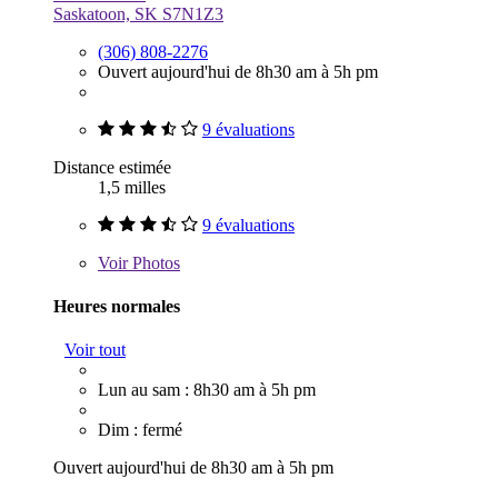
Saskatoon, SK S7N1Z3
(306) 808-2276
Ouvert aujourd'hui de 8h30 am à 5h pm
9 évaluations
Distance estimée
1,5 milles
9 évaluations
Voir
Photos
Heures normales
Voir tout
Lun au sam : 8h30 am à 5h pm
Dim : fermé
Ouvert aujourd'hui de 8h30 am à 5h pm