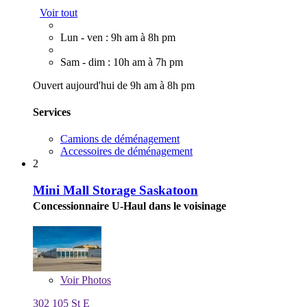
Voir tout
Lun - ven : 9h am à 8h pm
Sam - dim : 10h am à 7h pm
Ouvert aujourd'hui de 9h am à 8h pm
Services
Camions de déménagement
Accessoires de déménagement
2
Mini Mall Storage Saskatoon
Concessionnaire U-Haul dans le voisinage
Voir
Photos
302 105 St E