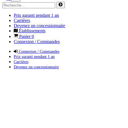
Prix garanti pendant 1 an
Carrières
Devenez un concessionnaire
Établissements
Panier
0
Connexion / Commandes
Connexion / Commandes
Prix garanti pendant 1 an
Carrières
Devenez un concessionnaire