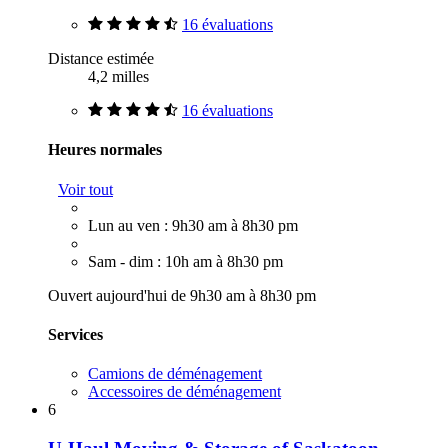
16 évaluations
Distance estimée
4,2 milles
16 évaluations
Heures normales
Voir tout
Lun au ven : 9h30 am à 8h30 pm
Sam - dim : 10h am à 8h30 pm
Ouvert aujourd'hui de 9h30 am à 8h30 pm
Services
Camions de déménagement
Accessoires de déménagement
6