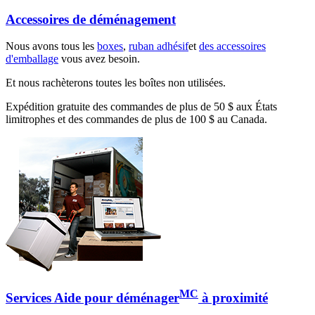
Accessoires de déménagement
Nous avons tous les
boxes
,
ruban adhésif
et
des accessoires
d'emballage
vous avez besoin.
Et nous rachèterons toutes les boîtes non utilisées.
Expédition gratuite des commandes de plus de 50 $ aux États
limitrophes et des commandes de plus de 100 $ au Canada.
MC
Services Aide pour déménager
à proximité