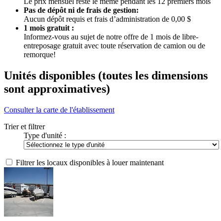
Le prix mensuel reste le même pendant les 12 premiers mois
Pas de dépôt ni de frais de gestion:
Aucun dépôt requis et frais d’administration de 0,00 $
1 mois gratuit :
Informez-vous au sujet de notre offre de 1 mois de libre-
entreposage gratuit avec toute réservation de camion ou de
remorque!
Unités disponibles
(toutes les dimensions
sont approximatives)
Consulter la carte de l'établissement
Trier et filtrer
Type d'unité :
Filtrer les locaux disponibles à louer maintenant