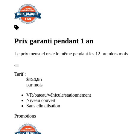
Prix garanti pendant 1 an
Le prix mensuel reste le même pendant les 12 premiers mois.
Tarif :
$154,95
par mois
VR/bateau/véhicule/stationnement
Niveau couvert
Sans climatisation
Promotions