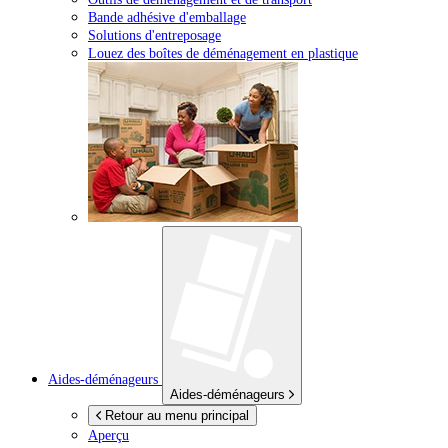
Bande adhésive d'emballage
Solutions d'entreposage
Louez des boîtes de déménagement en plastique
Aides-déménageurs
Aides-déménageurs
Retour au menu principal
Aperçu