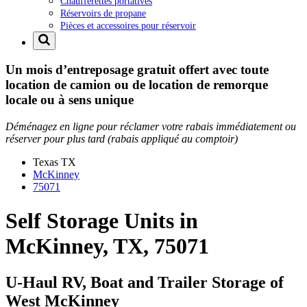
Chaufferettes portatives
Réservoirs de propane
Pièces et accessoires pour réservoir
Un mois d’entreposage gratuit offert avec toute
location de camion ou de location de remorque
locale ou à sens unique
Déménagez en ligne pour réclamer votre rabais immédiatement ou
réserver pour plus tard (rabais appliqué au comptoir)
Texas
TX
McKinney
75071
Self Storage Units in
McKinney, TX, 75071
U-Haul RV, Boat and Trailer Storage of
West McKinney