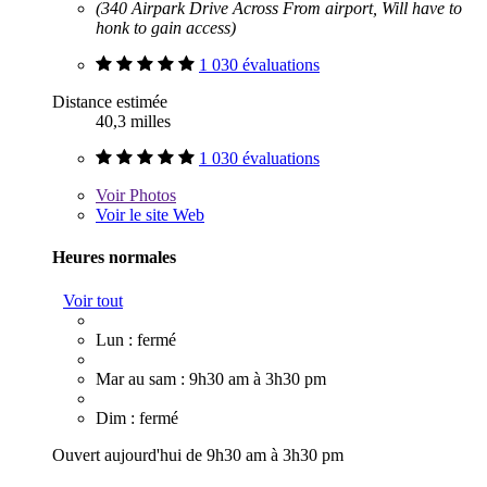
(340 Airpark Drive Across From airport, Will have to
honk to gain access)
1 030 évaluations
Distance estimée
40,3 milles
1 030 évaluations
Voir
Photos
Voir le site Web
Heures normales
Voir tout
Lun : fermé
Mar au sam : 9h30 am à 3h30 pm
Dim : fermé
Ouvert aujourd'hui de 9h30 am à 3h30 pm