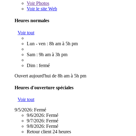
Voir
Photos
Voir le site Web
Heures normales
Voir tout
Lun - ven : 8h am à 5h pm
Sam : 9h am à 3h pm
Dim : fermé
Ouvert aujourd'hui de 8h am à 5h pm
Heures d'ouverture spéciales
Voir tout
9/5/2026:
Fermé
9/6/2026:
Fermé
9/7/2026:
Fermé
9/8/2026:
Fermé
Retour client 24 heures