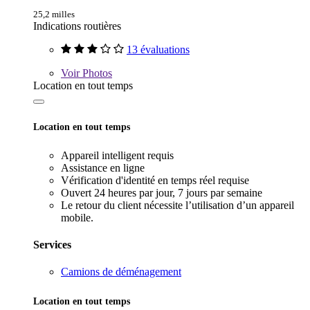
25,2 milles
Indications routières
13 évaluations
Voir
Photos
Location en tout temps
Location en tout temps
Appareil intelligent requis
Assistance en ligne
Vérification d'identité en temps réel requise
Ouvert 24 heures par jour, 7 jours par semaine
Le retour du client nécessite l’utilisation d’un appareil
mobile.
Services
Camions de déménagement
Location en tout temps