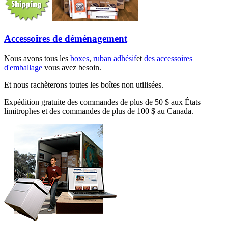
Accessoires de déménagement
Nous avons tous les
boxes
,
ruban adhésif
et
des accessoires
d'emballage
vous avez besoin.
Et nous rachèterons toutes les boîtes non utilisées.
Expédition gratuite des commandes de plus de 50 $ aux États
limitrophes et des commandes de plus de 100 $ au Canada.