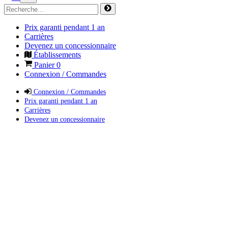
Prix garanti pendant 1 an
Carrières
Devenez un concessionnaire
Établissements
Panier
0
Connexion / Commandes
Connexion / Commandes
Prix garanti pendant 1 an
Carrières
Devenez un concessionnaire