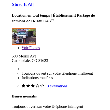
Store It All
Location en tout temps
| Établissement Partage de
®
camions de U-Haul 24/7
Voir
Photos
500 Merrill Ave
Carbondale, CO 81623
Toujours ouvert sur votre téléphone intelligent
Indications routières
13 évaluations
Heures normales
Toujours ouvert sur votre téléphone intelligent