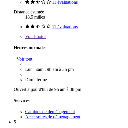
11 évaluations
Distance estimée
18,5 milles
11 évaluations
Voir
Photos
Heures normales
Voir tout
Lun - sam : 9h am à 3h pm
Dim : fermé
Ouvert aujourd'hui de 9h am à 3h pm
Services
Camions de déménagement
Accessoires de déménagement
5