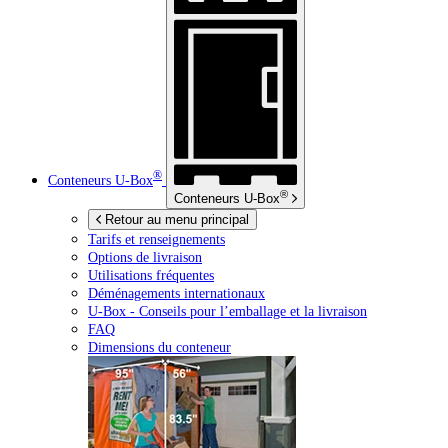
®
Conteneurs
U-Box
®
Conteneurs
U-Box
Retour au menu principal
Tarifs et renseignements
Options de livraison
Utilisations fréquentes
Déménagements internationaux
U-Box -
Conseils pour l’emballage et la livraison
FAQ
Dimensions du conteneur