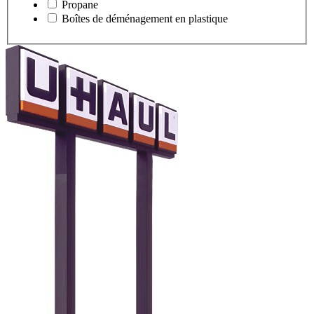
Propane
Boîtes de déménagement en plastique