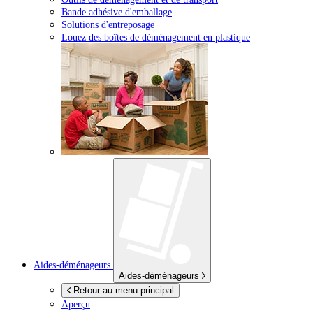
Bande adhésive d'emballage
Solutions d'entreposage
Louez des boîtes de déménagement en plastique
Aides-déménageurs
Aides-déménageurs
Retour au menu principal
Aperçu