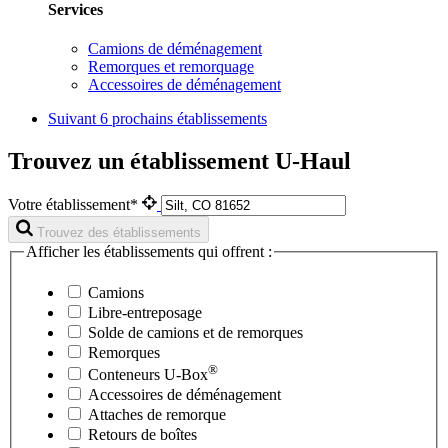
Services
Camions de déménagement
Remorques et remorquage
Accessoires de déménagement
Suivant
6 prochains établissements
Trouvez un établissement U-Haul
Votre établissement*
Trouvez des établissements
Afficher les établissements qui offrent :
Camions
Libre-entreposage
Solde de camions et de remorques
Remorques
®
Conteneurs
U-Box
Accessoires de déménagement
Attaches de remorque
Retours de boîtes