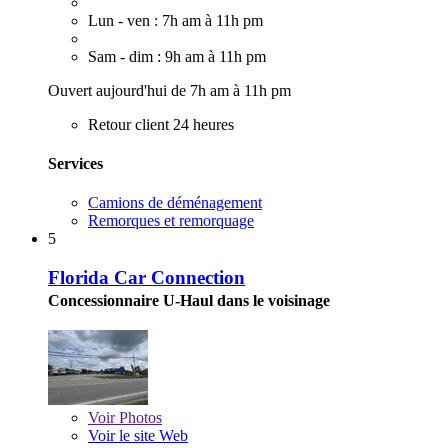
Lun - ven : 7h am à 11h pm
Sam - dim : 9h am à 11h pm
Ouvert aujourd'hui de 7h am à 11h pm
Retour client 24 heures
Services
Camions de déménagement
Remorques et remorquage
5
Florida Car Connection
Concessionnaire U-Haul dans le voisinage
Voir
Photos
Voir le site Web