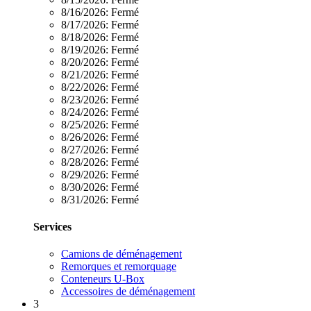
8/16/2026:
Fermé
8/17/2026:
Fermé
8/18/2026:
Fermé
8/19/2026:
Fermé
8/20/2026:
Fermé
8/21/2026:
Fermé
8/22/2026:
Fermé
8/23/2026:
Fermé
8/24/2026:
Fermé
8/25/2026:
Fermé
8/26/2026:
Fermé
8/27/2026:
Fermé
8/28/2026:
Fermé
8/29/2026:
Fermé
8/30/2026:
Fermé
8/31/2026:
Fermé
Services
Camions de déménagement
Remorques et remorquage
Conteneurs U-Box
Accessoires de déménagement
3