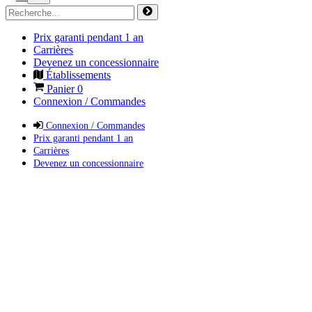
Prix garanti pendant 1 an
Carrières
Devenez un concessionnaire
Établissements
Panier
0
Connexion / Commandes
Connexion / Commandes
Prix garanti pendant 1 an
Carrières
Devenez un concessionnaire