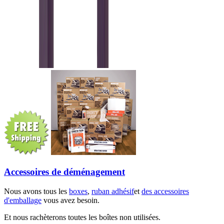
Accessoires de déménagement
Nous avons tous les
boxes
,
ruban adhésif
et
des accessoires
d'emballage
vous avez besoin.
Et nous rachèterons toutes les boîtes non utilisées.