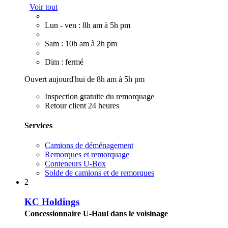
Voir tout
Lun - ven : 8h am à 5h pm
Sam : 10h am à 2h pm
Dim : fermé
Ouvert aujourd'hui de 8h am à 5h pm
Inspection gratuite du remorquage
Retour client 24 heures
Services
Camions de déménagement
Remorques et remorquage
Conteneurs U-Box
Solde de camions et de remorques
2
KC Holdings
Concessionnaire U-Haul dans le voisinage