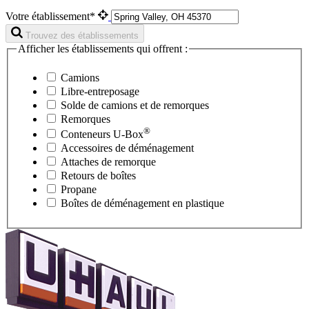
Votre établissement*
Trouvez des établissements
Afficher les établissements qui offrent :
Camions
Libre-entreposage
Solde de camions et de remorques
Remorques
®
Conteneurs
U-Box
Accessoires de déménagement
Attaches de remorque
Retours de boîtes
Propane
Boîtes de déménagement en plastique