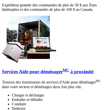
Expédition gratuite des commandes de plus de 50 $ aux États
limitrophes et des commandes de plus de 100 $ au Canada.
MC
Services Aide pour déménager
à proximité
MC
Trouvez des fournisseurs de services d'Aide pour déménager
dans votre secteur et déménagez deux fois plus vite.
Charger et décharger
Emballer et déballer
Conduire
Nettoyer