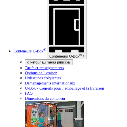
®
Conteneurs
U-Box
®
Conteneurs
U-Box
Retour au menu principal
Tarifs et renseignements
Options de livraison
Utilisations fréquentes
Déménagements internationaux
U-Box -
Conseils pour l’emballage et la livraison
FAQ
Dimensions du conteneur