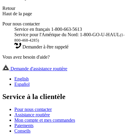
Retour
Haut de la page
Pour nous contacter
Service en français 1-800-663-5613
Service pour l'Amérique du Nord: 1-800-GO-U-HAUL
(1-
800-468-4285)
Demander à être rappelé
Vous avez besoin d'aide?
Demande d'assistance routière
English
Español
Service à la clientèle
Pour nous contacter
Assistance routière
Mon compte et mes commandes
Paiements
Conseils