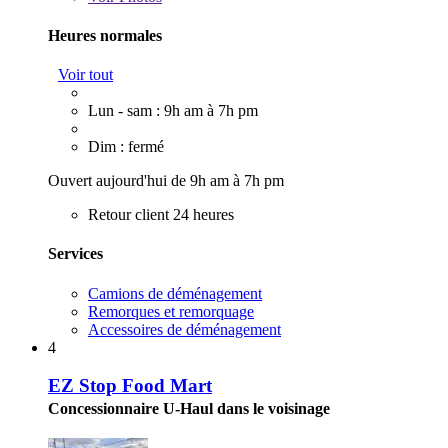
Heures normales
Voir tout
Lun - sam : 9h am à 7h pm
Dim : fermé
Ouvert aujourd'hui de 9h am à 7h pm
Retour client 24 heures
Services
Camions de déménagement
Remorques et remorquage
Accessoires de déménagement
4
EZ Stop Food Mart
Concessionnaire U-Haul dans le voisinage