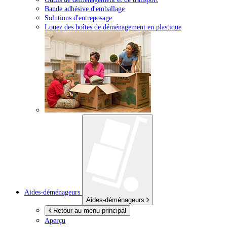
Bande adhésive d'emballage
Solutions d'entreposage
Louez des boîtes de déménagement en plastique
Aides-déménageurs
Aides-déménageurs
Retour au menu principal
Aperçu