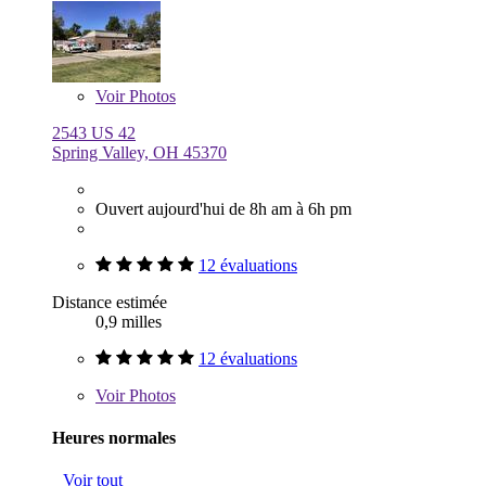
Voir
Photos
2543 US 42
Spring Valley, OH 45370
Ouvert aujourd'hui de 8h am à 6h pm
12 évaluations
Distance estimée
0,9 milles
12 évaluations
Voir
Photos
Heures normales
Voir tout