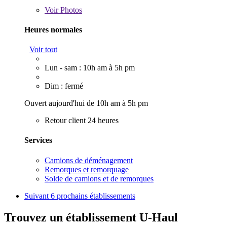
Voir
Photos
Heures normales
Voir tout
Lun - sam : 10h am à 5h pm
Dim : fermé
Ouvert aujourd'hui de 10h am à 5h pm
Retour client 24 heures
Services
Camions de déménagement
Remorques et remorquage
Solde de camions et de remorques
Suivant
6 prochains établissements
Trouvez un établissement U-Haul