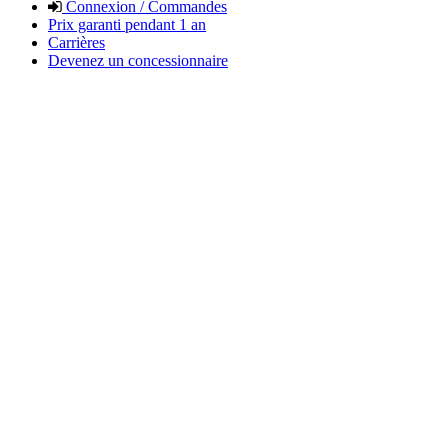
Connexion / Commandes
Prix garanti pendant 1 an
Carrières
Devenez un concessionnaire