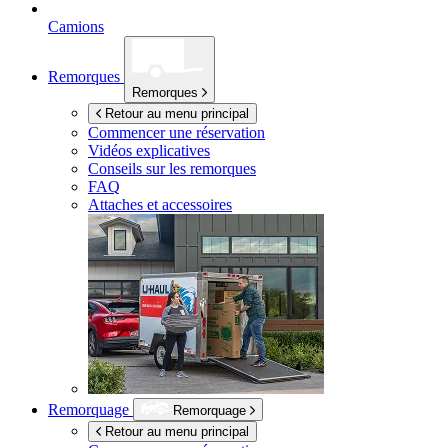
Camions
Remorques
Remorques
Retour au menu principal
Commencer une réservation
Vidéos explicatives
Conseils sur les remorques
FAQ
Attaches et accessoires
Remorquage
Remorquage
Retour au menu principal