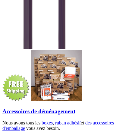
Accessoires de déménagement
Nous avons tous les
boxes
,
ruban adhésif
et
des accessoires
d'emballage
vous avez besoin.