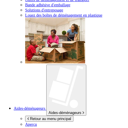
Bande adhésive d'emballage
Solutions d'entreposage
Louez des boîtes de déménagement en plastique
Aides-déménageurs
Aides-déménageurs
Retour au menu principal
Aperçu