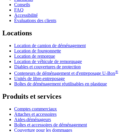
Conseils
FAQ
Accessibilité
Évaluations des clients
Locations
Location de camion de déménagement
Location de fourgonnette
Location de remorque
Location de véhicule de remorquage
Diables et couvertures de protection
®
Conteneurs de déménagement et d'entreposage
U-Box
Unités de libre-entreposage
Boîtes de déménagement réutilisables en plastique
Produits et services
Comptes commerciaux
Attaches et accessoires
Aides-déménageurs
Boîtes et accessoires de déménagement
Couverture pour les dommages