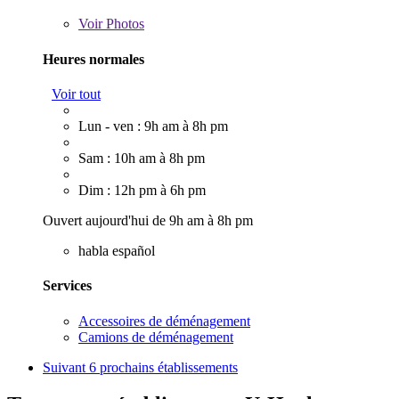
Voir
Photos
Heures normales
Voir tout
Lun - ven : 9h am à 8h pm
Sam : 10h am à 8h pm
Dim : 12h pm à 6h pm
Ouvert aujourd'hui de 9h am à 8h pm
habla español
Services
Accessoires de déménagement
Camions de déménagement
Suivant
6 prochains établissements