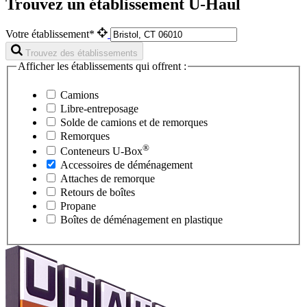
Trouvez un établissement U-Haul
Votre établissement*
Trouvez des établissements
Afficher les établissements qui offrent :
Camions
Libre-entreposage
Solde de camions et de remorques
Remorques
®
Conteneurs
U-Box
Accessoires de déménagement
Attaches de remorque
Retours de boîtes
Propane
Boîtes de déménagement en plastique