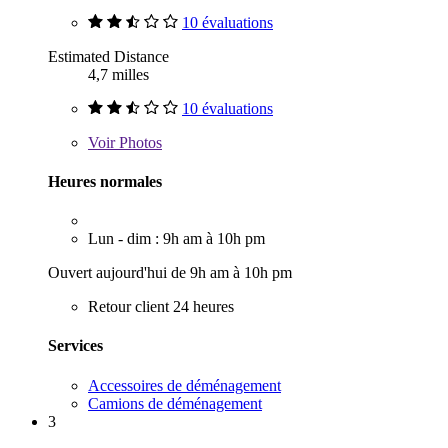
10 évaluations
Estimated Distance
4,7 milles
10 évaluations
Voir
Photos
Heures normales
Lun - dim : 9h am à 10h pm
Ouvert aujourd'hui de 9h am à 10h pm
Retour client 24 heures
Services
Accessoires de déménagement
Camions de déménagement
3