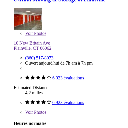
Voir
Photos
10 New Britain Ave
Plainville, CT 06062
(860) 517-8073
Ouvert aujourd'hui de 7h am à 7h pm
6 923 évaluations
Estimated Distance
4,2 milles
6 923 évaluations
Voir
Photos
Heures normales