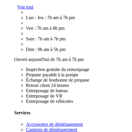
Voir tout
Lun - Jeu : 7h am à 7h pm
Ven : 7h am à 8h pm
Sam : 7h am à 7h pm
Dim : 9h am à 5h pm
Ouvert aujourd'hui de 7h am à 7h pm
Inspection gratuite du remorquage
Propane payable à la pompe
Échange de bonbonne de propane
Retour client 24 heures
Entreposage de bateau
Entreposage de VR
Entreposage de véhicules
Services
Accessoires de déménagement
Camions de déménagement