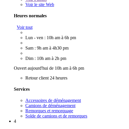
Voir le site Web
Heures normales
Voir tout
Lun - ven : 10h am à 6h pm
Sam : 9h am à 4h30 pm
Dim : 10h am à 2h pm
Ouvert aujourd'hui de 10h am à 6h pm
Retour client 24 heures
Services
Accessoires de déménagement
Camions de déménagement
Remorques et remorquage
Solde de camions et de remorques
4