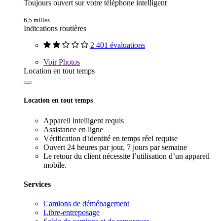
Toujours ouvert sur votre téléphone intelligent
6,5 milles
Indications routières
2 401 évaluations
Voir
Photos
Location en tout temps
Location en tout temps
Appareil intelligent requis
Assistance en ligne
Vérification d'identité en temps réel requise
Ouvert 24 heures par jour, 7 jours par semaine
Le retour du client nécessite l’utilisation d’un appareil
mobile.
Services
Camions de déménagement
Libre-entreposage