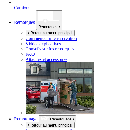
Camions
Remorques
Remorques
Retour au menu principal
Commencer une réservation
Vidéos explicatives
Conseils sur les remorques
FAQ
Attaches et accessoires
Remorquage
Remorquage
Retour au menu principal