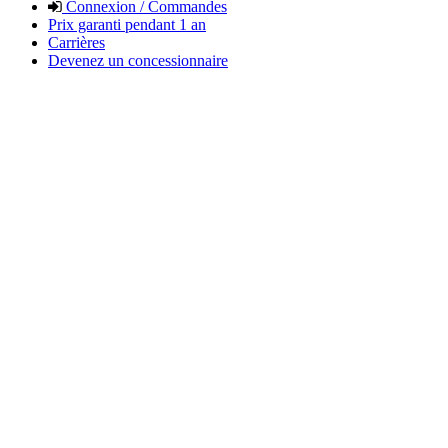
Connexion / Commandes
Prix garanti pendant 1 an
Carrières
Devenez un concessionnaire