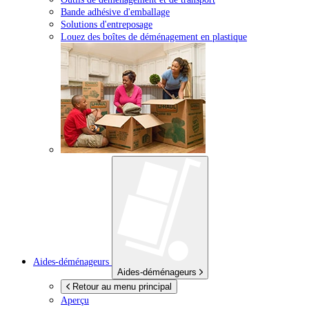
Bande adhésive d'emballage
Solutions d'entreposage
Louez des boîtes de déménagement en plastique
Aides-déménageurs
Aides-déménageurs
Retour au menu principal
Aperçu