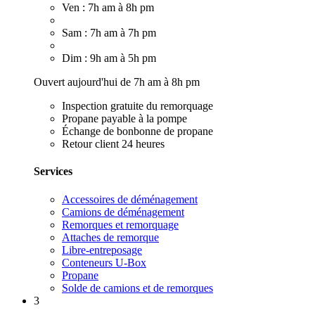
Ven : 7h am à 8h pm
Sam : 7h am à 7h pm
Dim : 9h am à 5h pm
Ouvert aujourd'hui de 7h am à 8h pm
Inspection gratuite du remorquage
Propane payable à la pompe
Échange de bonbonne de propane
Retour client 24 heures
Services
Accessoires de déménagement
Camions de déménagement
Remorques et remorquage
Attaches de remorque
Libre-entreposage
Conteneurs U-Box
Propane
Solde de camions et de remorques
3