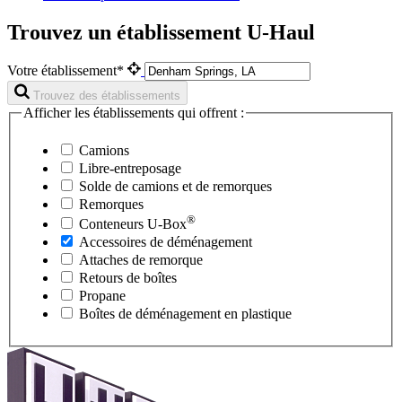
Trouvez un établissement U-Haul
Votre établissement*
Trouvez des établissements
Afficher les établissements qui offrent :
Camions
Libre-entreposage
Solde de camions et de remorques
Remorques
®
Conteneurs
U-Box
Accessoires de déménagement
Attaches de remorque
Retours de boîtes
Propane
Boîtes de déménagement en plastique