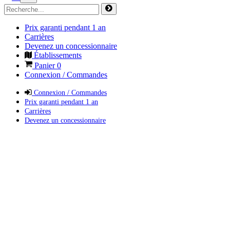
Prix garanti pendant 1 an
Carrières
Devenez un concessionnaire
Établissements
Panier
0
Connexion / Commandes
Connexion / Commandes
Prix garanti pendant 1 an
Carrières
Devenez un concessionnaire