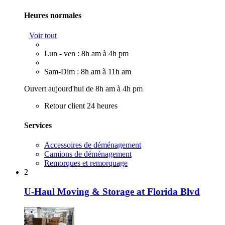
Heures normales
Voir tout
Lun - ven : 8h am à 4h pm
Sam-Dim : 8h am à 11h am
Ouvert aujourd'hui de 8h am à 4h pm
Retour client 24 heures
Services
Accessoires de déménagement
Camions de déménagement
Remorques et remorquage
2
U-Haul Moving & Storage at Florida Blvd