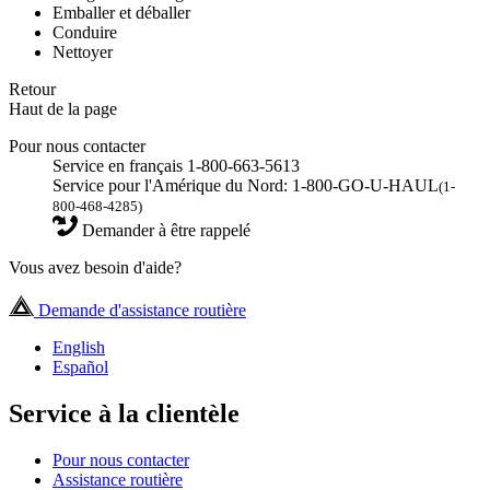
Emballer et déballer
Conduire
Nettoyer
Retour
Haut de la page
Pour nous contacter
Service en français 1-800-663-5613
Service pour l'Amérique du Nord: 1-800-GO-U-HAUL
(1-
800-468-4285)
Demander à être rappelé
Vous avez besoin d'aide?
Demande d'assistance routière
English
Español
Service à la clientèle
Pour nous contacter
Assistance routière