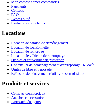
Mon compte et mes commandes
Paiements
Conseils
FAQ
Accessibilité
Évaluations des clients
Locations
Location de camion de déménagement
Location de fourgonnette
Location de remorque
Location de véhicule de remorquage
Diables et couvertures de protection
®
Conteneurs de déménagement et d'entreposage
U-Box
Unités de libre-entreposage
Boîtes de déménagement réutilisables en plastique
Produits et services
Comptes commerciaux
Attaches et accessoires
Aides-déménageurs