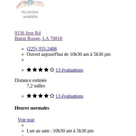
9156 Joor Rd
Baton Rouge, LA 70818
(225) 355-2408
Ouvert aujourd'hui de 10h30 am à 5h30 pm
13 évaluations
Distance estimée
7,2 milles
13 évaluations
Heures normales
Voir tout
Lun au sam : 10h30 am à 5h30 pm