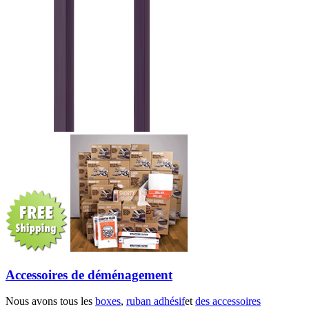
Accessoires de déménagement
Nous avons tous les
boxes
,
ruban adhésif
et
des accessoires