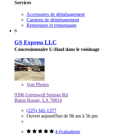
Services
Accessoires de déménagement
Camions de déménagement
Remorques et remorquage
6
GS Express LLC
Concessionnaire U-Haul dans le voisinage
Voir
Photos
9396 Greenwell Springs Rd
Baton Rouge, LA 70814
(225) 341-1377
Ouvert aujourd'hui de 9h am à 5h pm
4 évaluations