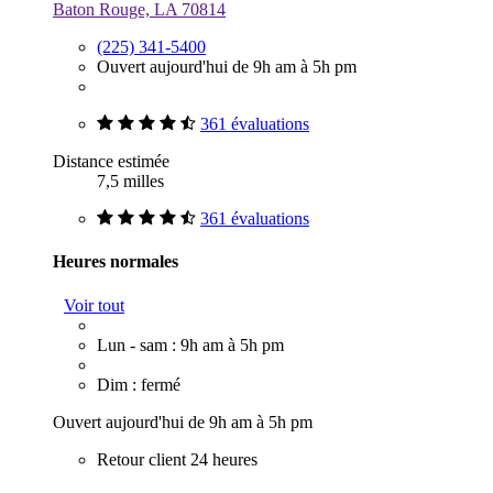
Baton Rouge, LA 70814
(225) 341-5400
Ouvert aujourd'hui de 9h am à 5h pm
361 évaluations
Distance estimée
7,5 milles
361 évaluations
Heures normales
Voir tout
Lun - sam : 9h am à 5h pm
Dim : fermé
Ouvert aujourd'hui de 9h am à 5h pm
Retour client 24 heures