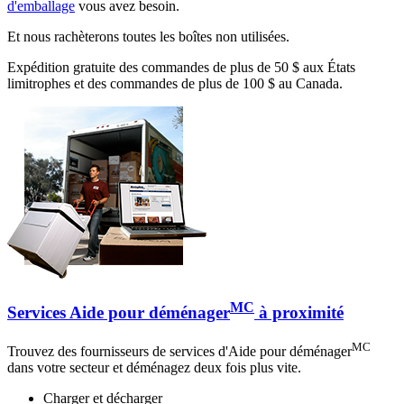
d'emballage
vous avez besoin.
Et nous rachèterons toutes les boîtes non utilisées.
Expédition gratuite des commandes de plus de 50 $ aux États
limitrophes et des commandes de plus de 100 $ au Canada.
MC
Services Aide pour déménager
à proximité
MC
Trouvez des fournisseurs de services d'Aide pour déménager
dans votre secteur et déménagez deux fois plus vite.
Charger et décharger