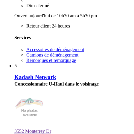
Dim : fermé
Ouvert aujourd'hui de 10h30 am à 5h30 pm
Retour client 24 heures
Services
Accessoires de déménagement
Camions de déménagement
Remorques et remorquage
5
Kadash Network
Concessionnaire U-Haul dans le voisinage
3552 Monterrey Dr