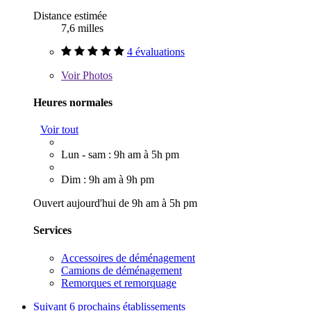
Distance estimée
7,6 milles
4 évaluations
Voir
Photos
Heures normales
Voir tout
Lun - sam : 9h am à 5h pm
Dim : 9h am à 9h pm
Ouvert aujourd'hui de 9h am à 5h pm
Services
Accessoires de déménagement
Camions de déménagement
Remorques et remorquage
Suivant
6 prochains établissements