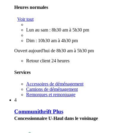
Heures normales
Voir tout
Lun au sam : 8h30 am à 5h30 pm
Dim : 10h30 am à 4h30 pm
Ouvert aujourd'hui de 8h30 am à 5h30 pm
Retour client 24 heures
Services
Accessoires de déménagement
Camions de déménagement
Remorques et remorquage
4
Communithrift Plus
Concessionnaire U-Haul dans le voisinage