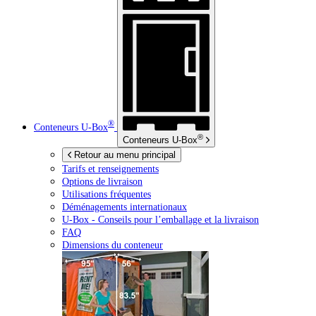
®
Conteneurs
U-Box
®
Conteneurs
U-Box
Retour au menu principal
Tarifs et renseignements
Options de livraison
Utilisations fréquentes
Déménagements internationaux
U-Box -
Conseils pour l’emballage et la livraison
FAQ
Dimensions du conteneur