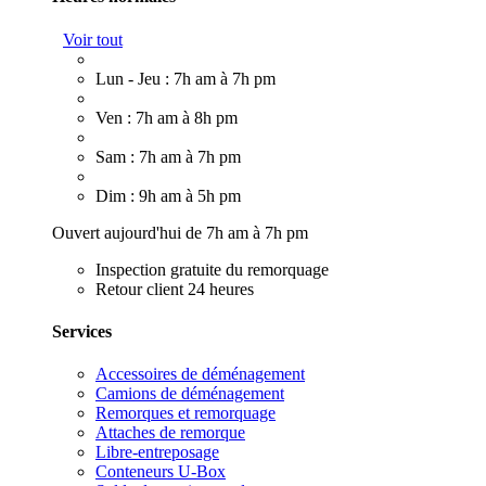
Voir tout
Lun - Jeu : 7h am à 7h pm
Ven : 7h am à 8h pm
Sam : 7h am à 7h pm
Dim : 9h am à 5h pm
Ouvert aujourd'hui de 7h am à 7h pm
Inspection gratuite du remorquage
Retour client 24 heures
Services
Accessoires de déménagement
Camions de déménagement
Remorques et remorquage
Attaches de remorque
Libre-entreposage
Conteneurs U-Box