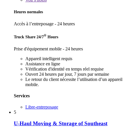
Heures normales
Accès à l’entreposage - 24 heures
®
Truck Share 24/7
Hours
Prise d'équipement mobile - 24 heures
Appareil intelligent requis
Assistance en ligne
Vérification d'identité en temps réel requise
Ouvert 24 heures par jour, 7 jours par semaine
Le retour du client nécessite l’utilisation d’un appareil
mobile.
Services
Libre-entreposage
5
U-Haul Moving & Storage of Southeast