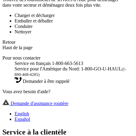
dans votre secteur et déménagez deux fois plus vite.
Charger et décharger
Emballer et déballer
Conduire
Nettoyer
Retour
Haut de la page
Pour nous contacter
Service en français 1-800-663-5613
Service pour l'Amérique du Nord: 1-800-GO-U-HAUL
(1-
800-468-4285)
Demander à être rappelé
Vous avez besoin d'aide?
Demande d'assistance routière
English
Español
Service à la clientèle