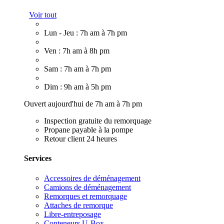
Voir tout
Lun - Jeu : 7h am à 7h pm
Ven : 7h am à 8h pm
Sam : 7h am à 7h pm
Dim : 9h am à 5h pm
Ouvert aujourd'hui de 7h am à 7h pm
Inspection gratuite du remorquage
Propane payable à la pompe
Retour client 24 heures
Services
Accessoires de déménagement
Camions de déménagement
Remorques et remorquage
Attaches de remorque
Libre-entreposage
Conteneurs U-Box