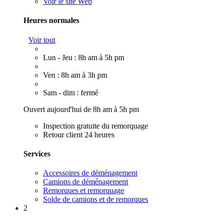
Voir le site Web
Heures normales
Voir tout
Lun - Jeu : 8h am à 5h pm
Ven : 8h am à 3h pm
Sam - dim : fermé
Ouvert aujourd'hui de 8h am à 5h pm
Inspection gratuite du remorquage
Retour client 24 heures
Services
Accessoires de déménagement
Camions de déménagement
Remorques et remorquage
Solde de camions et de remorques
2