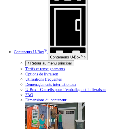
®
Conteneurs
U-Box
®
Conteneurs
U-Box
Retour au menu principal
Tarifs et renseignements
Options de livraison
Utilisations fréquentes
Déménagements internationaux
U-Box -
Conseils pour l’emballage et la livraison
FAQ
Dimensions du conteneur