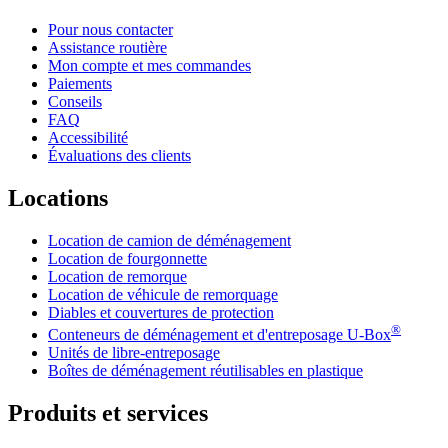
Pour nous contacter
Assistance routière
Mon compte et mes commandes
Paiements
Conseils
FAQ
Accessibilité
Évaluations des clients
Locations
Location de camion de déménagement
Location de fourgonnette
Location de remorque
Location de véhicule de remorquage
Diables et couvertures de protection
®
Conteneurs de déménagement et d'entreposage
U-Box
Unités de libre-entreposage
Boîtes de déménagement réutilisables en plastique
Produits et services