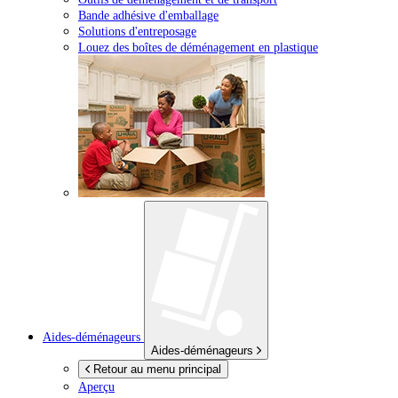
Bande adhésive d'emballage
Solutions d'entreposage
Louez des boîtes de déménagement en plastique
Aides-déménageurs
Aides-déménageurs
Retour au menu principal
Aperçu