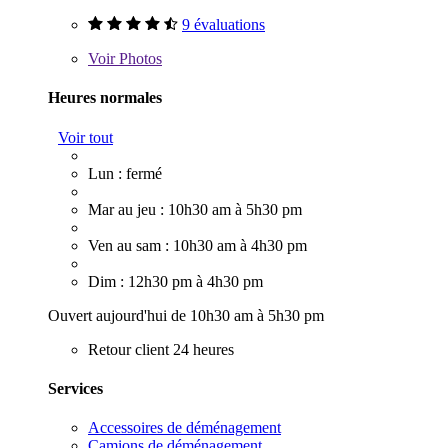
9 évaluations
Voir
Photos
Heures normales
Voir tout
Lun : fermé
Mar au jeu : 10h30 am à 5h30 pm
Ven au sam : 10h30 am à 4h30 pm
Dim : 12h30 pm à 4h30 pm
Ouvert aujourd'hui de 10h30 am à 5h30 pm
Retour client 24 heures
Services
Accessoires de déménagement
Camions de déménagement