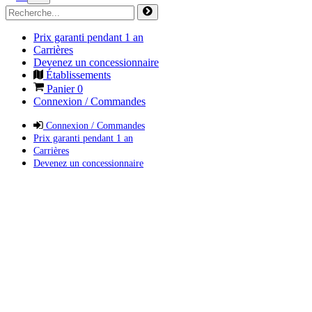
Prix garanti pendant 1 an
Carrières
Devenez un concessionnaire
Établissements
Panier
0
Connexion / Commandes
Connexion / Commandes
Prix garanti pendant 1 an
Carrières
Devenez un concessionnaire