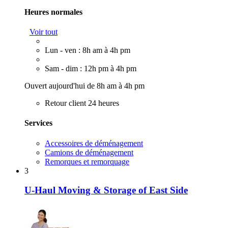
Heures normales
Voir tout
Lun - ven : 8h am à 4h pm
Sam - dim : 12h pm à 4h pm
Ouvert aujourd'hui de 8h am à 4h pm
Retour client 24 heures
Services
Accessoires de déménagement
Camions de déménagement
Remorques et remorquage
3
U-Haul Moving & Storage of East Side