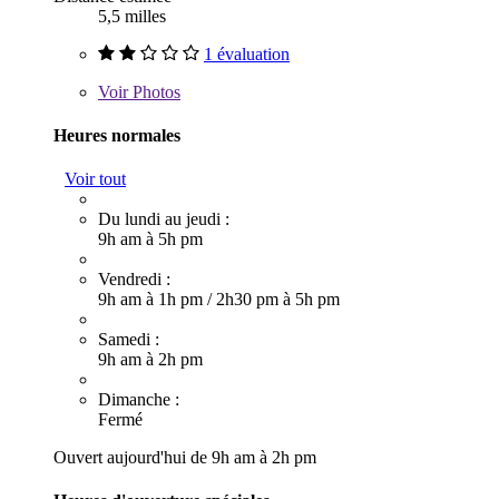
5,5 milles
1 évaluation
Voir
Photos
Heures normales
Voir tout
Du lundi au jeudi :
9h am à 5h pm
Vendredi :
9h am à 1h pm
/
2h30 pm à 5h pm
Samedi :
9h am à 2h pm
Dimanche :
Fermé
Ouvert aujourd'hui de 9h am à 2h pm