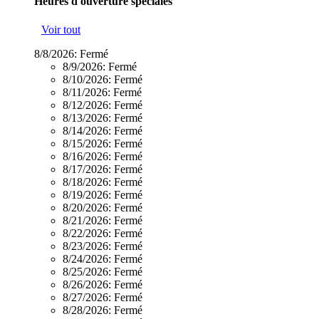
Heures d'ouverture spéciales
Voir tout
8/8/2026:
Fermé
8/9/2026:
Fermé
8/10/2026:
Fermé
8/11/2026:
Fermé
8/12/2026:
Fermé
8/13/2026:
Fermé
8/14/2026:
Fermé
8/15/2026:
Fermé
8/16/2026:
Fermé
8/17/2026:
Fermé
8/18/2026:
Fermé
8/19/2026:
Fermé
8/20/2026:
Fermé
8/21/2026:
Fermé
8/22/2026:
Fermé
8/23/2026:
Fermé
8/24/2026:
Fermé
8/25/2026:
Fermé
8/26/2026:
Fermé
8/27/2026:
Fermé
8/28/2026:
Fermé