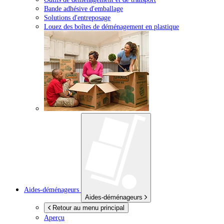
Bande adhésive d'emballage
Solutions d'entreposage
Louez des boîtes de déménagement en plastique
Aides-déménageurs
Aides-déménageurs
Retour au menu principal
Aperçu