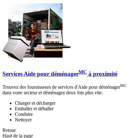
MC
Services Aide pour déménager
à proximité
MC
Trouvez des fournisseurs de services d'Aide pour déménager
dans votre secteur et déménagez deux fois plus vite.
Charger et décharger
Emballer et déballer
Conduire
Nettoyer
Retour
Haut de la page