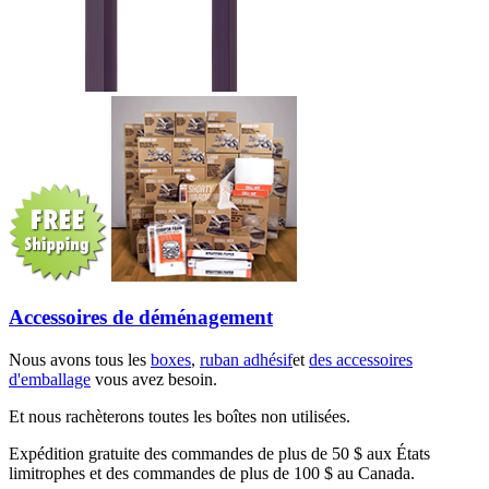
Accessoires de déménagement
Nous avons tous les
boxes
,
ruban adhésif
et
des accessoires
d'emballage
vous avez besoin.
Et nous rachèterons toutes les boîtes non utilisées.
Expédition gratuite des commandes de plus de 50 $ aux États
limitrophes et des commandes de plus de 100 $ au Canada.