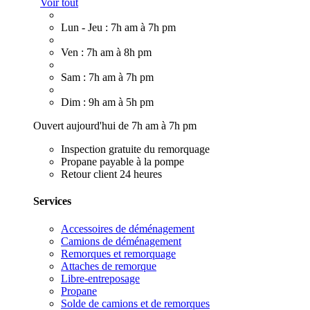
Voir tout
Lun - Jeu : 7h am à 7h pm
Ven : 7h am à 8h pm
Sam : 7h am à 7h pm
Dim : 9h am à 5h pm
Ouvert aujourd'hui de 7h am à 7h pm
Inspection gratuite du remorquage
Propane payable à la pompe
Retour client 24 heures
Services
Accessoires de déménagement
Camions de déménagement
Remorques et remorquage
Attaches de remorque
Libre-entreposage
Propane
Solde de camions et de remorques