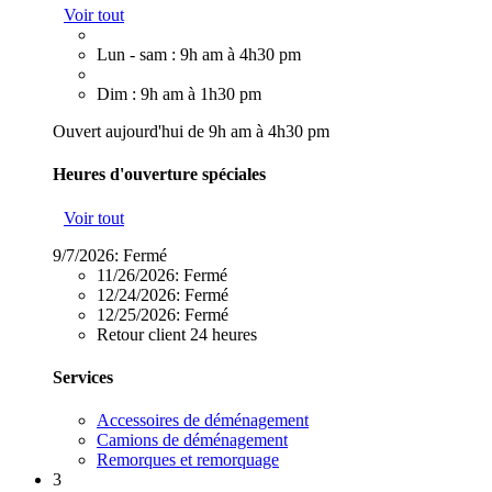
Voir tout
Lun - sam : 9h am à 4h30 pm
Dim : 9h am à 1h30 pm
Ouvert aujourd'hui de 9h am à 4h30 pm
Heures d'ouverture spéciales
Voir tout
9/7/2026:
Fermé
11/26/2026:
Fermé
12/24/2026:
Fermé
12/25/2026:
Fermé
Retour client 24 heures
Services
Accessoires de déménagement
Camions de déménagement
Remorques et remorquage
3