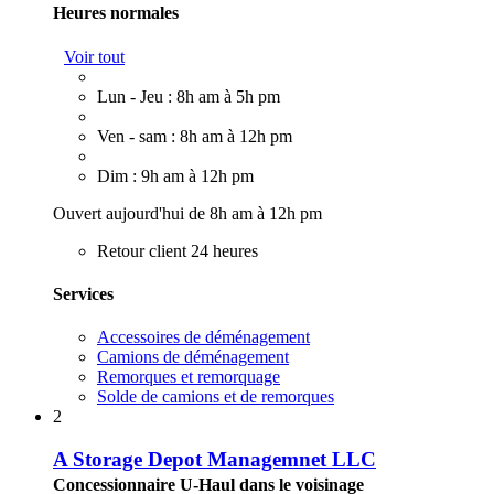
Heures normales
Voir tout
Lun - Jeu : 8h am à 5h pm
Ven - sam : 8h am à 12h pm
Dim : 9h am à 12h pm
Ouvert aujourd'hui de 8h am à 12h pm
Retour client 24 heures
Services
Accessoires de déménagement
Camions de déménagement
Remorques et remorquage
Solde de camions et de remorques
2
A Storage Depot Managemnet LLC
Concessionnaire U-Haul dans le voisinage