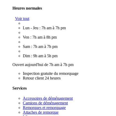
Heures normales
Voir tout
Lun - Jeu : 7h am à 7h pm
Ven : 7h am à 8h pm
Sam : 7h am à 7h pm
Dim : 9h am à 5h pm
Ouvert aujourd'hui de 7h am à 7h pm
Inspection gratuite du remorquage
Retour client 24 heures
Services
Accessoires de déménagement
Camions de déménagement
Remorques et remorquage
Attaches de remorque