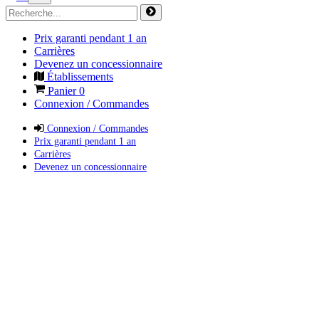
Prix garanti pendant 1 an
Carrières
Devenez un concessionnaire
Établissements
Panier
0
Connexion / Commandes
Connexion / Commandes
Prix garanti pendant 1 an
Carrières
Devenez un concessionnaire