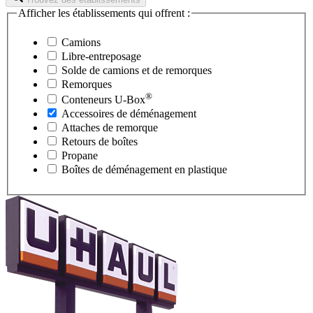
Afficher les établissements qui offrent :
Camions
Libre-entreposage
Solde de camions et de remorques
Remorques
®
Conteneurs
U-Box
Accessoires de déménagement
Attaches de remorque
Retours de boîtes
Propane
Boîtes de déménagement en plastique