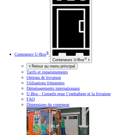
®
Conteneurs
U-Box
®
Conteneurs
U-Box
Retour au menu principal
Tarifs et renseignements
Options de livraison
Utilisations fréquentes
Déménagements internationaux
U-Box -
Conseils pour l’emballage et la livraison
FAQ
Dimensions du conteneur