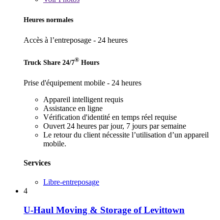
Heures normales
Accès à l’entreposage - 24 heures
®
Truck Share 24/7
Hours
Prise d'équipement mobile - 24 heures
Appareil intelligent requis
Assistance en ligne
Vérification d'identité en temps réel requise
Ouvert 24 heures par jour, 7 jours par semaine
Le retour du client nécessite l’utilisation d’un appareil
mobile.
Services
Libre-entreposage
4
U-Haul Moving & Storage of Levittown