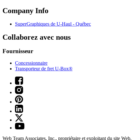
Company Info
SuperGraphiques de
U-Haul
- Québec
Collaborez avec nous
Fournisseur
Concessionnaire
Transporteur de fret U-Box®
Web Team Associates, Inc., propriétaire et exploitant du site Web.