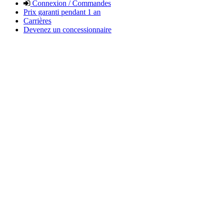
Connexion / Commandes
Prix garanti pendant 1 an
Carrières
Devenez un concessionnaire