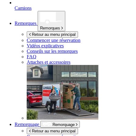
Camions
Remorques
Remorques
Retour au menu principal
Commencer une réservation
Vidéos explicatives
Conseils sur les remorques
FAQ
Attaches et accessoires
Remorquage
Remorquage
Retour au menu principal