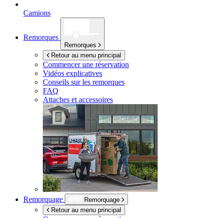
Camions
Remorques
Remorques
Retour au menu principal
Commencer une réservation
Vidéos explicatives
Conseils sur les remorques
FAQ
Attaches et accessoires
Remorquage
Remorquage
Retour au menu principal