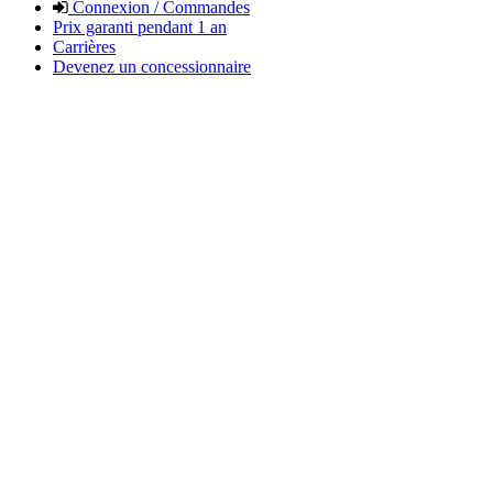
Connexion / Commandes
Prix garanti pendant 1 an
Carrières
Devenez un concessionnaire