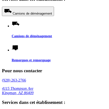
Camions de déménagement
Camions de déménagement
Remorques et remorquage
Pour nous contacter
(928) 263-2766
4115 Thompson Ave
Kingman, AZ 86409
Services dans cet établissement :