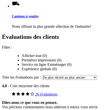
Camions à vendre
Nous offrons la plus grande sélection de l'industrie!
Évaluations des clients
Filtre :
Afficher tout (0)
Premières impressions (0)
Service en ligne Emménager (0)
Expérience globale (0)
Trier les évaluations par :
4,0
- Cote moyenne des clients
26 évaluations
Dites-nous ce que vous en pensez.
Vos précieux commentaires nous aideront à mieux vous servir.