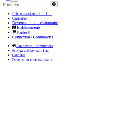
Prix garanti pendant 1 an
Carrières
Devenez un concessionnaire
Établissements
Panier
0
Connexion / Commandes
Connexion / Commandes
Prix garanti pendant 1 an
Carrières
Devenez un concessionnaire