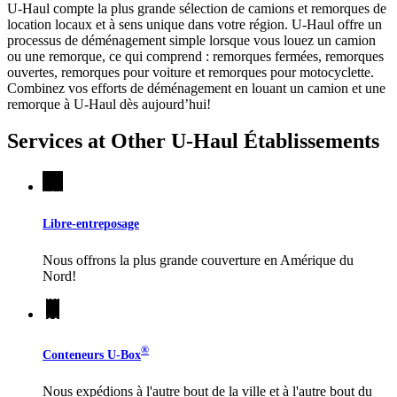
U-Haul compte la plus grande sélection de camions et remorques de
location locaux et à sens unique dans votre région.
U-Haul
offre un
processus de déménagement simple lorsque vous louez un camion
ou une remorque, ce qui comprend : remorques fermées, remorques
ouvertes, remorques pour voiture et remorques pour motocyclette.
Combinez vos efforts de déménagement en louant un camion et une
remorque à
U-Haul
dès aujourd’hui!
Services at Other
U-Haul
Établissements
Libre-entreposage
Nous offrons la plus grande couverture en Amérique du
Nord!
®
Conteneurs
U-Box
Nous expédions à l'autre bout de la ville et à l'autre bout du