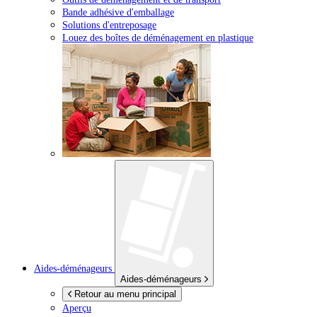
Bande adhésive d'emballage
Solutions d'entreposage
Louez des boîtes de déménagement en plastique
Aides-déménageurs
Aides-déménageurs
Retour au menu principal
Aperçu