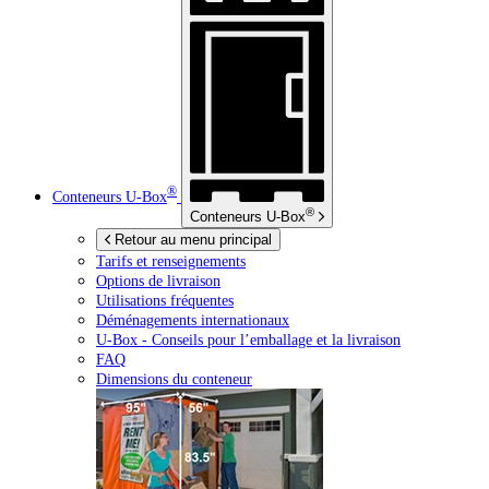
®
Conteneurs
U-Box
®
Conteneurs
U-Box
Retour au menu principal
Tarifs et renseignements
Options de livraison
Utilisations fréquentes
Déménagements internationaux
U-Box -
Conseils pour l’emballage et la livraison
FAQ
Dimensions du conteneur