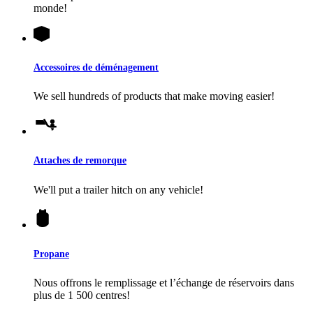
monde!
Accessoires de déménagement
We sell hundreds of products that make moving easier!
Attaches de remorque
We'll put a trailer hitch on any vehicle!
Propane
Nous offrons le remplissage et l’échange de réservoirs dans
plus de 1 500 centres!