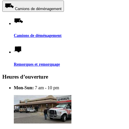
Camions de déménagement
Camions de déménagement
Remorques et remorquage
Heures d’ouverture
Mon-Sun:
7 am - 10 pm