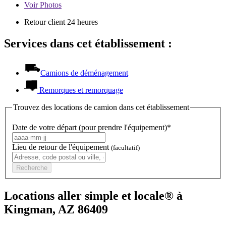
Voir
Photos
Retour client 24 heures
Services dans cet établissement :
Camions de déménagement
Remorques et remorquage
Trouvez des locations de camion dans cet établissement
Date de votre départ (pour prendre l'équipement)*
Lieu de retour de l'équipement
(facultatif)
Recherche
Locations aller simple et locale® à
Kingman, AZ 86409