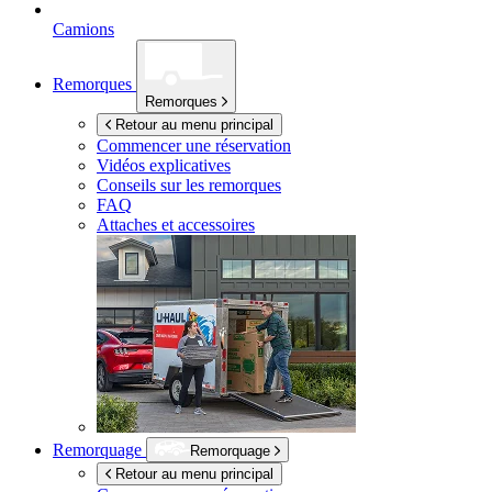
Camions
Remorques
Remorques
Retour au menu principal
Commencer une réservation
Vidéos explicatives
Conseils sur les remorques
FAQ
Attaches et accessoires
Remorquage
Remorquage
Retour au menu principal