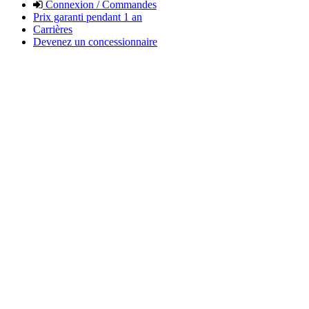
Connexion / Commandes
Prix garanti pendant 1 an
Carrières
Devenez un concessionnaire