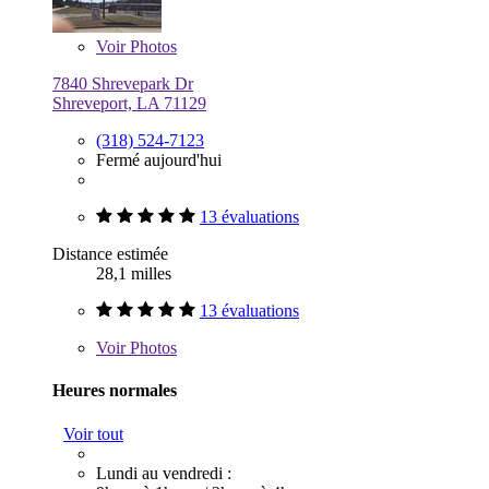
Voir
Photos
7840 Shrevepark Dr
Shreveport, LA 71129
(318) 524-7123
Fermé aujourd'hui
13 évaluations
Distance estimée
28,1 milles
13 évaluations
Voir
Photos
Heures normales
Voir tout
Lundi au vendredi :