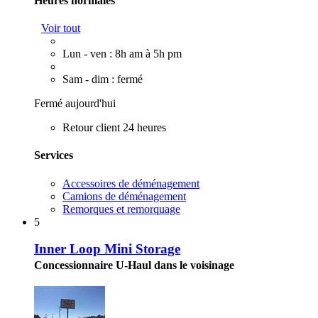
Heures normales
Voir tout
Lun - ven : 8h am à 5h pm
Sam - dim : fermé
Fermé aujourd'hui
Retour client 24 heures
Services
Accessoires de déménagement
Camions de déménagement
Remorques et remorquage
5
Inner Loop Mini Storage
Concessionnaire U-Haul dans le voisinage