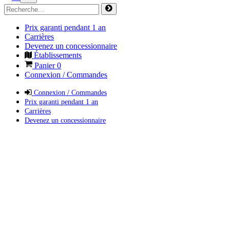
Prix garanti pendant 1 an
Carrières
Devenez un concessionnaire
Établissements
Panier
0
Connexion / Commandes
Connexion / Commandes
Prix garanti pendant 1 an
Carrières
Devenez un concessionnaire