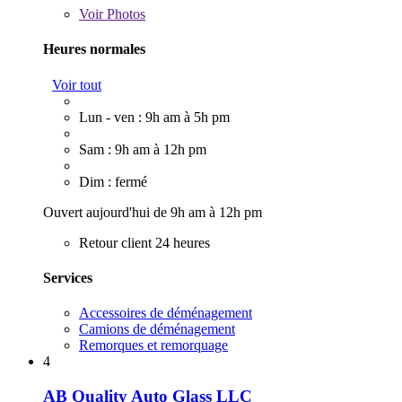
Voir
Photos
Heures normales
Voir tout
Lun - ven : 9h am à 5h pm
Sam : 9h am à 12h pm
Dim : fermé
Ouvert aujourd'hui de 9h am à 12h pm
Retour client 24 heures
Services
Accessoires de déménagement
Camions de déménagement
Remorques et remorquage
4
AB Quality Auto Glass LLC