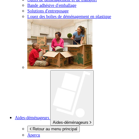
Bande adhésive d'emballage
Solutions d'entreposage
Louez des boîtes de déménagement en plastique
Aides-déménageurs
Aides-déménageurs
Retour au menu principal
Aperçu