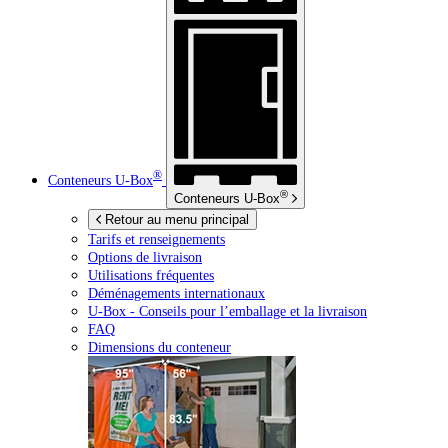
®
Conteneurs
U-Box
®
Conteneurs
U-Box
Retour au menu principal
Tarifs et renseignements
Options de livraison
Utilisations fréquentes
Déménagements internationaux
U-Box -
Conseils pour l’emballage et la livraison
FAQ
Dimensions du conteneur