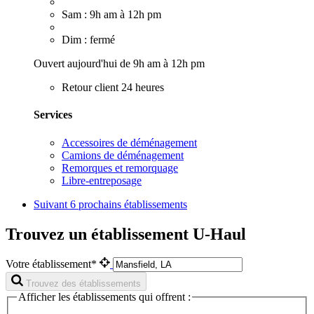
Sam : 9h am à 12h pm
Dim : fermé
Ouvert aujourd'hui de 9h am à 12h pm
Retour client 24 heures
Services
Accessoires de déménagement
Camions de déménagement
Remorques et remorquage
Libre-entreposage
Suivant
6 prochains établissements
Trouvez un établissement U-Haul
Votre établissement*
Trouvez des établissements
Afficher les établissements qui offrent :