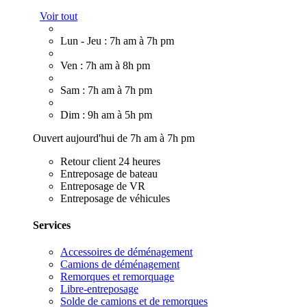
Voir tout
Lun - Jeu : 7h am à 7h pm
Ven : 7h am à 8h pm
Sam : 7h am à 7h pm
Dim : 9h am à 5h pm
Ouvert aujourd'hui de 7h am à 7h pm
Retour client 24 heures
Entreposage de bateau
Entreposage de VR
Entreposage de véhicules
Services
Accessoires de déménagement
Camions de déménagement
Remorques et remorquage
Libre-entreposage
Solde de camions et de remorques