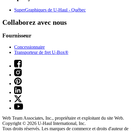
SuperGraphiques de
U-Haul
- Québec
Collaborez avec nous
Fournisseur
Concessionnaire
Transporteur de fret U-Box®
Web Team Associates, Inc., propriétaire et exploitant du site Web.
Copyright © 2026
U-Haul
International, Inc.
Tous droits réservés.
Les marques de commerce et droits d'auteur de