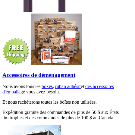
Accessoires de déménagement
Nous avons tous les
boxes
,
ruban adhésif
et
des accessoires
d'emballage
vous avez besoin.
Et nous rachèterons toutes les boîtes non utilisées.
Expédition gratuite des commandes de plus de 50 $ aux États
limitrophes et des commandes de plus de 100 $ au Canada.