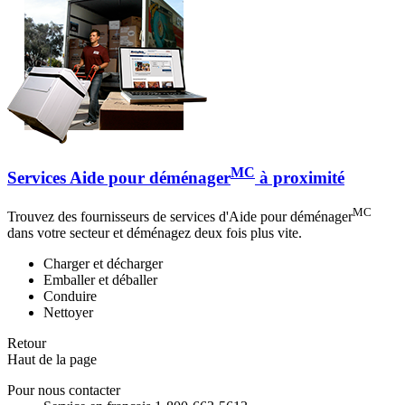
MC
Services Aide pour déménager
à proximité
MC
Trouvez des fournisseurs de services d'Aide pour déménager
dans votre secteur et déménagez deux fois plus vite.
Charger et décharger
Emballer et déballer
Conduire
Nettoyer
Retour
Haut de la page
Pour nous contacter