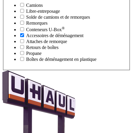
Camions
Libre-entreposage
Solde de camions et de remorques
Remorques
®
Conteneurs
U-Box
Accessoires de déménagement
Attaches de remorque
Retours de boîtes
Propane
Boîtes de déménagement en plastique