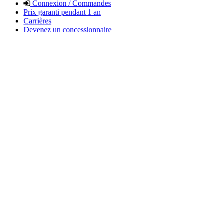
Connexion / Commandes
Prix garanti pendant 1 an
Carrières
Devenez un concessionnaire