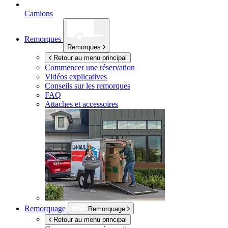
Camions
Remorques
Remorques
Retour au menu principal
Commencer une réservation
Vidéos explicatives
Conseils sur les remorques
FAQ
Attaches et accessoires
Remorquage
Remorquage
Retour au menu principal