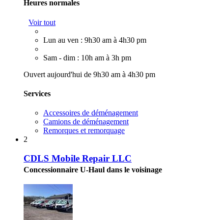
Heures normales
Voir tout
Lun au ven : 9h30 am à 4h30 pm
Sam - dim : 10h am à 3h pm
Ouvert aujourd'hui de 9h30 am à 4h30 pm
Services
Accessoires de déménagement
Camions de déménagement
Remorques et remorquage
2
CDLS Mobile Repair LLC
Concessionnaire U-Haul dans le voisinage