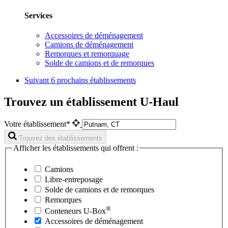
Services
Accessoires de déménagement
Camions de déménagement
Remorques et remorquage
Solde de camions et de remorques
Suivant
6 prochains établissements
Trouvez un établissement U-Haul
Votre établissement*
Trouvez des établissements
Afficher les établissements qui offrent :
Camions
Libre-entreposage
Solde de camions et de remorques
Remorques
®
Conteneurs
U-Box
Accessoires de déménagement