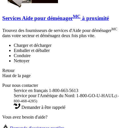
MC
Services Aide pour déménager
à proximité
MC
Trouvez des fournisseurs de services d'Aide pour déménager
dans votre secteur et déménagez deux fois plus vite.
Charger et décharger
Emballer et déballer
Conduire
Nettoyer
Retour
Haut de la page
Pour nous contacter
Service en français 1-800-663-5613
Service pour l'Amérique du Nord: 1-800-GO-U-HAUL
(1-
800-468-4285)
Demander à être rappelé
Vous avez besoin d'aide?