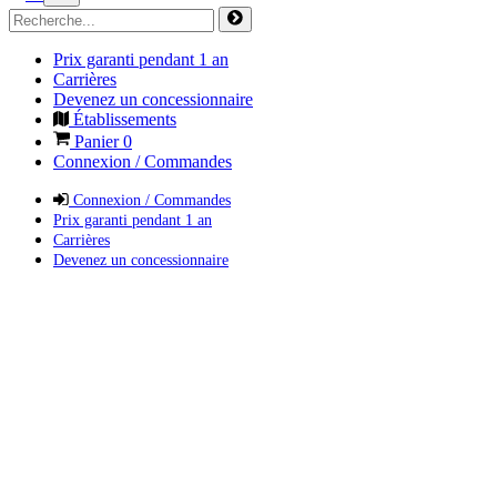
Prix garanti pendant 1 an
Carrières
Devenez un concessionnaire
Établissements
Panier
0
Connexion / Commandes
Connexion / Commandes
Prix garanti pendant 1 an
Carrières
Devenez un concessionnaire