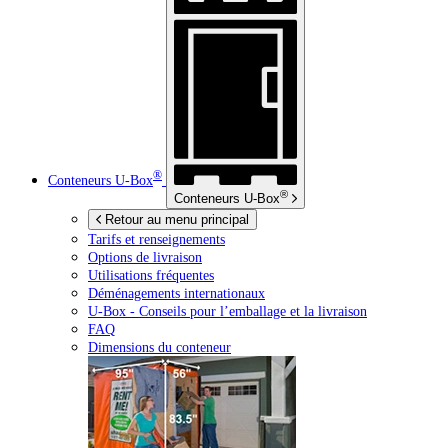
®
Conteneurs
U-Box
®
Conteneurs
U-Box
Retour au menu principal
Tarifs et renseignements
Options de livraison
Utilisations fréquentes
Déménagements internationaux
U-Box -
Conseils pour l’emballage et la livraison
FAQ
Dimensions du conteneur