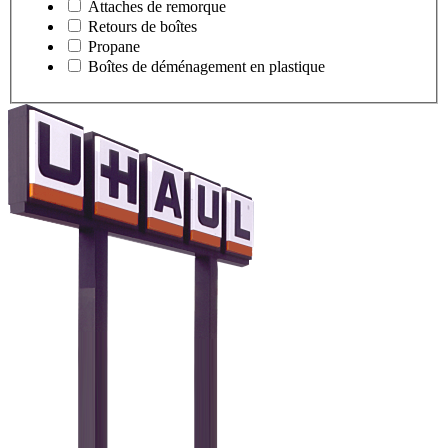
Attaches de remorque
Retours de boîtes
Propane
Boîtes de déménagement en plastique