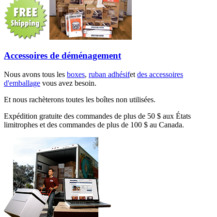
Accessoires de déménagement
Nous avons tous les
boxes
,
ruban adhésif
et
des accessoires
d'emballage
vous avez besoin.
Et nous rachèterons toutes les boîtes non utilisées.
Expédition gratuite des commandes de plus de 50 $ aux États
limitrophes et des commandes de plus de 100 $ au Canada.