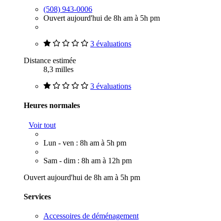
(508) 943-0006
Ouvert aujourd'hui de 8h am à 5h pm
3 évaluations
Distance estimée
8,3 milles
3 évaluations
Heures normales
Voir tout
Lun - ven : 8h am à 5h pm
Sam - dim : 8h am à 12h pm
Ouvert aujourd'hui de 8h am à 5h pm
Services
Accessoires de déménagement