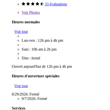
33 évaluations
Voir
Photos
Heures normales
Voir tout
Lun-ven : 12h pm à 4h pm
Sam : 10h am à 2h pm
Dim : fermé
Ouvert aujourd'hui de 12h pm à 4h pm
Heures d'ouverture spéciales
Voir tout
8/29/2026:
Fermé
9/7/2026:
Fermé
Services