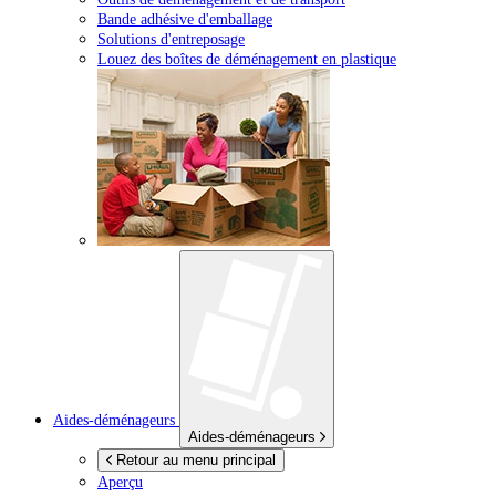
Bande adhésive d'emballage
Solutions d'entreposage
Louez des boîtes de déménagement en plastique
Aides-déménageurs
Aides-déménageurs
Retour au menu principal
Aperçu