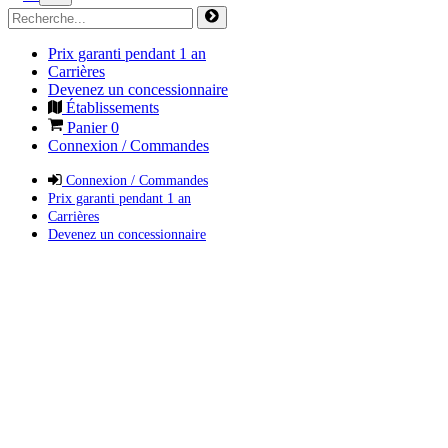
Prix garanti pendant 1 an
Carrières
Devenez un concessionnaire
Établissements
Panier
0
Connexion / Commandes
Connexion / Commandes
Prix garanti pendant 1 an
Carrières
Devenez un concessionnaire