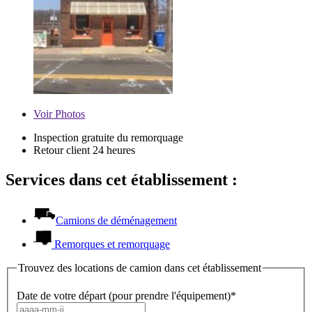
Voir
Photos
Inspection gratuite du remorquage
Retour client 24 heures
Services dans cet établissement :
Camions de déménagement
Remorques et remorquage
Trouvez des locations de camion dans cet établissement
Date de votre départ (pour prendre l'équipement)*