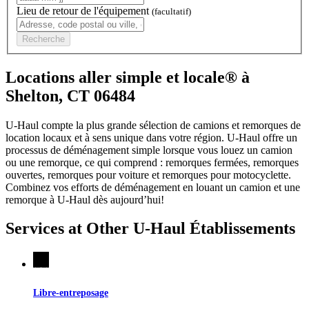
Lieu de retour de l'équipement
(facultatif)
Recherche
Locations aller simple et locale® à
Shelton, CT 06484
U-Haul compte la plus grande sélection de camions et remorques de
location locaux et à sens unique dans votre région.
U-Haul
offre un
processus de déménagement simple lorsque vous louez un camion
ou une remorque, ce qui comprend : remorques fermées, remorques
ouvertes, remorques pour voiture et remorques pour motocyclette.
Combinez vos efforts de déménagement en louant un camion et une
remorque à
U-Haul
dès aujourd’hui!
Services at Other
U-Haul
Établissements
Libre-entreposage