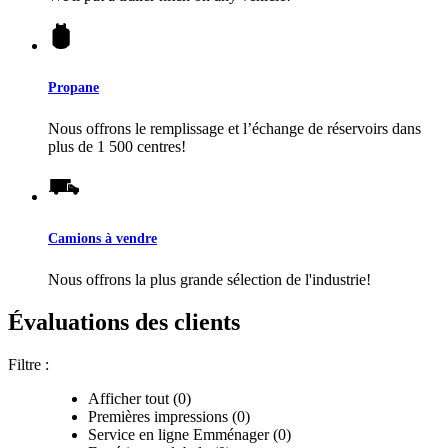
Propane
Nous offrons le remplissage et l’échange de réservoirs dans
plus de 1 500 centres!
Camions à vendre
Nous offrons la plus grande sélection de l'industrie!
Évaluations des clients
Filtre :
Afficher tout (0)
Premières impressions (0)
Service en ligne Emménager (0)