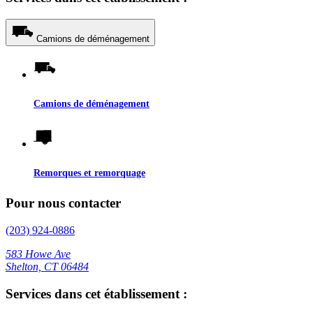
Camions de déménagement
Camions de déménagement
Remorques et remorquage
Pour nous contacter
(203) 924-0886
583 Howe Ave
Shelton, CT 06484
Services dans cet établissement :