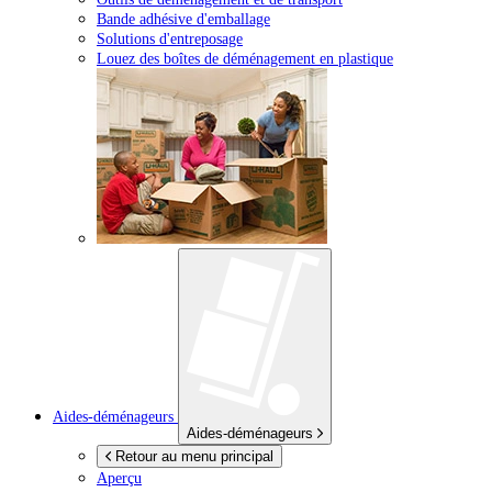
Bande adhésive d'emballage
Solutions d'entreposage
Louez des boîtes de déménagement en plastique
Aides-déménageurs
Aides-déménageurs
Retour au menu principal
Aperçu