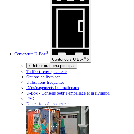
®
Conteneurs
U-Box
®
Conteneurs
U-Box
Retour au menu principal
Tarifs et renseignements
Options de livraison
Utilisations fréquentes
Déménagements internationaux
U-Box -
Conseils pour l’emballage et la livraison
FAQ
Dimensions du conteneur