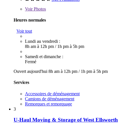
Voir
Photos
Heures normales
Voir tout
Lundi au vendredi :
8h am à 12h pm
/
1h pm à 5h pm
Samedi et dimanche :
Fermé
Ouvert aujourd'hui
8h am à 12h pm
/
1h pm à 5h pm
Services
Accessoires de déménagement
Camions de déménagement
Remorques et remorquage
3
U-Haul Moving & Storage of West Ellsworth