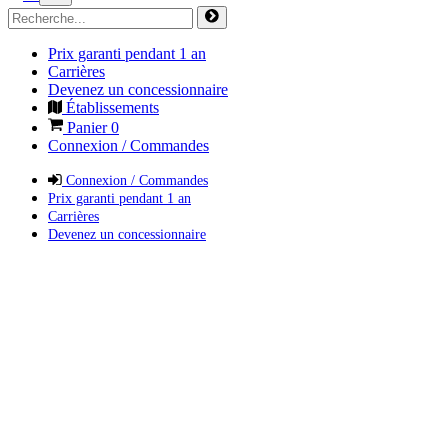
Prix garanti pendant 1 an
Carrières
Devenez un concessionnaire
Établissements
Panier
0
Connexion / Commandes
Connexion / Commandes
Prix garanti pendant 1 an
Carrières
Devenez un concessionnaire