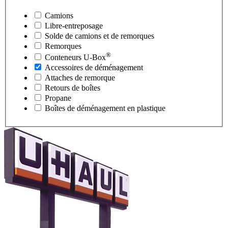
Camions
Libre-entreposage
Solde de camions et de remorques
Remorques
®
Conteneurs
U-Box
Accessoires de déménagement
Attaches de remorque
Retours de boîtes
Propane
Boîtes de déménagement en plastique