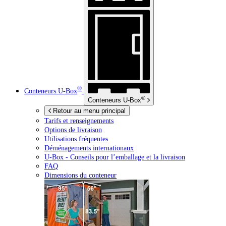
®
Conteneurs
U-Box
®
Conteneurs
U-Box
Retour au menu principal
Tarifs et renseignements
Options de livraison
Utilisations fréquentes
Déménagements internationaux
U-Box -
Conseils pour l’emballage et la livraison
FAQ
Dimensions du conteneur