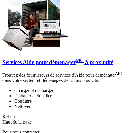
MC
Services Aide pour déménager
à proximité
MC
Trouvez des fournisseurs de services d'Aide pour déménager
dans votre secteur et déménagez deux fois plus vite.
Charger et décharger
Emballer et déballer
Conduire
Nettoyer
Retour
Haut de la page
Pour nous contacter