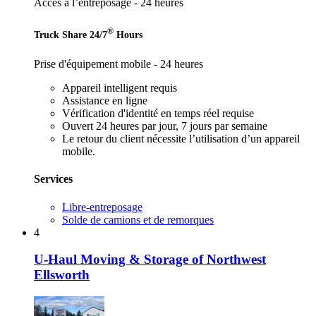
Accès à l’entreposage - 24 heures
®
Truck Share 24/7
Hours
Prise d'équipement mobile - 24 heures
Appareil intelligent requis
Assistance en ligne
Vérification d'identité en temps réel requise
Ouvert 24 heures par jour, 7 jours par semaine
Le retour du client nécessite l’utilisation d’un appareil
mobile.
Services
Libre-entreposage
Solde de camions et de remorques
4
U-Haul Moving & Storage of Northwest
Ellsworth