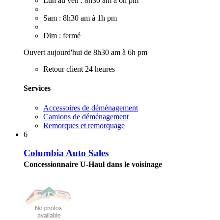
Lun au ven : 8h30 am à 6h pm
Sam : 8h30 am à 1h pm
Dim : fermé
Ouvert aujourd'hui de 8h30 am à 6h pm
Retour client 24 heures
Services
Accessoires de déménagement
Camions de déménagement
Remorques et remorquage
6
Columbia Auto Sales
Concessionnaire U-Haul dans le voisinage