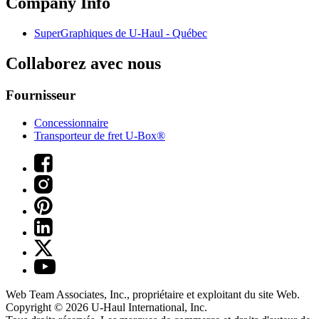
Company Info
SuperGraphiques de
U-Haul
- Québec
Collaborez avec nous
Fournisseur
Concessionnaire
Transporteur de fret U-Box®
Web Team Associates, Inc., propriétaire et exploitant du site Web.
Copyright © 2026
U-Haul
International, Inc.