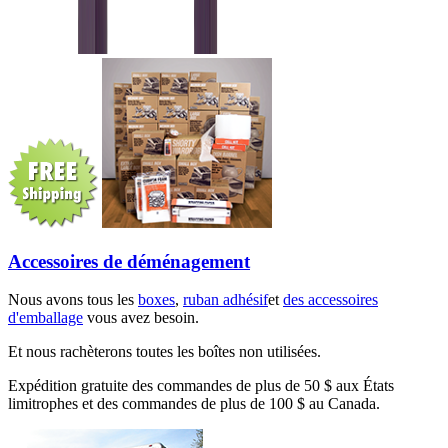
Accessoires de déménagement
Nous avons tous les
boxes
,
ruban adhésif
et
des accessoires
d'emballage
vous avez besoin.
Et nous rachèterons toutes les boîtes non utilisées.
Expédition gratuite des commandes de plus de 50 $ aux États
limitrophes et des commandes de plus de 100 $ au Canada.