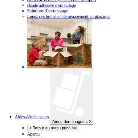
Bande adhésive d'emballage
Solutions d'entreposage
Louez des boîtes de déménagement en plastique
Aides-déménageurs
Aides-déménageurs
Retour au menu principal
Aperçu