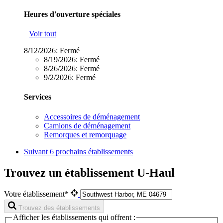
Heures d'ouverture spéciales
Voir tout
8/12/2026:
Fermé
8/19/2026:
Fermé
8/26/2026:
Fermé
9/2/2026:
Fermé
Services
Accessoires de déménagement
Camions de déménagement
Remorques et remorquage
Suivant
6 prochains établissements
Trouvez un établissement U-Haul
Votre établissement*
Trouvez des établissements
Afficher les établissements qui offrent :