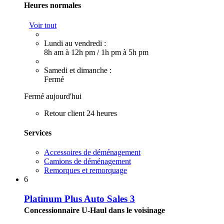
Heures normales
Voir tout
Lundi au vendredi :
8h am à 12h pm
/
1h pm à 5h pm
Samedi et dimanche :
Fermé
Fermé aujourd'hui
Retour client 24 heures
Services
Accessoires de déménagement
Camions de déménagement
Remorques et remorquage
6
Platinum Plus Auto Sales 3
Concessionnaire U-Haul dans le voisinage