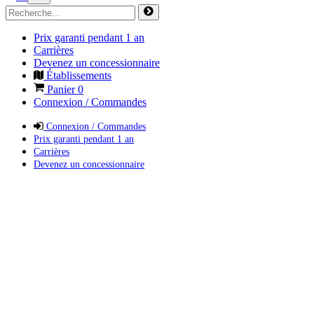
Prix garanti pendant 1 an
Carrières
Devenez un concessionnaire
Établissements
Panier
0
Connexion / Commandes
Connexion / Commandes
Prix garanti pendant 1 an
Carrières
Devenez un concessionnaire