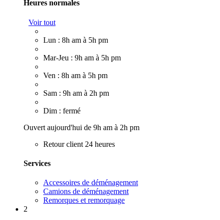
Heures normales
Voir tout
Lun : 8h am à 5h pm
Mar-Jeu : 9h am à 5h pm
Ven : 8h am à 5h pm
Sam : 9h am à 2h pm
Dim : fermé
Ouvert aujourd'hui de 9h am à 2h pm
Retour client 24 heures
Services
Accessoires de déménagement
Camions de déménagement
Remorques et remorquage
2