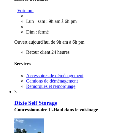
Voir tout
Lun - sam : 9h am à 6h pm
Dim : fermé
Ouvert aujourd'hui de 9h am à 6h pm
Retour client 24 heures
Services
Accessoires de déménagement
Camions de déménagement
Remorques et remorquage
3
Dixie Self Storage
Concessionnaire U-Haul dans le voisinage