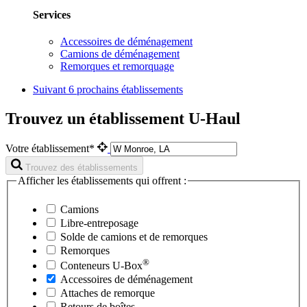
Services
Accessoires de déménagement
Camions de déménagement
Remorques et remorquage
Suivant
6 prochains établissements
Trouvez un établissement U-Haul
Votre établissement*
Trouvez des établissements
Afficher les établissements qui offrent :
Camions
Libre-entreposage
Solde de camions et de remorques
Remorques
®
Conteneurs
U-Box
Accessoires de déménagement
Attaches de remorque
Retours de boîtes