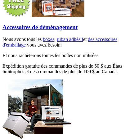
Accessoires de déménagement
Nous avons tous les
boxes
,
ruban adhésif
et
des accessoires
d'emballage
vous avez besoin.
Et nous rachèterons toutes les boîtes non utilisées.
Expédition gratuite des commandes de plus de 50 $ aux États
limitrophes et des commandes de plus de 100 $ au Canada.