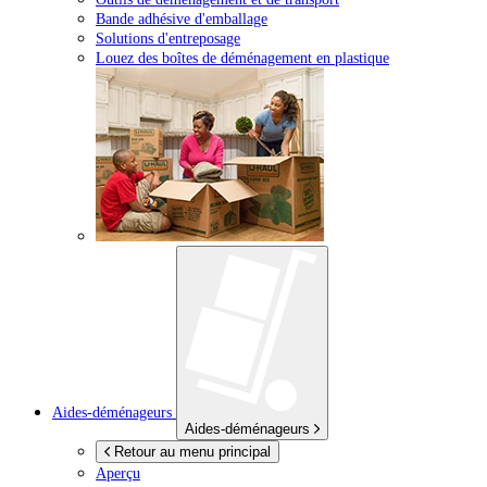
Bande adhésive d'emballage
Solutions d'entreposage
Louez des boîtes de déménagement en plastique
Aides-déménageurs
Aides-déménageurs
Retour au menu principal
Aperçu