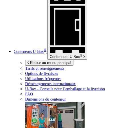
®
Conteneurs
U-Box
®
Conteneurs
U-Box
Retour au menu principal
Tarifs et renseignements
Options de livraison
Utilisations fréquentes
Déménagements internationaux
U-Box -
Conseils pour l’emballage et la livraison
FAQ
Dimensions du conteneur