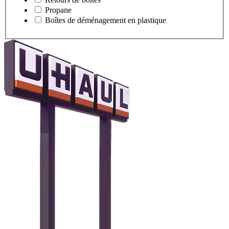
Propane
Boîtes de déménagement en plastique