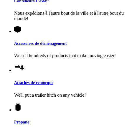
Conteneurs
U-Box
Nous expédions à l'autre bout de la ville et à l'autre bout du
monde!
Accessoires de déménagement
We sell hundreds of products that make moving easier!
Attaches de remorque
We'll put a trailer hitch on any vehicle!
Propane