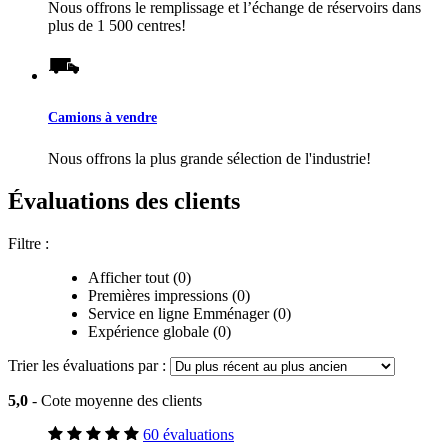
Nous offrons le remplissage et l’échange de réservoirs dans
plus de 1 500 centres!
Camions à vendre
Nous offrons la plus grande sélection de l'industrie!
Évaluations des clients
Filtre :
Afficher tout (0)
Premières impressions (0)
Service en ligne Emménager (0)
Expérience globale (0)
Trier les évaluations par :
5,0
- Cote moyenne des clients
60 évaluations