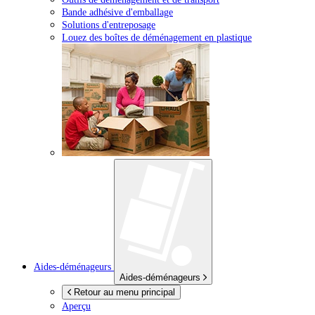
Bande adhésive d'emballage
Solutions d'entreposage
Louez des boîtes de déménagement en plastique
Aides-déménageurs
Aides-déménageurs
Retour au menu principal
Aperçu