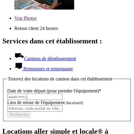
Voir
Photos
Retour client 24 heures
Services dans cet établissement :
Camions de déménagement
Remorques et remorquage
Trouvez des locations de camion dans cet établissement
Date de votre départ (pour prendre l'équipement)*
Lieu de retour de l'équipement
(facultatif)
Recherche
Locations aller simple et locale® à