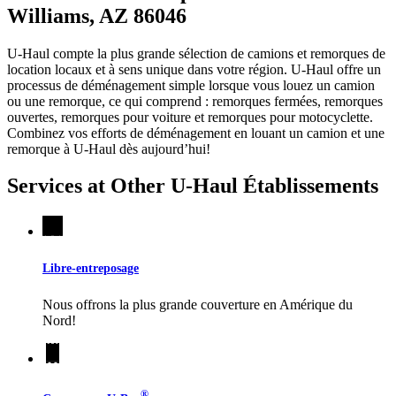
Williams, AZ 86046
U-Haul compte la plus grande sélection de camions et remorques de
location locaux et à sens unique dans votre région.
U-Haul
offre un
processus de déménagement simple lorsque vous louez un camion
ou une remorque, ce qui comprend : remorques fermées, remorques
ouvertes, remorques pour voiture et remorques pour motocyclette.
Combinez vos efforts de déménagement en louant un camion et une
remorque à
U-Haul
dès aujourd’hui!
Services at Other
U-Haul
Établissements
Libre-entreposage
Nous offrons la plus grande couverture en Amérique du
Nord!
®