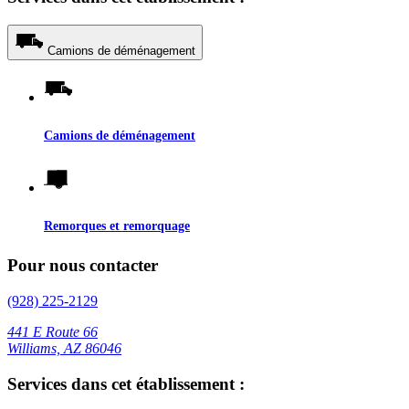
Camions de déménagement
Camions de déménagement
Remorques et remorquage
Pour nous contacter
(928) 225-2129
441 E Route 66
Williams, AZ 86046
Services dans cet établissement :