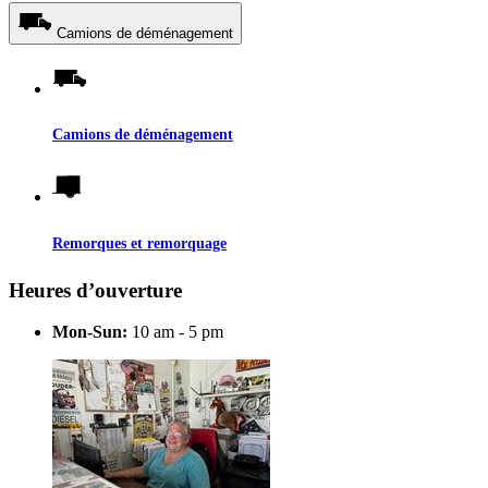
Camions de déménagement
Camions de déménagement
Remorques et remorquage
Heures d’ouverture
Mon-Sun:
10 am - 5 pm