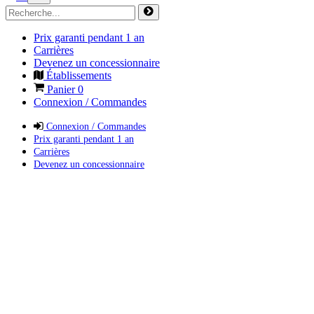
Prix garanti pendant 1 an
Carrières
Devenez un concessionnaire
Établissements
Panier
0
Connexion / Commandes
Connexion / Commandes
Prix garanti pendant 1 an
Carrières
Devenez un concessionnaire