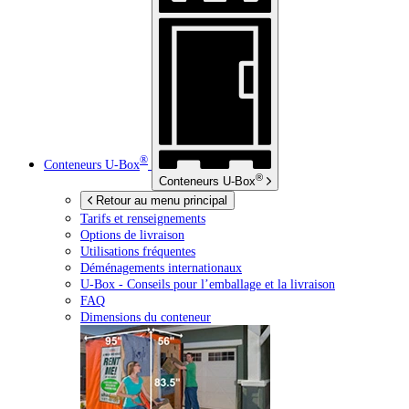
®
Conteneurs
U-Box
®
Conteneurs
U-Box
Retour au menu principal
Tarifs et renseignements
Options de livraison
Utilisations fréquentes
Déménagements internationaux
U-Box -
Conseils pour l’emballage et la livraison
FAQ
Dimensions du conteneur