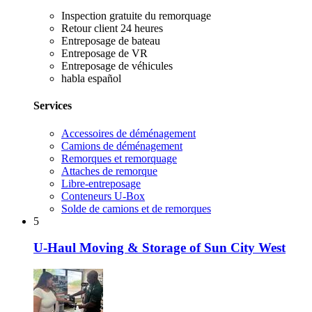
Inspection gratuite du remorquage
Retour client 24 heures
Entreposage de bateau
Entreposage de VR
Entreposage de véhicules
habla español
Services
Accessoires de déménagement
Camions de déménagement
Remorques et remorquage
Attaches de remorque
Libre-entreposage
Conteneurs U-Box
Solde de camions et de remorques
5
U-Haul Moving & Storage of Sun City West