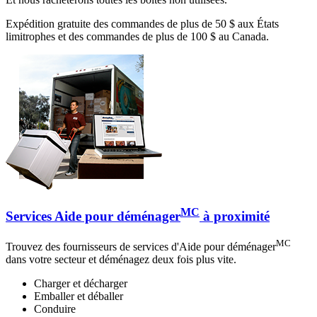
Expédition gratuite des commandes de plus de 50 $ aux États
limitrophes et des commandes de plus de 100 $ au Canada.
MC
Services Aide pour déménager
à proximité
MC
Trouvez des fournisseurs de services d'Aide pour déménager
dans votre secteur et déménagez deux fois plus vite.
Charger et décharger
Emballer et déballer
Conduire