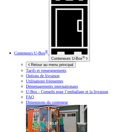
®
Conteneurs
U-Box
®
Conteneurs
U-Box
Retour au menu principal
Tarifs et renseignements
Options de livraison
Utilisations fréquentes
Déménagements internationaux
U-Box -
Conseils pour l’emballage et la livraison
FAQ
Dimensions du conteneur