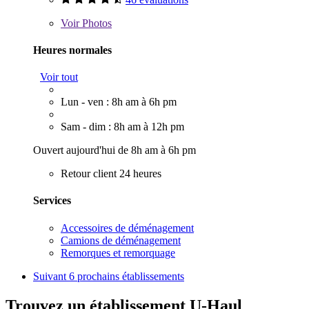
Voir
Photos
Heures normales
Voir tout
Lun - ven : 8h am à 6h pm
Sam - dim : 8h am à 12h pm
Ouvert aujourd'hui de 8h am à 6h pm
Retour client 24 heures
Services
Accessoires de déménagement
Camions de déménagement
Remorques et remorquage
Suivant
6 prochains établissements
Trouvez un établissement U-Haul