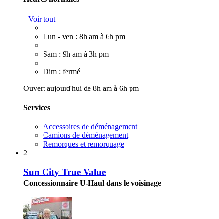
Voir tout
Lun - ven : 8h am à 6h pm
Sam : 9h am à 3h pm
Dim : fermé
Ouvert aujourd'hui de 8h am à 6h pm
Services
Accessoires de déménagement
Camions de déménagement
Remorques et remorquage
2
Sun City True Value
Concessionnaire U-Haul dans le voisinage