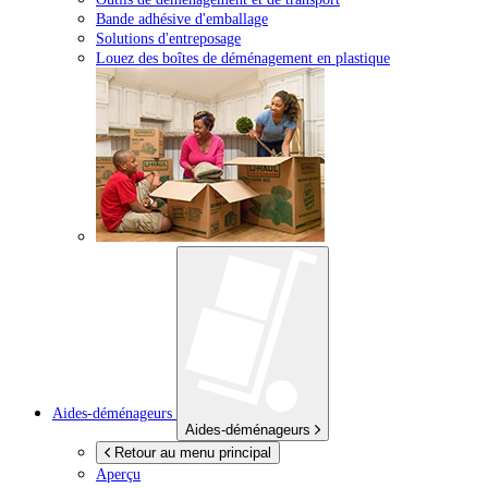
Bande adhésive d'emballage
Solutions d'entreposage
Louez des boîtes de déménagement en plastique
Aides-déménageurs
Aides-déménageurs
Retour au menu principal
Aperçu