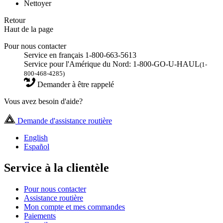
Nettoyer
Retour
Haut de la page
Pour nous contacter
Service en français 1-800-663-5613
Service pour l'Amérique du Nord: 1-800-GO-U-HAUL
(1-
800-468-4285)
Demander à être rappelé
Vous avez besoin d'aide?
Demande d'assistance routière
English
Español
Service à la clientèle
Pour nous contacter
Assistance routière
Mon compte et mes commandes
Paiements