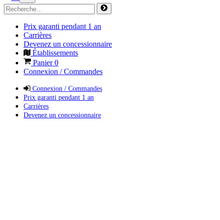
Prix garanti pendant 1 an
Carrières
Devenez un concessionnaire
Établissements
Panier
0
Connexion / Commandes
Connexion / Commandes
Prix garanti pendant 1 an
Carrières
Devenez un concessionnaire