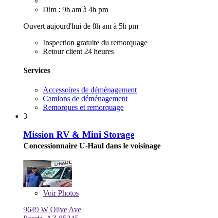
Dim : 9h am à 4h pm
Ouvert aujourd'hui de 8h am à 5h pm
Inspection gratuite du remorquage
Retour client 24 heures
Services
Accessoires de déménagement
Camions de déménagement
Remorques et remorquage
3
Mission RV & Mini Storage
Concessionnaire U-Haul dans le voisinage
Voir
Photos
9649 W Olive Ave