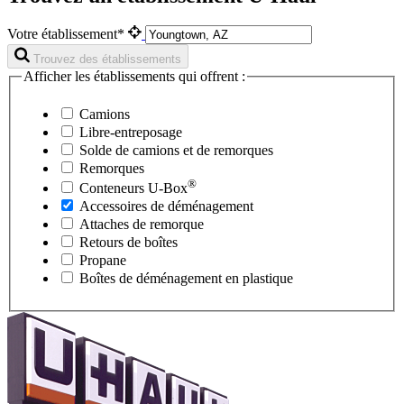
Votre établissement*
Trouvez des établissements
Afficher les établissements qui offrent :
Camions
Libre-entreposage
Solde de camions et de remorques
Remorques
®
Conteneurs
U-Box
Accessoires de déménagement
Attaches de remorque
Retours de boîtes
Propane
Boîtes de déménagement en plastique