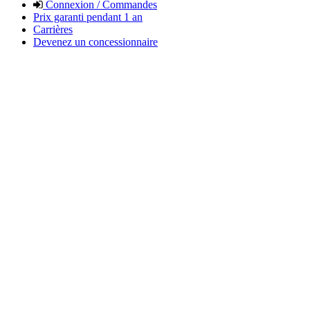
Connexion / Commandes
Prix garanti pendant 1 an
Carrières
Devenez un concessionnaire