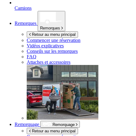
Camions
Remorques
Remorques
Retour au menu principal
Commencer une réservation
Vidéos explicatives
Conseils sur les remorques
FAQ
Attaches et accessoires
Remorquage
Remorquage
Retour au menu principal