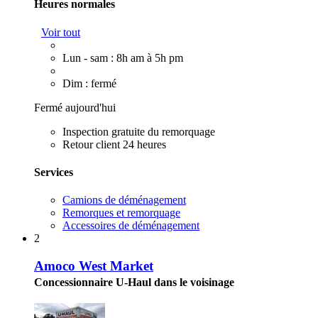
Heures normales
Voir tout
Lun - sam : 8h am à 5h pm
Dim : fermé
Fermé aujourd'hui
Inspection gratuite du remorquage
Retour client 24 heures
Services
Camions de déménagement
Remorques et remorquage
Accessoires de déménagement
2
Amoco West Market
Concessionnaire U-Haul dans le voisinage