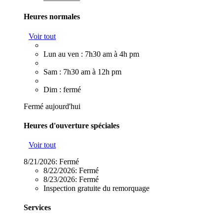
Heures normales
Voir tout
Lun au ven : 7h30 am à 4h pm
Sam : 7h30 am à 12h pm
Dim : fermé
Fermé aujourd'hui
Heures d'ouverture spéciales
Voir tout
8/21/2026:
Fermé
8/22/2026:
Fermé
8/23/2026:
Fermé
Inspection gratuite du remorquage
Services