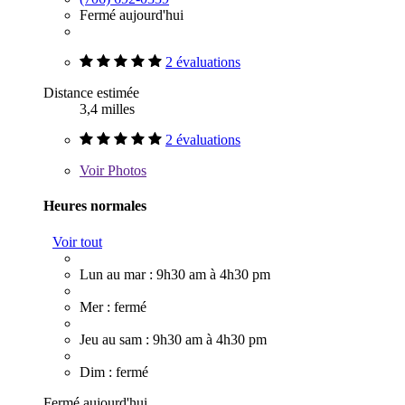
Fermé aujourd'hui
2 évaluations
Distance estimée
3,4 milles
2 évaluations
Voir
Photos
Heures normales
Voir tout
Lun au mar : 9h30 am à 4h30 pm
Mer : fermé
Jeu au sam : 9h30 am à 4h30 pm
Dim : fermé
Fermé aujourd'hui