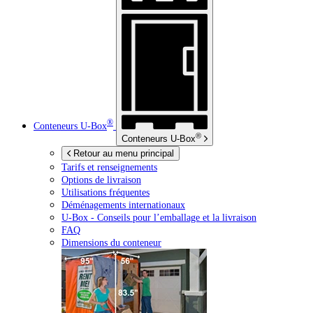
®
Conteneurs
U-Box
®
Conteneurs
U-Box
Retour au menu principal
Tarifs et renseignements
Options de livraison
Utilisations fréquentes
Déménagements internationaux
U-Box -
Conseils pour l’emballage et la livraison
FAQ
Dimensions du conteneur