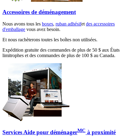
Accessoires de déménagement
Nous avons tous les
boxes
,
ruban adhésif
et
des accessoires
d'emballage
vous avez besoin.
Et nous rachèterons toutes les boîtes non utilisées.
Expédition gratuite des commandes de plus de 50 $ aux États
limitrophes et des commandes de plus de 100 $ au Canada.
MC
Services Aide pour déménager
à proximité