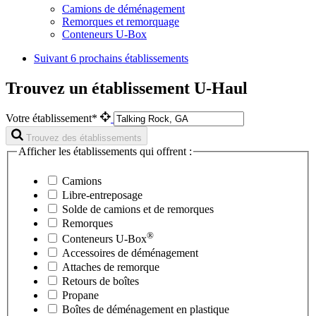
Camions de déménagement
Remorques et remorquage
Conteneurs U-Box
Suivant
6 prochains établissements
Trouvez un établissement U-Haul
Votre établissement*
Trouvez des établissements
Afficher les établissements qui offrent :
Camions
Libre-entreposage
Solde de camions et de remorques
Remorques
®
Conteneurs
U-Box
Accessoires de déménagement
Attaches de remorque
Retours de boîtes
Propane
Boîtes de déménagement en plastique