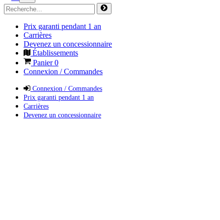
Prix garanti pendant 1 an
Carrières
Devenez un concessionnaire
Établissements
Panier
0
Connexion / Commandes
Connexion / Commandes
Prix garanti pendant 1 an
Carrières
Devenez un concessionnaire