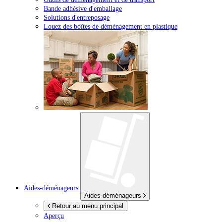
Bande adhésive d'emballage
Solutions d'entreposage
Louez des boîtes de déménagement en plastique
Aides-déménageurs
Aides-déménageurs
Retour au menu principal
Aperçu