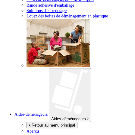
Bande adhésive d'emballage
Solutions d'entreposage
Louez des boîtes de déménagement en plastique
Aides-déménageurs
Aides-déménageurs
Retour au menu principal
Aperçu