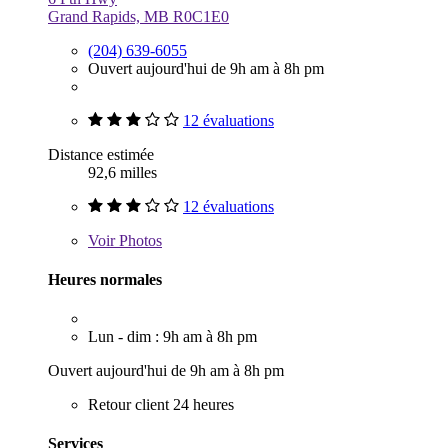
Grand Rapids, MB R0C1E0
(204) 639-6055
Ouvert aujourd'hui de 9h am à 8h pm
12 évaluations
Distance estimée
92,6 milles
12 évaluations
Voir
Photos
Heures normales
Lun - dim : 9h am à 8h pm
Ouvert aujourd'hui de 9h am à 8h pm
Retour client 24 heures
Services