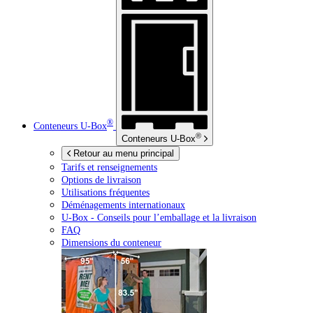
®
Conteneurs
U-Box
®
Conteneurs
U-Box
Retour au menu principal
Tarifs et renseignements
Options de livraison
Utilisations fréquentes
Déménagements internationaux
U-Box -
Conseils pour l’emballage et la livraison
FAQ
Dimensions du conteneur