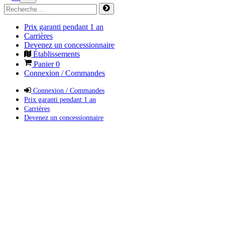
Prix garanti pendant 1 an
Carrières
Devenez un concessionnaire
Établissements
Panier
0
Connexion / Commandes
Connexion / Commandes
Prix garanti pendant 1 an
Carrières
Devenez un concessionnaire