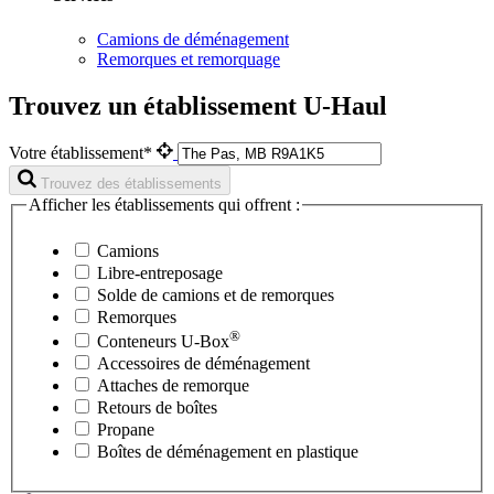
Camions de déménagement
Remorques et remorquage
Trouvez un établissement U-Haul
Votre établissement*
Trouvez des établissements
Afficher les établissements qui offrent :
Camions
Libre-entreposage
Solde de camions et de remorques
Remorques
®
Conteneurs
U-Box
Accessoires de déménagement
Attaches de remorque
Retours de boîtes
Propane
Boîtes de déménagement en plastique