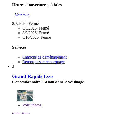
Heures d'ouverture spéciales
Voir tout
8/7/2026:
Fermé
8/8/2026:
Fermé
8/9/2026:
Fermé
8/10/2026:
Fermé
Services
Camions de déménagement
Remorques et remorquage
3
Grand Rapids Esso
Concessionnaire U-Haul dans le voisinage
Voir
Photos
6 Pth Hwy