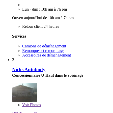
Lun - dim : 10h am à 7h pm
Ouvert aujourd'hui de 10h am à 7h pm
Retour client 24 heures
Services
Camions de déménagement
Remorques et remorquage
Accessoires de déménagement
2
Nicks Autobody
Concessionnaire U-Haul dans le voisinage
Voir
Photos