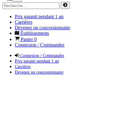
Prix garanti pendant 1 an
Carrières
Devenez un concessionnaire
Établissements
Panier
0
Connexion / Commandes
Connexion / Commandes
Prix garanti pendant 1 an
Carrières
Devenez un concessionnaire