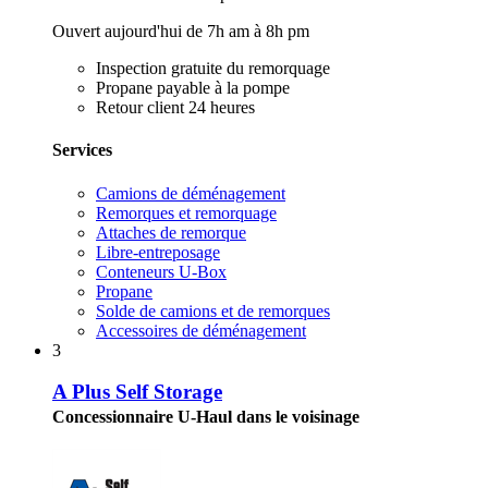
Ouvert aujourd'hui de 7h am à 8h pm
Inspection gratuite du remorquage
Propane payable à la pompe
Retour client 24 heures
Services
Camions de déménagement
Remorques et remorquage
Attaches de remorque
Libre-entreposage
Conteneurs U-Box
Propane
Solde de camions et de remorques
Accessoires de déménagement
3
A Plus Self Storage
Concessionnaire U-Haul dans le voisinage