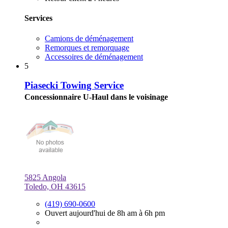
Services
Camions de déménagement
Remorques et remorquage
Accessoires de déménagement
5
Piasecki Towing Service
Concessionnaire U-Haul dans le voisinage
5825 Angola
Toledo, OH 43615
(419) 690-0600
Ouvert aujourd'hui de 8h am à 6h pm