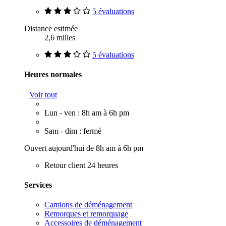
5 évaluations
Distance estimée
2,6 milles
5 évaluations
Heures normales
Voir tout
Lun - ven : 8h am à 6h pm
Sam - dim : fermé
Ouvert aujourd'hui de 8h am à 6h pm
Retour client 24 heures
Services
Camions de déménagement
Remorques et remorquage
Accessoires de déménagement