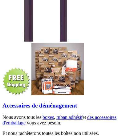
Accessoires de déménagement
Nous avons tous les
boxes
,
ruban adhésif
et
des accessoires
d'emballage
vous avez besoin.
Et nous rachèterons toutes les boîtes non utilisées.