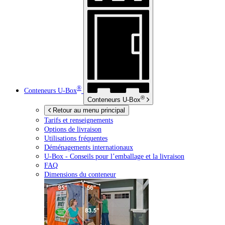
®
Conteneurs
U-Box
®
Conteneurs
U-Box
Retour au menu principal
Tarifs et renseignements
Options de livraison
Utilisations fréquentes
Déménagements internationaux
U-Box -
Conseils pour l’emballage et la livraison
FAQ
Dimensions du conteneur