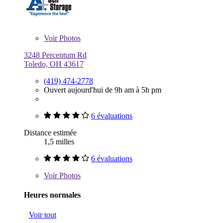
Voir
Photos
3248 Percentum Rd
Toledo, OH 43617
(419) 474-2778
Ouvert aujourd'hui de 9h am à 5h pm
6 évaluations
Distance estimée
1,5 milles
6 évaluations
Voir
Photos
Heures normales
Voir tout