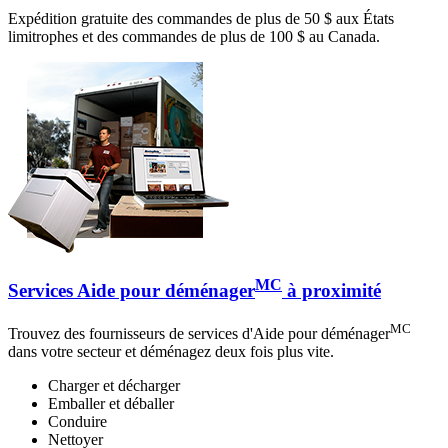
Expédition gratuite des commandes de plus de 50 $ aux États
limitrophes et des commandes de plus de 100 $ au Canada.
MC
Services Aide pour déménager
à proximité
MC
Trouvez des fournisseurs de services d'Aide pour déménager
dans votre secteur et déménagez deux fois plus vite.
Charger et décharger
Emballer et déballer
Conduire
Nettoyer