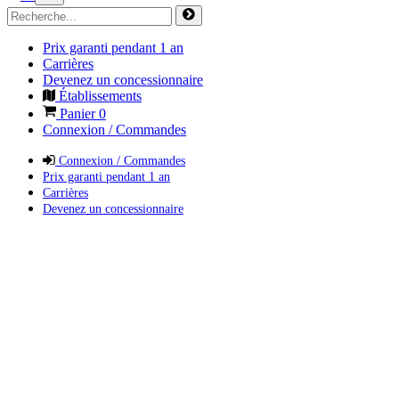
Prix garanti pendant 1 an
Carrières
Devenez un concessionnaire
Établissements
Panier
0
Connexion / Commandes
Connexion / Commandes
Prix garanti pendant 1 an
Carrières
Devenez un concessionnaire