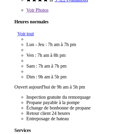
Voir
Photos
Heures normales
Voir tout
Lun - Jeu : 7h am à 7h pm
Ven : 7h am à 8h pm
Sam : 7h am à 7h pm
Dim : 9h am à 5h pm
Ouvert aujourd'hui de 9h am à 5h pm
Inspection gratuite du remorquage
Propane payable à la pompe
Échange de bonbonne de propane
Retour client 24 heures
Entreposage de bateau
Services