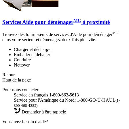
MC
Services Aide pour déménager
à proximité
MC
Trouvez des fournisseurs de services d'Aide pour déménager
dans votre secteur et déménagez deux fois plus vite.
Charger et décharger
Emballer et déballer
Conduire
Nettoyer
Retour
Haut de la page
Pour nous contacter
Service en français 1-800-663-5613
Service pour l'Amérique du Nord: 1-800-GO-U-HAUL
(1-
800-468-4285)
Demander à être rappelé
Vous avez besoin d'aide?