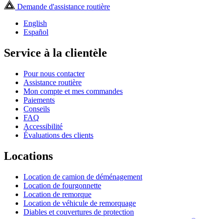
Demande d'assistance routière
English
Español
Service à la clientèle
Pour nous contacter
Assistance routière
Mon compte et mes commandes
Paiements
Conseils
FAQ
Accessibilité
Évaluations des clients
Locations
Location de camion de déménagement
Location de fourgonnette
Location de remorque
Location de véhicule de remorquage
Diables et couvertures de protection