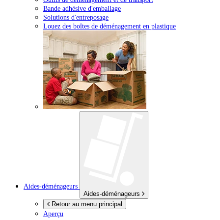
Bande adhésive d'emballage
Solutions d'entreposage
Louez des boîtes de déménagement en plastique
Aides-déménageurs
Aides-déménageurs
Retour au menu principal
Aperçu