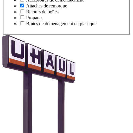
Attaches de remorque
Retours de boîtes
Propane
Boîtes de déménagement en plastique