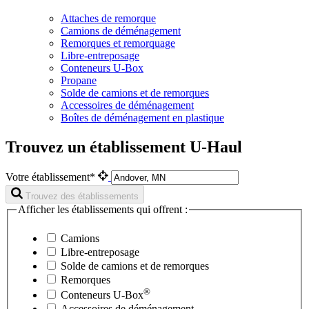
Attaches de remorque
Camions de déménagement
Remorques et remorquage
Libre-entreposage
Conteneurs U-Box
Propane
Solde de camions et de remorques
Accessoires de déménagement
Boîtes de déménagement en plastique
Trouvez un établissement U-Haul
Votre établissement*
Trouvez des établissements
Afficher les établissements qui offrent :
Camions
Libre-entreposage
Solde de camions et de remorques
Remorques
®
Conteneurs
U-Box
Accessoires de déménagement