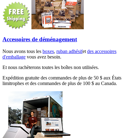
Accessoires de déménagement
Nous avons tous les
boxes
,
ruban adhésif
et
des accessoires
d'emballage
vous avez besoin.
Et nous rachèterons toutes les boîtes non utilisées.
Expédition gratuite des commandes de plus de 50 $ aux États
limitrophes et des commandes de plus de 100 $ au Canada.