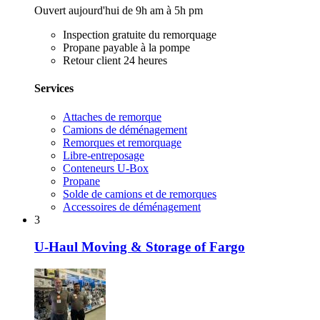
Ouvert aujourd'hui de 9h am à 5h pm
Inspection gratuite du remorquage
Propane payable à la pompe
Retour client 24 heures
Services
Attaches de remorque
Camions de déménagement
Remorques et remorquage
Libre-entreposage
Conteneurs U-Box
Propane
Solde de camions et de remorques
Accessoires de déménagement
3
U-Haul Moving & Storage of Fargo