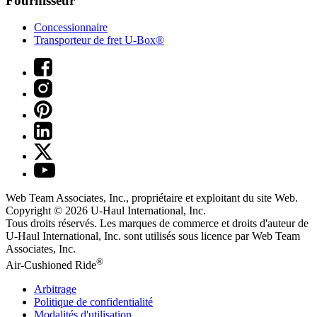
Fournisseur
Concessionnaire
Transporteur de fret U-Box®
Web Team Associates, Inc., propriétaire et exploitant du site Web.
Copyright © 2026
U-Haul
International, Inc.
Tous droits réservés.
Les marques de commerce et droits d'auteur de
U-Haul International, Inc. sont utilisés sous licence par Web Team
Associates, Inc.
®
Air-Cushioned Ride
Arbitrage
Politique de confidentialité
Modalités d'utilisation