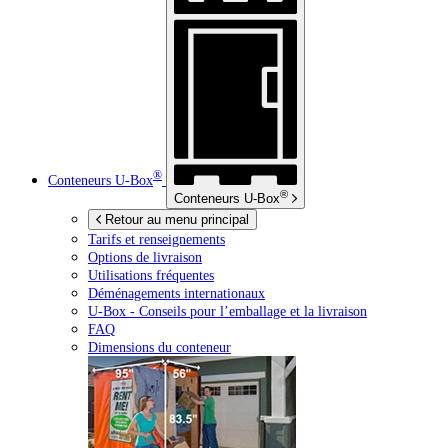
®
Conteneurs
U-Box
®
Conteneurs
U-Box
Retour au menu principal
Tarifs et renseignements
Options de livraison
Utilisations fréquentes
Déménagements internationaux
U-Box -
Conseils pour l’emballage et la livraison
FAQ
Dimensions du conteneur