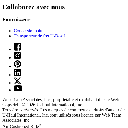
Collaborez avec nous
Fournisseur
Concessionnaire
Transporteur de fret U-Box®
Web Team Associates, Inc., propriétaire et exploitant du site Web.
Copyright © 2026
U-Haul
International, Inc.
Tous droits réservés.
Les marques de commerce et droits d'auteur de
U-Haul International, Inc. sont utilisés sous licence par Web Team
Associates, Inc.
®
Air-Cushioned Ride