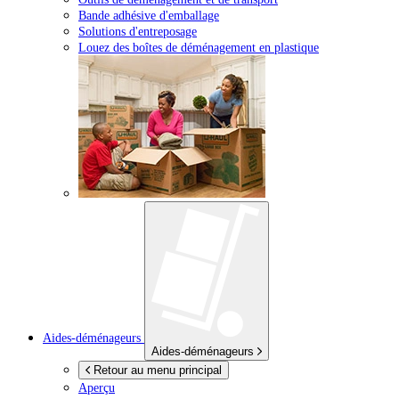
Bande adhésive d'emballage
Solutions d'entreposage
Louez des boîtes de déménagement en plastique
Aides-déménageurs
Aides-déménageurs
Retour au menu principal
Aperçu