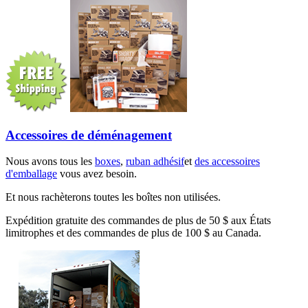
Accessoires de déménagement
Nous avons tous les
boxes
,
ruban adhésif
et
des accessoires
d'emballage
vous avez besoin.
Et nous rachèterons toutes les boîtes non utilisées.
Expédition gratuite des commandes de plus de 50 $ aux États
limitrophes et des commandes de plus de 100 $ au Canada.