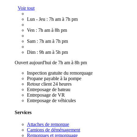
Voir tout
Lun - Jeu : 7h am à 7h pm
Ven : 7h am à 8h pm
Sam : 7h am à 7h pm
Dim : 9h am à 5h pm
Ouvert aujourd'hui de 7h am à 8h pm
Inspection gratuite du remorquage
Propane payable à la pompe
Retour client 24 heures
Entreposage de bateau
Entreposage de VR
Entreposage de véhicules
Services
Attaches de remorque
Camions de déménagement
Remorques et remorquage