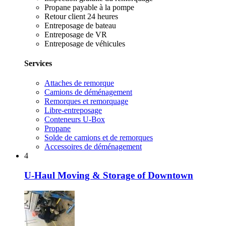
Propane payable à la pompe
Retour client 24 heures
Entreposage de bateau
Entreposage de VR
Entreposage de véhicules
Services
Attaches de remorque
Camions de déménagement
Remorques et remorquage
Libre-entreposage
Conteneurs U-Box
Propane
Solde de camions et de remorques
Accessoires de déménagement
4
U-Haul Moving & Storage of Downtown