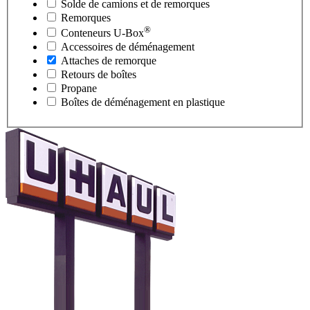
Solde de camions et de remorques
Remorques
®
Conteneurs
U-Box
Accessoires de déménagement
Attaches de remorque
Retours de boîtes
Propane
Boîtes de déménagement en plastique