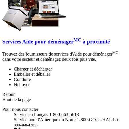
MC
Services Aide pour déménager
à proximité
MC
Trouvez des fournisseurs de services d'Aide pour déménager
dans votre secteur et déménagez deux fois plus vite.
Charger et décharger
Emballer et déballer
Conduire
Nettoyer
Retour
Haut de la page
Pour nous contacter
Service en français 1-800-663-5613
Service pour l'Amérique du Nord: 1-800-GO-U-HAUL
(1-
800-468-4285)