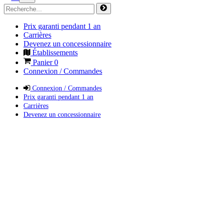
Prix garanti pendant 1 an
Carrières
Devenez un concessionnaire
Établissements
Panier
0
Connexion / Commandes
Connexion / Commandes
Prix garanti pendant 1 an
Carrières
Devenez un concessionnaire