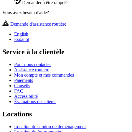
Demander à être rappelé
Vous avez besoin d'aide?
Demande d'assistance routière
English
Español
Service à la clientèle
Pour nous contacter
Assistance routière
Mon compte et mes commandes
Paiements
Conseils
FAQ
Accessibilité
Évaluations des clients
Locations
Location de camion de déménagement
Location de fourgonnette