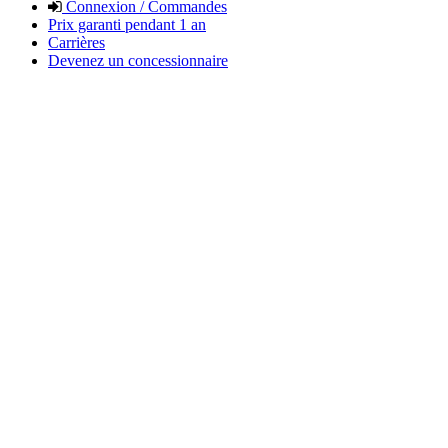
Connexion / Commandes
Prix garanti pendant 1 an
Carrières
Devenez un concessionnaire