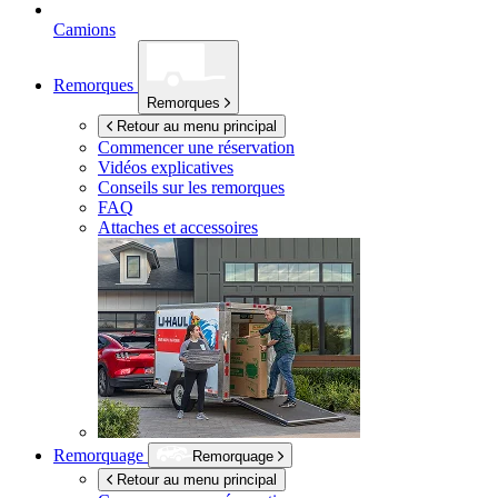
Camions
Remorques
Remorques
Retour au menu principal
Commencer une réservation
Vidéos explicatives
Conseils sur les remorques
FAQ
Attaches et accessoires
Remorquage
Remorquage
Retour au menu principal