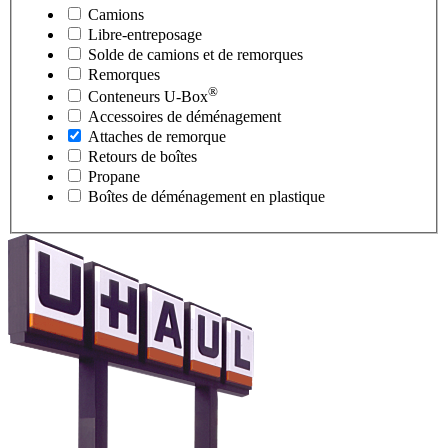
Camions
Libre-entreposage
Solde de camions et de remorques
Remorques
®
Conteneurs
U-Box
Accessoires de déménagement
Attaches de remorque
Retours de boîtes
Propane
Boîtes de déménagement en plastique