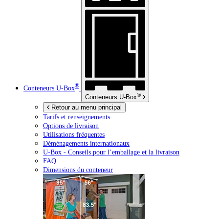
®
Conteneurs
U-Box
®
Conteneurs
U-Box
Retour au menu principal
Tarifs et renseignements
Options de livraison
Utilisations fréquentes
Déménagements internationaux
U-Box -
Conseils pour l’emballage et la livraison
FAQ
Dimensions du conteneur