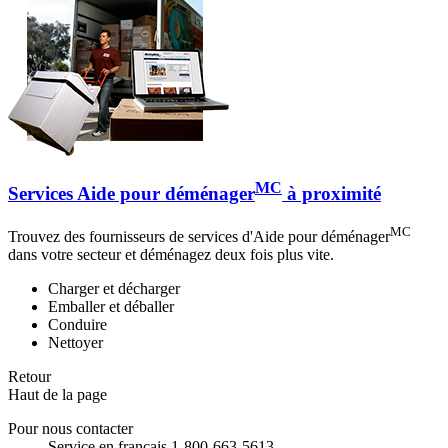
MC
Services Aide pour déménager
à proximité
MC
Trouvez des fournisseurs de services d'Aide pour déménager
dans votre secteur et déménagez deux fois plus vite.
Charger et décharger
Emballer et déballer
Conduire
Nettoyer
Retour
Haut de la page
Pour nous contacter
Service en français 1-800-663-5613