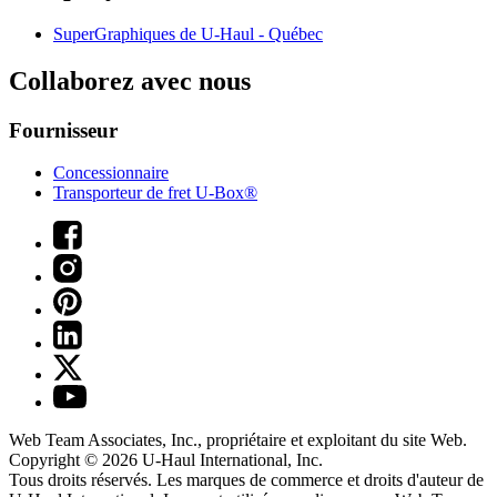
SuperGraphiques de
U-Haul
- Québec
Collaborez avec nous
Fournisseur
Concessionnaire
Transporteur de fret U-Box®
Web Team Associates, Inc., propriétaire et exploitant du site Web.
Copyright © 2026
U-Haul
International, Inc.
Tous droits réservés.
Les marques de commerce et droits d'auteur de