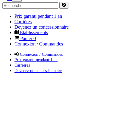
Prix garanti pendant 1 an
Carrières
Devenez un concessionnaire
Établissements
Panier
0
Connexion / Commandes
Connexion / Commandes
Prix garanti pendant 1 an
Carrières
Devenez un concessionnaire