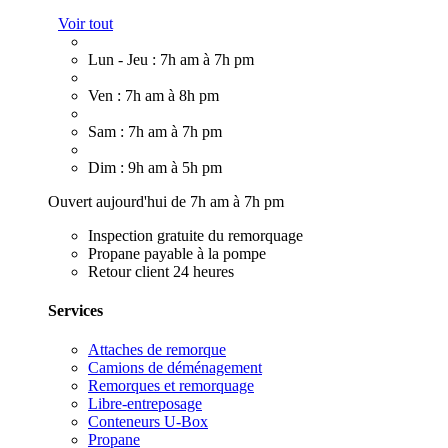
Voir tout
Lun - Jeu : 7h am à 7h pm
Ven : 7h am à 8h pm
Sam : 7h am à 7h pm
Dim : 9h am à 5h pm
Ouvert aujourd'hui de 7h am à 7h pm
Inspection gratuite du remorquage
Propane payable à la pompe
Retour client 24 heures
Services
Attaches de remorque
Camions de déménagement
Remorques et remorquage
Libre-entreposage
Conteneurs U-Box
Propane