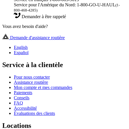
Service pour l'Amérique du Nord: 1-800-GO-U-HAUL
(1-
800-468-4285)
Demander à être rappelé
Vous avez besoin d'aide?
Demande d'assistance routière
English
Español
Service à la clientèle
Pour nous contacter
Assistance routière
Mon compte et mes commandes
Paiements
Conseils
FAQ
Accessibilité
Évaluations des clients
Locations