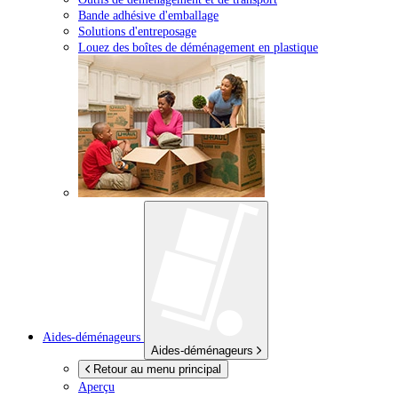
Bande adhésive d'emballage
Solutions d'entreposage
Louez des boîtes de déménagement en plastique
Aides-déménageurs
Aides-déménageurs
Retour au menu principal
Aperçu