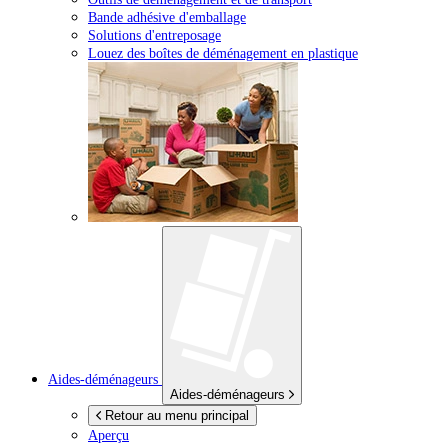
Bande adhésive d'emballage
Solutions d'entreposage
Louez des boîtes de déménagement en plastique
Aides-déménageurs
Aides-déménageurs
Retour au menu principal
Aperçu