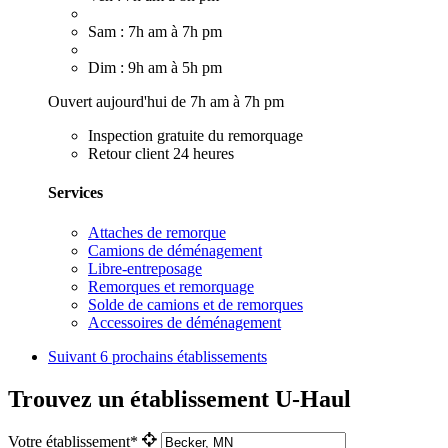
Sam : 7h am à 7h pm
Dim : 9h am à 5h pm
Ouvert aujourd'hui de 7h am à 7h pm
Inspection gratuite du remorquage
Retour client 24 heures
Services
Attaches de remorque
Camions de déménagement
Libre-entreposage
Remorques et remorquage
Solde de camions et de remorques
Accessoires de déménagement
Suivant
6 prochains établissements
Trouvez un établissement U-Haul
Votre établissement*