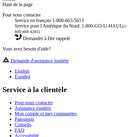
Haut de la page
Pour nous contacter
Service en français 1-800-663-5613
Service pour l'Amérique du Nord: 1-800-GO-U-HAUL
(1-
800-468-4285)
Demander à être rappelé
Vous avez besoin d'aide?
Demande d'assistance routière
English
Español
Service à la clientèle
Pour nous contacter
Assistance routière
Mon compte et mes commandes
Paiements
Conseils
FAQ
Accessibilité