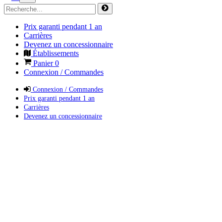
Prix garanti pendant 1 an
Carrières
Devenez un concessionnaire
Établissements
Panier
0
Connexion / Commandes
Connexion / Commandes
Prix garanti pendant 1 an
Carrières
Devenez un concessionnaire