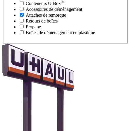
®
Conteneurs
U-Box
Accessoires de déménagement
Attaches de remorque
Retours de boîtes
Propane
Boîtes de déménagement en plastique