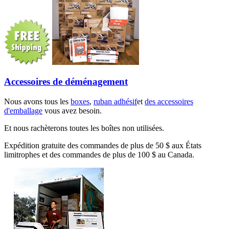
Accessoires de déménagement
Nous avons tous les
boxes
,
ruban adhésif
et
des accessoires
d'emballage
vous avez besoin.
Et nous rachèterons toutes les boîtes non utilisées.
Expédition gratuite des commandes de plus de 50 $ aux États
limitrophes et des commandes de plus de 100 $ au Canada.