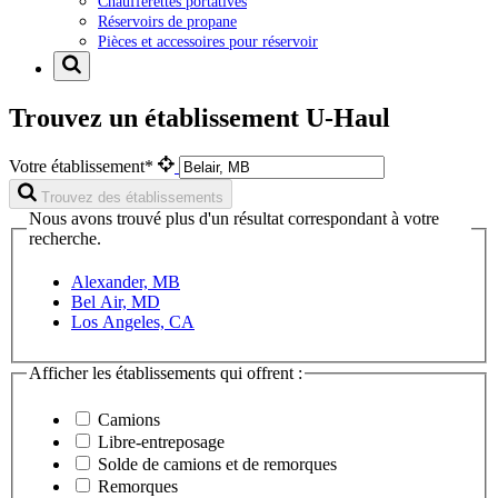
Chaufferettes portatives
Réservoirs de propane
Pièces et accessoires pour réservoir
Trouvez un établissement U-Haul
Votre établissement*
Trouvez des établissements
Nous avons trouvé plus d'un résultat correspondant à votre
recherche.
Alexander, MB
Bel Air, MD
Los Angeles, CA
Afficher les établissements qui offrent :
Camions
Libre-entreposage
Solde de camions et de remorques
Remorques