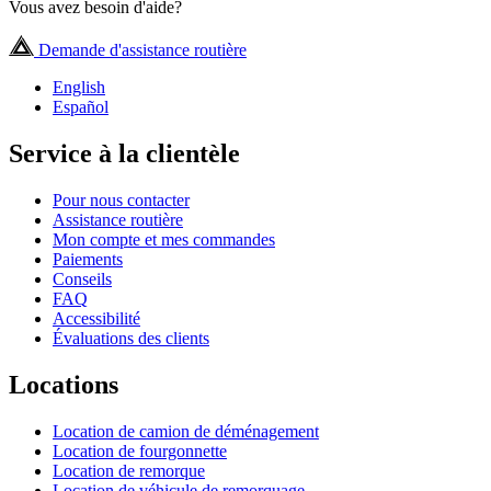
Vous avez besoin d'aide?
Demande d'assistance routière
English
Español
Service à la clientèle
Pour nous contacter
Assistance routière
Mon compte et mes commandes
Paiements
Conseils
FAQ
Accessibilité
Évaluations des clients
Locations
Location de camion de déménagement
Location de fourgonnette
Location de remorque
Location de véhicule de remorquage