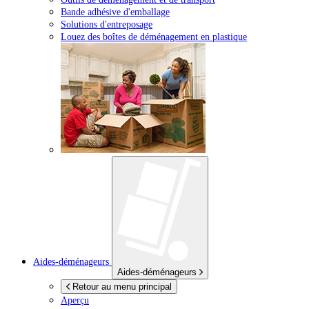
Bande adhésive d'emballage
Solutions d'entreposage
Louez des boîtes de déménagement en plastique
Aides-déménageurs
Aides-déménageurs
Retour au menu principal
Aperçu