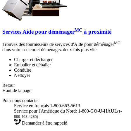
MC
Services Aide pour déménager
à proximité
MC
Trouvez des fournisseurs de services d'Aide pour déménager
dans votre secteur et déménagez deux fois plus vite.
Charger et décharger
Emballer et déballer
Conduire
Nettoyer
Retour
Haut de la page
Pour nous contacter
Service en français 1-800-663-5613
Service pour l'Amérique du Nord: 1-800-GO-U-HAUL
(1-
800-468-4285)
Demander à être rappelé