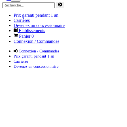
Prix garanti pendant 1 an
Carrières
Devenez un concessionnaire
Établissements
Panier
0
Connexion / Commandes
Connexion / Commandes
Prix garanti pendant 1 an
Carrières
Devenez un concessionnaire