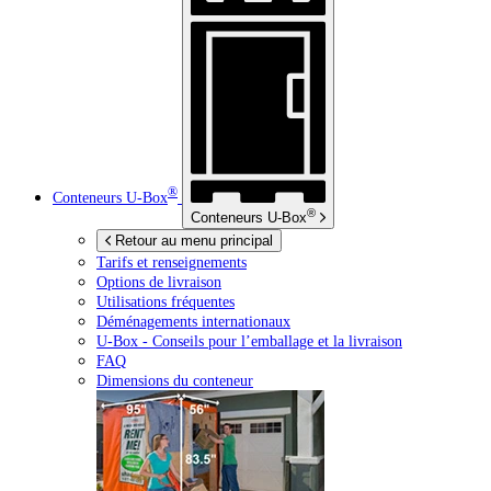
®
Conteneurs
U-Box
®
Conteneurs
U-Box
Retour au menu principal
Tarifs et renseignements
Options de livraison
Utilisations fréquentes
Déménagements internationaux
U-Box -
Conseils pour l’emballage et la livraison
FAQ
Dimensions du conteneur