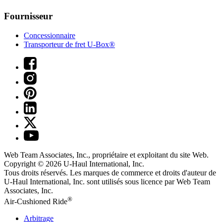
Fournisseur
Concessionnaire
Transporteur de fret U-Box®
Web Team Associates, Inc., propriétaire et exploitant du site Web.
Copyright © 2026
U-Haul
International, Inc.
Tous droits réservés.
Les marques de commerce et droits d'auteur de
U-Haul International, Inc. sont utilisés sous licence par Web Team
Associates, Inc.
®
Air-Cushioned Ride
Arbitrage