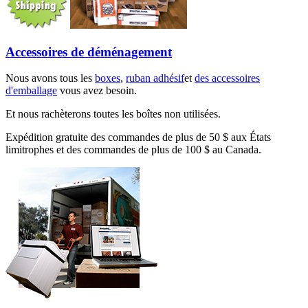
Accessoires de déménagement
Nous avons tous les
boxes
,
ruban adhésif
et
des accessoires
d'emballage
vous avez besoin.
Et nous rachèterons toutes les boîtes non utilisées.
Expédition gratuite des commandes de plus de 50 $ aux États
limitrophes et des commandes de plus de 100 $ au Canada.