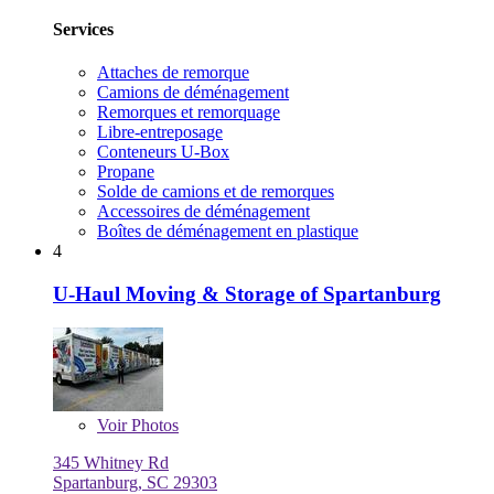
Services
Attaches de remorque
Camions de déménagement
Remorques et remorquage
Libre-entreposage
Conteneurs U-Box
Propane
Solde de camions et de remorques
Accessoires de déménagement
Boîtes de déménagement en plastique
4
U-Haul Moving & Storage of Spartanburg
Voir
Photos
345 Whitney Rd
Spartanburg, SC 29303