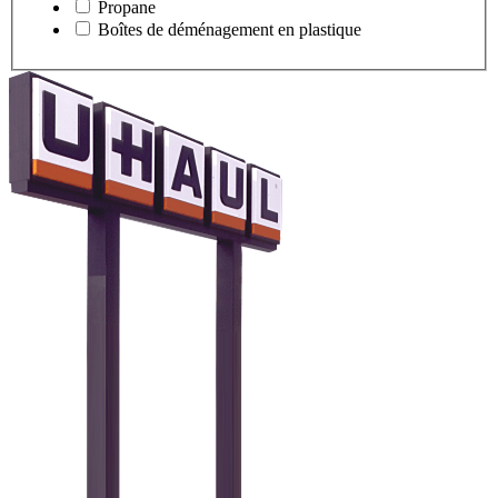
Propane
Boîtes de déménagement en plastique