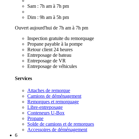
Sam : 7h am à 7h pm
Dim : 9h am à 5h pm
Ouvert aujourd'hui de 7h am à 7h pm
Inspection gratuite du remorquage
Propane payable à la pompe
Retour client 24 heures
Entreposage de bateau
Entreposage de VR
Entreposage de véhicules
Services
Attaches de remorque
Camions de déménagement
Remorques et remorquage
Libre-entreposage
Conteneurs U-Box
Propane
Solde de camions et de remorques
Accessoires de déménagement
6