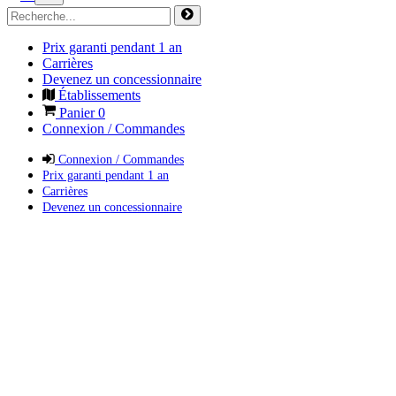
Prix garanti pendant 1 an
Carrières
Devenez un concessionnaire
Établissements
Panier
0
Connexion / Commandes
Connexion / Commandes
Prix garanti pendant 1 an
Carrières
Devenez un concessionnaire