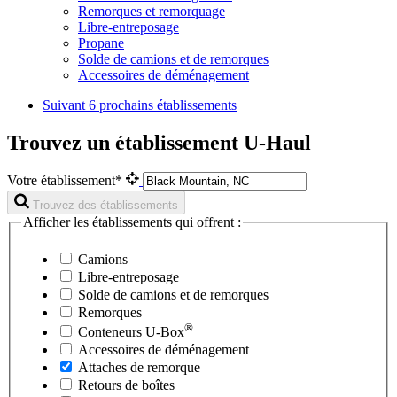
Remorques et remorquage
Libre-entreposage
Propane
Solde de camions et de remorques
Accessoires de déménagement
Suivant
6 prochains établissements
Trouvez un établissement U-Haul
Votre établissement*
Trouvez des établissements
Afficher les établissements qui offrent :
Camions
Libre-entreposage
Solde de camions et de remorques
Remorques
®
Conteneurs
U-Box
Accessoires de déménagement
Attaches de remorque
Retours de boîtes