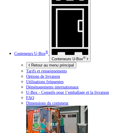
®
Conteneurs
U-Box
®
Conteneurs
U-Box
Retour au menu principal
Tarifs et renseignements
Options de livraison
Utilisations fréquentes
Déménagements internationaux
U-Box -
Conseils pour l’emballage et la livraison
FAQ
Dimensions du conteneur