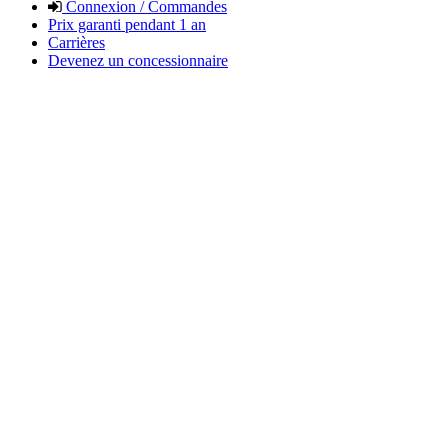
Connexion / Commandes
Prix garanti pendant 1 an
Carrières
Devenez un concessionnaire