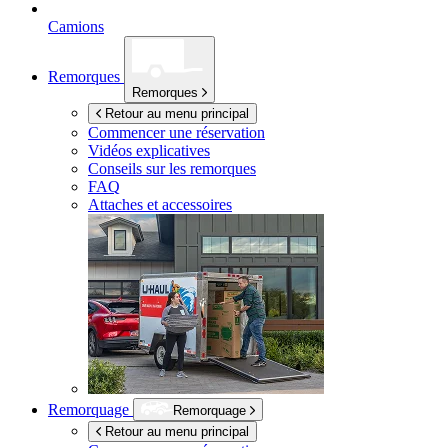
Camions
Remorques
Remorques
Retour au menu principal
Commencer une réservation
Vidéos explicatives
Conseils sur les remorques
FAQ
Attaches et accessoires
Remorquage
Remorquage
Retour au menu principal