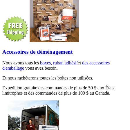
Accessoires de déménagement
Nous avons tous les
boxes
,
ruban adhésif
et
des accessoires
d'emballage
vous avez besoin.
Et nous rachèterons toutes les boîtes non utilisées.
Expédition gratuite des commandes de plus de 50 $ aux États
limitrophes et des commandes de plus de 100 $ au Canada.