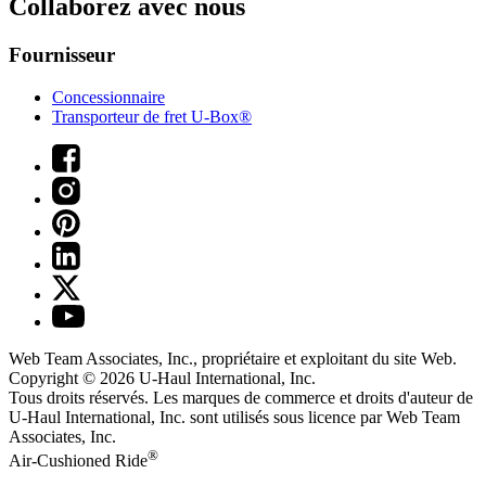
Collaborez avec nous
Fournisseur
Concessionnaire
Transporteur de fret U-Box®
Web Team Associates, Inc., propriétaire et exploitant du site Web.
Copyright © 2026
U-Haul
International, Inc.
Tous droits réservés.
Les marques de commerce et droits d'auteur de
U-Haul International, Inc. sont utilisés sous licence par Web Team
Associates, Inc.
®
Air-Cushioned Ride