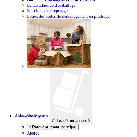
Bande adhésive d'emballage
Solutions d'entreposage
Louez des boîtes de déménagement en plastique
Aides-déménageurs
Aides-déménageurs
Retour au menu principal
Aperçu