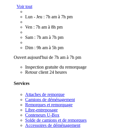
Voir tout
Lun - Jeu : 7h am à 7h pm
Ven : 7h am à 8h pm
Sam : 7h am à 7h pm
Dim : 9h am à 5h pm
Ouvert aujourd'hui de 7h am à 7h pm
Inspection gratuite du remorquage
Retour client 24 heures
Services
Attaches de remorque
Camions de déménagement
Remorques et remorquage
Libre-entreposage
Conteneurs U-Box
Solde de camions et de remorques
Accessoires de déménagement