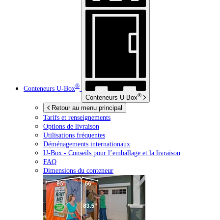
®
Conteneurs
U-Box
®
Conteneurs
U-Box
Retour au menu principal
Tarifs et renseignements
Options de livraison
Utilisations fréquentes
Déménagements internationaux
U-Box -
Conseils pour l’emballage et la livraison
FAQ
Dimensions du conteneur