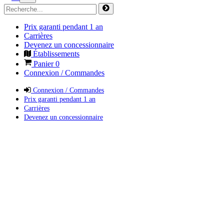
Prix garanti pendant 1 an
Carrières
Devenez un concessionnaire
Établissements
Panier
0
Connexion / Commandes
Connexion / Commandes
Prix garanti pendant 1 an
Carrières
Devenez un concessionnaire