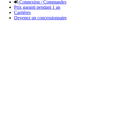
Connexion / Commandes
Prix garanti pendant 1 an
Carrières
Devenez un concessionnaire