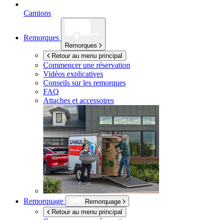
Camions
Remorques
Remorques
Retour au menu principal
Commencer une réservation
Vidéos explicatives
Conseils sur les remorques
FAQ
Attaches et accessoires
Remorquage
Remorquage
Retour au menu principal